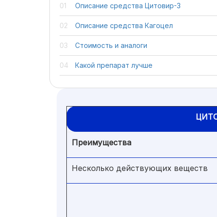
Описание средства Цитовир-3
Описание средства Кагоцел
Стоимость и аналоги
Какой препарат лучше
ЦИТ
Преимущества
Несколько действующих веществ