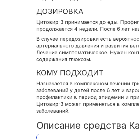
ДОЗИРОВКА
Цитовир-3 принимается до еды. Профил
продолжается 4 недели. После 6 лет наз
В случае передозировки есть вероятнос
артериального давления и развития ве
Лечение симптоматическое. Нужен конт
содержания глюкозы.
КОМУ ПОДХОДИТ
Назначается в комплексном лечении гр
заболеваний у детей после 6 лет и взро
профилактики в период эпидемии и при
Цитовир-3 может применяться в компл
заболеваний.
Описание средства К