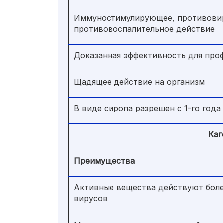
Иммуностимулирующее, противови
противовоспалительное действие
Доказанная эффективность для про
Щадящее действие на организм
В виде сиропа разрешен с 1-го года
Каг
Преимущества
Активные вещества действуют боле
вирусов