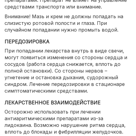
препаратами. Препарат не влияет на управление
средствами транспорта или внимание.
Внимание! Мазь и крем не должны попадать на
слизистую ротовой полости и глаза. При
случайном попадании нужно промыть водой.
ПЕРЕДОЗИРОВКА
При попадании лекарства внутрь в виде свечи,
могут появиться изменения со стороны сердца и
сосудов (работа сердца снижается, вплоть до
полной остановки). Со стороны нервов –
угнетение и остановка дыхания, судорожный
синдром. Лечение передозировки в стационаре
симптоматическими средствами.
ЛЕКАРСТВЕННОЕ ВЗАИМОДЕЙСТВИЕ
Осторожно использовать при лечении
антиаритмическими препаратами из-за
лидокаина. Возможно нарушение ритма сердца,
вплоть до блокады и фибрилляции желудочков.