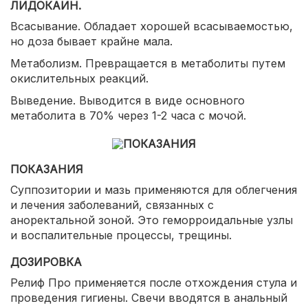
ЛИДОКАИН.
Всасывание. Обладает хорошей всасываемостью,
но доза бывает крайне мала.
Метаболизм. Превращается в метаболиты путем
окислительных реакций.
Выведение. Выводится в виде основного
метаболита в 70% через 1-2 часа с мочой.
ПОКАЗАНИЯ
Суппозитории и мазь применяются для облегчения
и лечения заболеваний, связанных с
аноректальной зоной. Это геморроидальные узлы
и воспалительные процессы, трещины.
ДОЗИРОВКА
Релиф Про применяется после отхождения стула и
проведения гигиены. Свечи вводятся в анальный