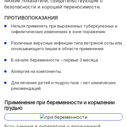
низкие показатели, свидетельствующие о
безопасности и хорошей переносимости.
ПРОТИВОПОКАЗАНИЯ
Нельзя применять при выраженных туберкулезных и
сифилитических изменениях в зоне поражения.
Различные вирусные инфекции типа ветряной оспы или
опоясывающего лишая в области применения.
В начале беременности – первые 3 месяца.
Аллергия на компоненты.
Для лечения детей и подростков – нет клинических
рекомендаций.
Применение при беременности и кормлении
грудью
Есть данные в литературе о врожденной