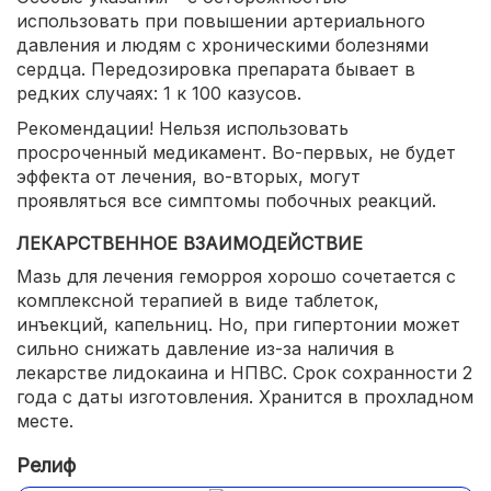
использовать при повышении артериального
давления и людям с хроническими болезнями
сердца. Передозировка препарата бывает в
редких случаях: 1 к 100 казусов.
Рекомендации! Нельзя использовать
просроченный медикамент. Во-первых, не будет
эффекта от лечения, во-вторых, могут
проявляться все симптомы побочных реакций.
ЛЕКАРСТВЕННОЕ ВЗАИМОДЕЙСТВИЕ
Мазь для лечения геморроя хорошо сочетается с
комплексной терапией в виде таблеток,
инъекций, капельниц. Но, при гипертонии может
сильно снижать давление из-за наличия в
лекарстве лидокаина и НПВС. Срок сохранности 2
года с даты изготовления. Хранится в прохладном
месте.
Релиф