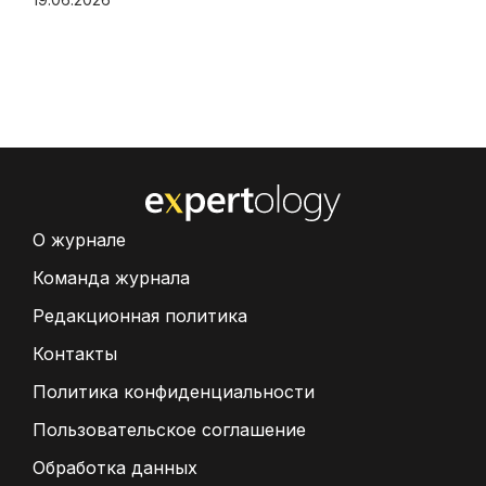
О журнале
Команда журнала
Редакционная политика
Контакты
Политика конфиденциальности
Пользовательское соглашение
Обработка данных