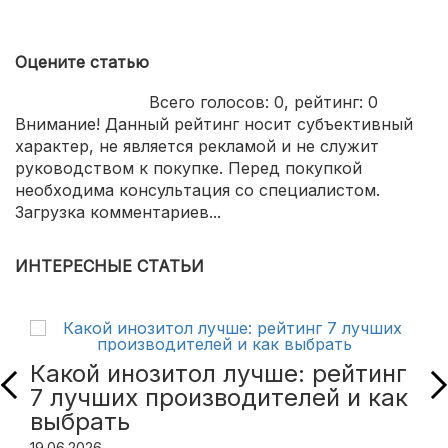
Оцените статью
Всего голосов:
0
, рейтинг:
0
Внимание! Данный рейтинг носит субъективный
характер, не является рекламой и не служит
руководством к покупке. Перед покупкой
необходима консультация со специалистом.
Загрузка комментариев...
ИНТЕРЕСНЫЕ СТАТЬИ
Какой инозитол лучше: рейтинг
7 лучших производителей и как
выбрать
19.06.2026