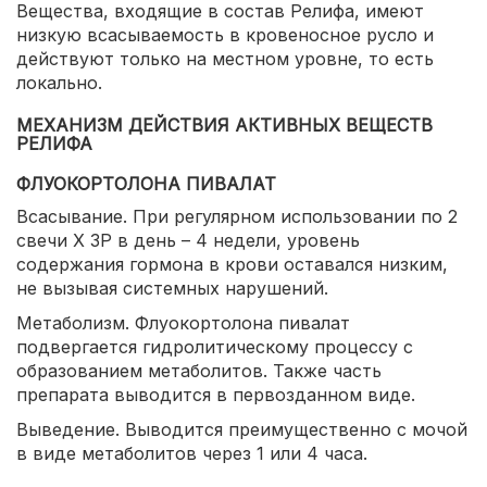
Вещества, входящие в состав Релифа, имеют
низкую всасываемость в кровеносное русло и
действуют только на местном уровне, то есть
локально.
МЕХАНИЗМ ДЕЙСТВИЯ АКТИВНЫХ ВЕЩЕСТВ
РЕЛИФА
ФЛУОКОРТОЛОНА ПИВАЛАТ
Всасывание. При регулярном использовании по 2
свечи Х 3Р в день – 4 недели, уровень
содержания гормона в крови оставался низким,
не вызывая системных нарушений.
Метаболизм. Флуокортолона пивалат
подвергается гидролитическому процессу с
образованием метаболитов. Также часть
препарата выводится в первозданном виде.
Выведение. Выводится преимущественно с мочой
в виде метаболитов через 1 или 4 часа.