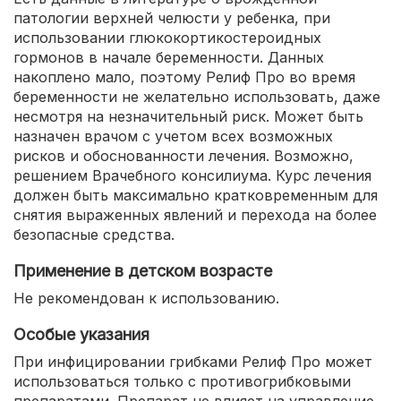
патологии верхней челюсти у ребенка, при
использовании глюкокортикостероидных
гормонов в начале беременности. Данных
накоплено мало, поэтому Релиф Про во время
беременности не желательно использовать, даже
несмотря на незначительный риск. Может быть
назначен врачом с учетом всех возможных
рисков и обоснованности лечения. Возможно,
решением Врачебного консилиума. Курс лечения
должен быть максимально кратковременным для
снятия выраженных явлений и перехода на более
безопасные средства.
Применение в детском возрасте
Не рекомендован к использованию.
Особые указания
При инфицировании грибками Релиф Про может
использоваться только с противогрибковыми