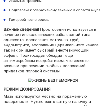
Анальные трещины.
Подготовка к оперативному лечению в области ануса.
Геморрой после родов.
Важные сведения!
Проктоседил используется в
лечение гинекологических заболеваний типа
аднексита, воспаления маточных труб,
эндометрита, воспаление цервикального канала,
так как он имеет быстрый анестезирующий
эффект. Проктоседил обладает еще
антимикробным воздействием, что является
важным при лечении гнойных воспалений
придатков половой системы.
РЕЖИМ ДОЗИРОВАНИЯ
Мазь используется местно на пораженную
поверхность. Нужно взять ватную палочку и