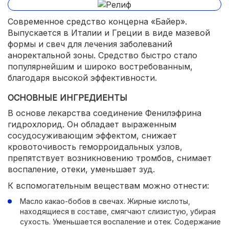
Современное средство концерна «Байер».
Выпускается в Италии и Греции в виде мазевой
формы и свеч для лечения заболеваний
аноректальной зоны. Средство быстро стало
популярнейшим и широко востребованным,
благодаря высокой эффективности.
ОСНОВНЫЕ ИНГРЕДИЕНТЫ
В основе лекарства соединение Фенилэфрина
гидрохлорид. Он обладает выраженным
сосудосуживающим эффектом, снижает
кровоточивость геморроидальных узлов,
препятствует возникновению тромбов, снимает
воспаление, отеки, уменьшает зуд.
К вспомогательным веществам можно отнести:
Масло какао-бобов в свечах. Жирные кислоты,
находящиеся в составе, смягчают слизистую, убирая
сухость. Уменьшается воспаление и отек. Содержание