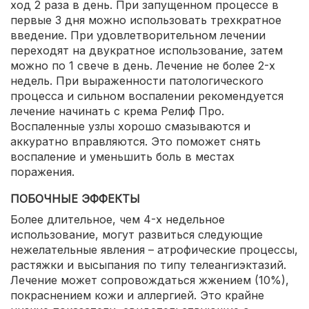
ход 2 раза в день. При запущенном процессе в
первые 3 дня можно использовать трехкратное
введение. При удовлетворительном лечении
переходят на двукратное использование, затем
можно по 1 свече в день. Лечение не более 2-х
недель. При выраженности патологического
процесса и сильном воспалении рекомендуется
лечение начинать с крема Релиф Про.
Воспаленные узлы хорошо смазываются и
аккуратно вправляются. Это поможет снять
воспаление и уменьшить боль в местах
поражения.
ПОБОЧНЫЕ ЭФФЕКТЫ
Более длительное, чем 4-х недельное
использование, могут развиться следующие
нежелательные явления – атрофические процессы,
растяжки и высыпания по типу телеангиэктазий.
Лечение может сопровождаться жжением (10%),
покраснением кожи и аллергией. Это крайне