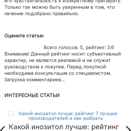
его чувствительность к конкретному препарату.
Только так можно быть уверенным в том, что
лечение подобрано правильно.
Оцените статью
Всего голосов:
5
, рейтинг:
3.6
Внимание! Данный рейтинг носит субъективный
характер, не является рекламой и не служит
руководством к покупке. Перед покупкой
необходима консультация со специалистом.
Загрузка комментариев...
ИНТЕРЕСНЫЕ СТАТЬИ
Какой инозитол лучше: рейтинг