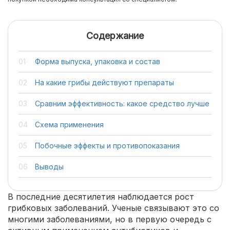
Содержание
Форма выпуска, упаковка и состав
На какие грибы действуют препараты
Сравним эффективность: какое средство лучше
Схема применения
Побочные эффекты и противопоказания
Выводы
В последние десятилетия наблюдается рост
грибковых заболеваний. Ученые связывают это со
многими заболеваниями, но в первую очередь с