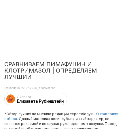
СРАВНИВАЕМ ПИМАФУЦИН И
КЛОТРИМАЗОЛ | ОПРЕДЕЛЯЕМ
ЛУЧШИЙ
Обновлено: 27.02.2025, просмотров:
Эксперт
Елизавета Рубинштейн
*Обзор лучших по мнению редакции expertology.ru.
О критериях
отбора.
Данный материал носит субъективный характер, не
является рекламой и не служит руководством к покупке. Перед
покупкой необходима консультация со специалистом.