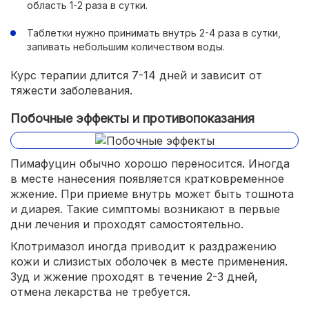
область 1-2 раза в сутки.
Таблетки нужно принимать внутрь 2-4 раза в сутки,
запивать небольшим количеством воды.
Курс терапии длится 7-14 дней и зависит от
тяжести заболевания.
Побочные эффекты и противопоказания
Пимафуцин обычно хорошо переносится. Иногда
в месте нанесения появляется кратковременное
жжение. При приеме внутрь может быть тошнота
и диарея. Такие симптомы возникают в первые
дни лечения и проходят самостоятельно.
Клотримазол иногда приводит к раздражению
кожи и слизистых оболочек в месте применения.
Зуд и жжение проходят в течение 2-3 дней,
отмена лекарства не требуется.