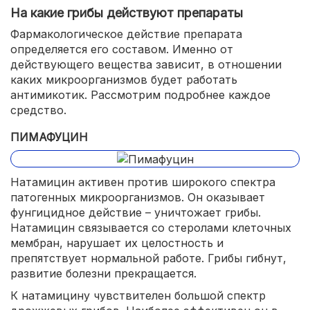
На какие грибы действуют препараты
Фармакологическое действие препарата
определяется его составом. Именно от
действующего вещества зависит, в отношении
каких микроорганизмов будет работать
антимикотик. Рассмотрим подробнее каждое
средство.
ПИМАФУЦИН
Натамицин активен против широкого спектра
патогенных микроорганизмов. Он оказывает
фунгицидное действие – уничтожает грибы.
Натамицин связывается со стеролами клеточных
мембран, нарушает их целостность и
препятствует нормальной работе. Грибы гибнут,
развитие болезни прекращается.
К натамицину чувствителен большой спектр