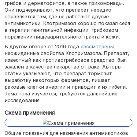
грибов и дерматофитов, а также трихомонады.
Они подчеркивают, что препарат нередко
справляется там, где не работают другие
антимикотики. Клотримазол хорошо показал себя
в терапии генитальной инфекции, грибковом
поражении пищеварительного тракта и кожи.
В другом обзоре от 2016 года
рассмотрены
неожиданные свойства Клотримазола. Препарат,
известный как противогрибковое средство, был
заявлен в качестве лекарства от рака. Авторы
статьи указывают, что препарат тормозит
выработку некоторых ферментов, лишает
раковые клетки энергии и приводит к их гибели.
Тема пока изучается, требуются дальнейшие
исследования.
Схема применения
Общие показания для назначения антимикотиков