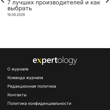
7 лучших производителей и как
выбрать
19.06.2026
О журнале
Команда журнала
Редакционная политика
Контакты
Политика конфиденциальности