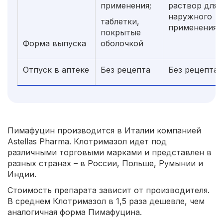
применения;
раствор для
наружного
таблетки,
применения
покрытые
Форма выпуска
оболочкой
Отпуск в аптеке
Без рецепта
Без рецепта
Пимафуцин производится в Италии компанией
Astellas Pharma. Клотримазол идет под
различными торговыми марками и представлен в
разных странах – в России, Польше, Румынии и
Индии.
Стоимость препарата зависит от производителя.
В среднем Клотримазол в 1,5 раза дешевле, чем
аналогичная форма Пимафуцина.