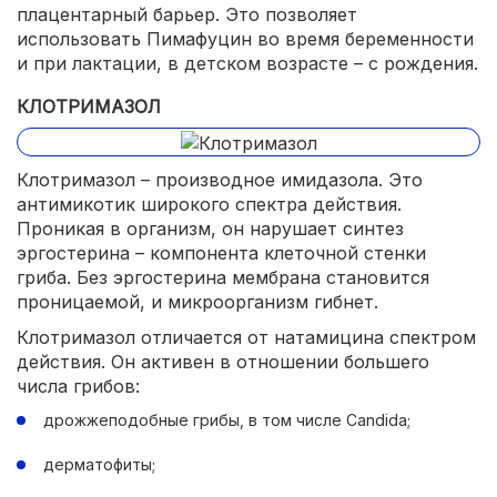
плацентарный барьер. Это позволяет
использовать Пимафуцин во время беременности
и при лактации, в детском возрасте – с рождения.
КЛОТРИМАЗОЛ
Клотримазол – производное имидазола. Это
антимикотик широкого спектра действия.
Проникая в организм, он нарушает синтез
эргостерина – компонента клеточной стенки
гриба. Без эргостерина мембрана становится
проницаемой, и микроорганизм гибнет.
Клотримазол отличается от натамицина спектром
действия. Он активен в отношении большего
числа грибов:
дрожжеподобные грибы, в том числе Candida;
дерматофиты;