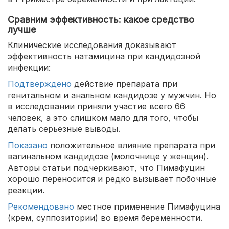
Сравним эффективность: какое средство
лучше
Клинические исследования доказывают
эффективность натамицина при кандидозной
инфекции:
Подтверждено
действие препарата при
генитальном и анальном кандидозе у мужчин. Но
в исследовании приняли участие всего 66
человек, а это слишком мало для того, чтобы
делать серьезные выводы.
Показано
положительное влияние препарата при
вагинальном кандидозе (молочнице у женщин).
Авторы статьи подчеркивают, что Пимафуцин
хорошо переносится и редко вызывает побочные
реакции.
Рекомендовано
местное применение Пимафуцина
(крем, суппозитории) во время беременности.