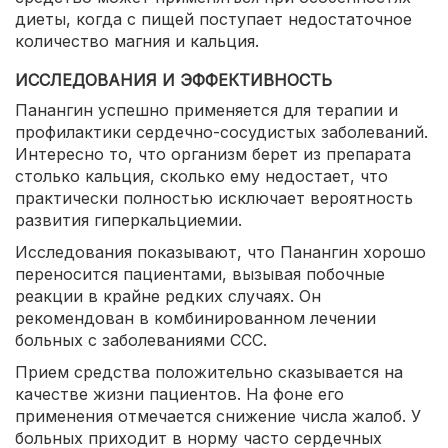
диеты, когда с пищей поступает недостаточное
количество магния и кальция.
ИССЛЕДОВАНИЯ И ЭФФЕКТИВНОСТЬ
Панангин успешно применяется для терапии и
профилактики сердечно-сосудистых заболеваний.
Интересно то, что организм берет из препарата
столько кальция, сколько ему недостает, что
практически полностью исключает вероятность
развития гиперкальциемии.
Исследования показывают, что Панангин хорошо
переносится пациентами, вызывая побочные
реакции в крайне редких случаях. Он
рекомендован в комбинированном лечении
больных с заболеваниями ССС.
Прием средства положительно сказывается на
качестве жизни пациентов. На фоне его
применения отмечается снижение числа жалоб. У
больных приходит в норму часто сердечных