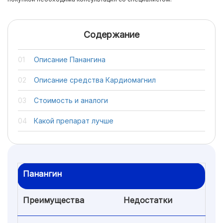
Содержание
Описание Панангина
Описание средства Кардиомагнил
Стоимость и аналоги
Какой препарат лучше
Панангин
Преимущества
Недостатки