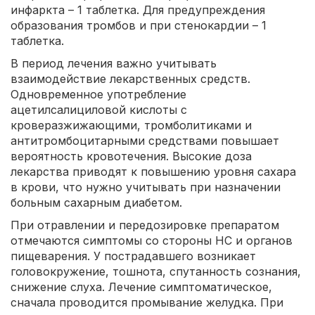
инфаркта – 1 таблетка. Для предупреждения
образования тромбов и при стенокардии – 1
таблетка.
В период лечения важно учитывать
взаимодействие лекарственных средств.
Одновременное употребление
ацетилсалициловой кислоты с
кроверазжижающими, тромболитиками и
антитромбоцитарными средствами повышает
вероятность кровотечения. Высокие доза
лекарства приводят к повышению уровня сахара
в крови, что нужно учитывать при назначении
больным сахарным диабетом.
При отравлении и передозировке препаратом
отмечаются симптомы со стороны НС и органов
пищеварения. У пострадавшего возникает
головокружение, тошнота, спутанность сознания,
снижение слуха. Лечение симптоматическое,
сначала проводится промывание желудка. При