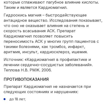
которые сглаживают пагубное влияние кислоты.
Таким и является Кардиомагнил.
Гидроокись магния – быстродействующее
антацидное вещество. Исследования показывает,
что оно не оказывает влияния на степень и
скорость всасывания АСК. Препарат
Кардиомагнил позволяет повысить
переносимость АСК у многих групп пациентов с
такими болезнями, как тромбоз, инфаркт,
аритмия, инсульт, кардиосклероз, ишемия.
Источник: «Кардиомагнил в профилактике и
лечении сердечно–сосудистых заболеваний».
Теплова Н.В. РМЖ. 2006.
ПРОТИВОПОКАЗАНИЯ
Препарат Кардиомагнил не назначается при
следующих состояниях и нарушениях:
до 18 лет;