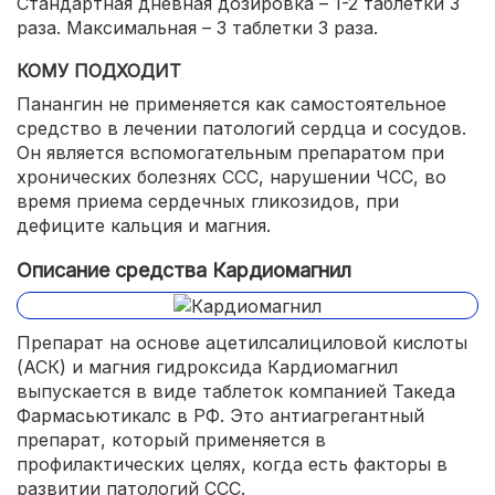
Стандартная дневная дозировка – 1-2 таблетки 3
раза. Максимальная – 3 таблетки 3 раза.
КОМУ ПОДХОДИТ
Панангин не применяется как самостоятельное
средство в лечении патологий сердца и сосудов.
Он является вспомогательным препаратом при
хронических болезнях ССС, нарушении ЧСС, во
время приема сердечных гликозидов, при
дефиците кальция и магния.
Описание средства Кардиомагнил
Препарат на основе ацетилсалициловой кислоты
(АСК) и магния гидроксида Кардиомагнил
выпускается в виде таблеток компанией Такеда
Фармасьютикалс в РФ. Это антиагрегантный
препарат, который применяется в
профилактических целях, когда есть факторы в
развитии патологий ССС.