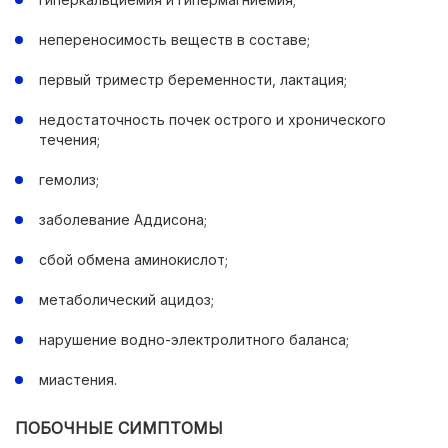
непереносимость веществ в составе;
первый триместр беременности, лактация;
недостаточность почек острого и хронического
течения;
гемолиз;
заболевание Аддисона;
сбой обмена аминокислот;
метаболический ацидоз;
нарушение водно-электролитного баланса;
миастения.
ПОБОЧНЫЕ СИМПТОМЫ