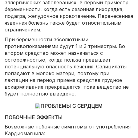
аллергических заболеваниях, в первый триместр
беременности, когда есть сезонная лихорадка,
подагра, желудочное кровотечение. Перенесенная
язвенная болезнь также будет относительным
ограничением.
При беременности абсолютными
противопоказаниями будут 1 и 3 триместры. Во
втором средство может назначаться с
осторожностью, когда польза превышает
потенциальную опасность лечения. Салицилаты
попадают в молоко матери, поэтому при
лактации на период приема средства грудное
вскармливание прекращается, пока вещество не
будет полностью выведено.
ПОБОЧНЫЕ ЭФФЕКТЫ
Возможные побочные симптомы от употребления
Кардиомагнила: