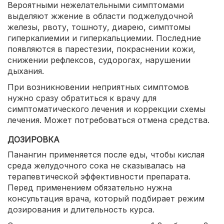
Вероятными нежелательными симптомами
выделяют жжение в области поджелудочной
железы, рвоту, тошноту, диарею, симптомы
гиперкалиемии и гиперкальциемии. Последние
появляются в парестезии, покраснении кожи,
снижении рефлексов, судорогах, нарушении
дыхания.
При возникновении неприятных симптомов
нужно сразу обратиться к врачу для
симптоматического лечения и коррекции схемы
лечения. Может потребоваться отмена средства.
ДОЗИРОВКА
Панангин применяется после еды, чтобы кислая
среда желудочного сока не сказывалась на
терапевтической эффективности препарата.
Перед применением обязательно нужна
консультация врача, который подбирает режим
дозирования и длительность курса.