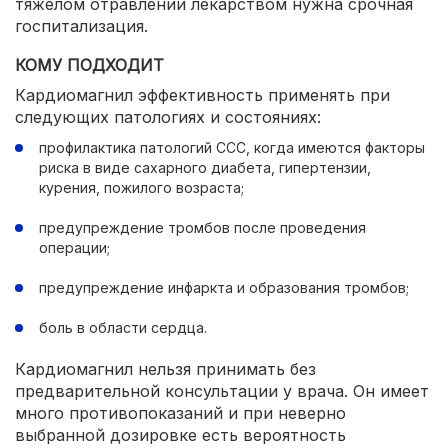
тяжелом отравлении лекарством нужна срочная
госпитализация.
КОМУ ПОДХОДИТ
Кардиомагнил эффективность применять при
следующих патологиях и состояниях:
профилактика патологий ССС, когда имеются факторы
риска в виде сахарного диабета, гипертензии,
курения, пожилого возраста;
предупреждение тромбов после проведения
операции;
предупреждение инфаркта и образования тромбов;
боль в области сердца.
Кардиомагнил нельзя принимать без
предварительной консультации у врача. Он имеет
много противопоказаний и при неверно
выбранной дозировке есть вероятность