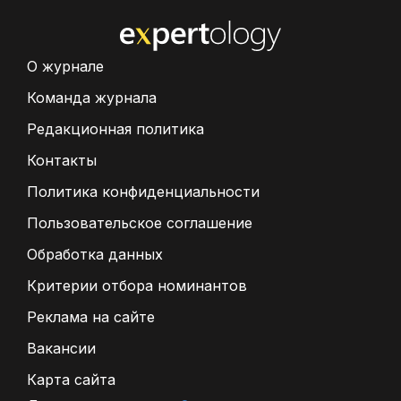
О журнале
Команда журнала
Редакционная политика
Контакты
Политика конфиденциальности
Пользовательское соглашение
Обработка данных
Критерии отбора номинантов
Реклама на сайте
Вакансии
Карта сайта