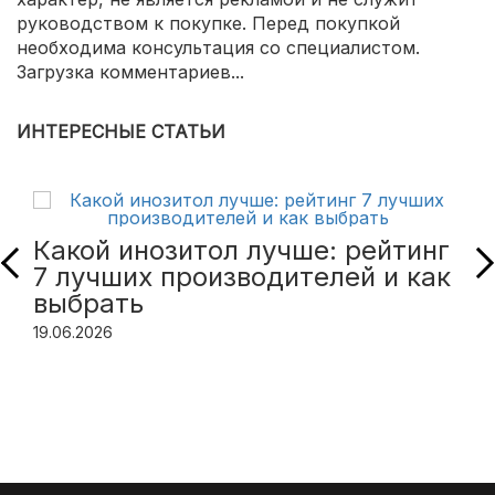
руководством к покупке. Перед покупкой
необходима консультация со специалистом.
Загрузка комментариев...
ИНТЕРЕСНЫЕ СТАТЬИ
Какой инозитол лучше: рейтинг
7 лучших производителей и как
выбрать
19.06.2026