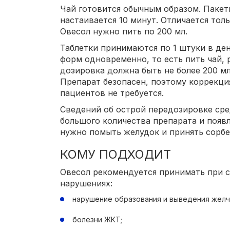
Чай готовится обычным образом. Пакет
настаивается 10 минут. Отличается тол
Овесол нужно пить по 200 мл.
Таблетки принимаются по 1 штуки в де
форм одновременно, то есть пить чай, 
дозировка должна быть не более 200 мл 
Препарат безопасен, поэтому коррекци
пациентов не требуется.
Сведений об острой передозировке сре
большого количества препарата и поя
нужно помыть желудок и принять сорбе
КОМУ ПОДХОДИТ
Овесол рекомендуется принимать при 
нарушениях:
нарушение образования и выведения желч
болезни ЖКТ;