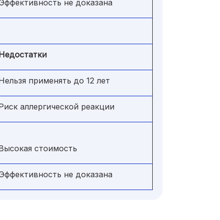
Эффективность не доказана
Недостатки
Нельзя применять до 12 лет
Риск аллергической реакции
Высокая стоимость
Эффективность не доказана