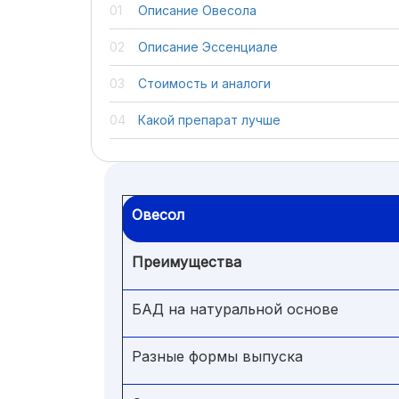
Описание Овесола
Описание Эссенциале
Стоимость и аналоги
Какой препарат лучше
Овесол
Преимущества
БАД на натуральной основе
Разные формы выпуска