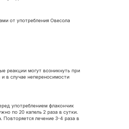
ми от употребления Овесола
ые реакции могут возникнуть при
и в случае непереносимости
еред употреблением флакончик
но по 20 капель 2 раза в сутки.
 Повторяется лечение 3-4 раза в