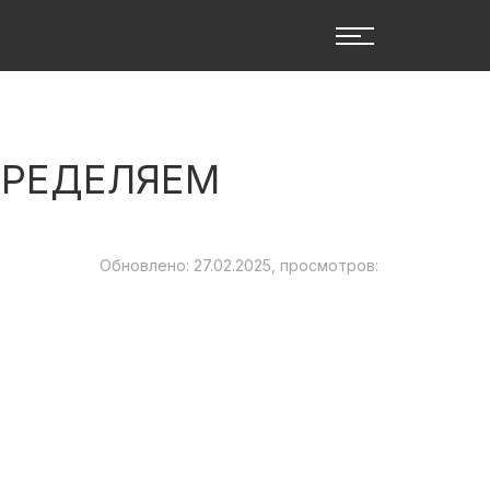
ПРЕДЕЛЯЕМ
Обновлено: 27.02.2025, просмотров: