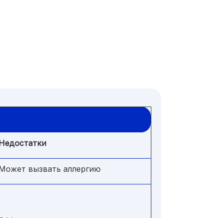
Недостатки
Может вызвать аллергию