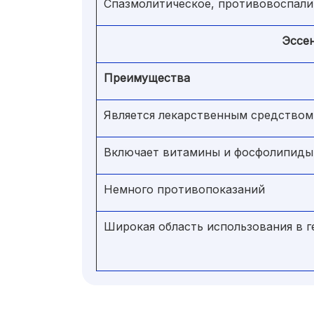
Спазмолитическое, противовоспали
Эссе
Преимущества
Является лекарственным средством
Включает витамины и фосфолипиды
Немного противопоказаний
Широкая область использования в г