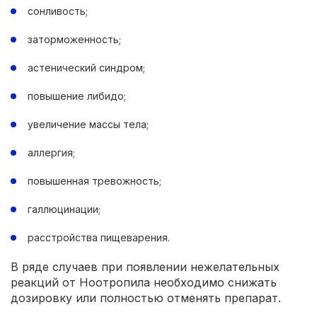
сонливость;
заторможенность;
астенический синдром;
повышение либидо;
увеличение массы тела;
аллергия;
повышенная тревожность;
галлюцинации;
расстройства пищеварения.
В ряде случаев при появлении нежелательных
реакций от Ноотропила необходимо снижать
дозировку или полностью отменять препарат.