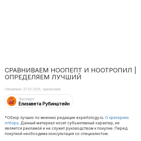
СРАВНИВАЕМ НООПЕПТ И НООТРОПИЛ |
ОПРЕДЕЛЯЕМ ЛУЧШИЙ
Обновлено: 27.02.2025, просмотров:
Эксперт
Елизавета Рубинштейн
*Обзор лучших по мнению редакции expertology.ru.
О критериях
отбора.
Данный материал носит субъективный характер, не
является рекламой и не служит руководством к покупке. Перед
покупкой необходима консультация со специалистом.