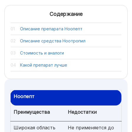
Содержание
Описание препарата Ноопепт
Описание средства Ноотропил
Стоимость и аналоги
Какой препарат лучше
Ноопепт
Преимущества
Недостатки
Широкая область
Не применяется до