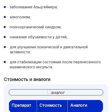
заболевание Альцгеймера;
алкоголизм;
психоорганический синдром;
снижение обучаемости у детей;
для улучшения психической и двигательной
активности;
для стабилизации состояния после перенесенного
ишемического инсульта.
Стоимость и аналоги
Препарат
Стоимость
Аналоги