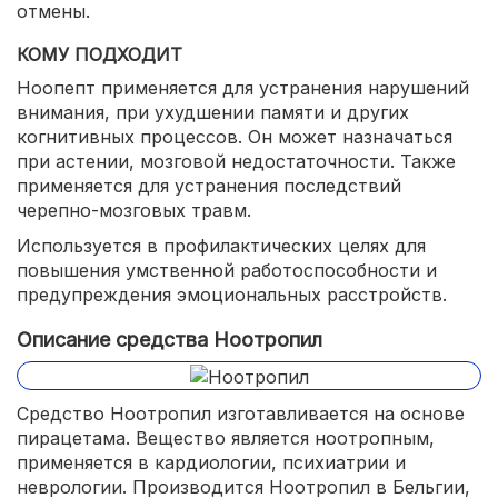
отмены.
КОМУ ПОДХОДИТ
Ноопепт применяется для устранения нарушений
внимания, при ухудшении памяти и других
когнитивных процессов. Он может назначаться
при астении, мозговой недостаточности. Также
применяется для устранения последствий
черепно-мозговых травм.
Используется в профилактических целях для
повышения умственной работоспособности и
предупреждения эмоциональных расстройств.
Описание средства Ноотропил
Средство Ноотропил изготавливается на основе
пирацетама. Вещество является ноотропным,
применяется в кардиологии, психиатрии и
неврологии. Производится Ноотропил в Бельгии,