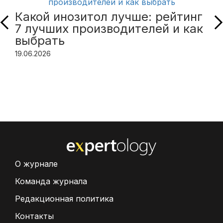
Какой инозитол лучше: рейтинг
7 лучших производителей и как
выбрать
19.06.2026
О журнале
Команда журнала
Редакционная политика
Контакты