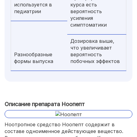
используется в
курса есть
педиатрии
вероятность
усиления
симптоматики
Дозировка выше,
что увеличивает
Разнообразные
вероятность
формы выпуска
побочных эффектов
Описание препарата Ноопепт
Ноотропное средство Ноопепт содержит в
составе одноименное действующее вещество.