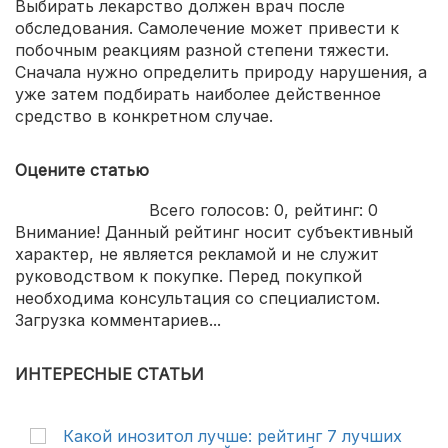
Выбирать лекарство должен врач после
обследования. Самолечение может привести к
побочным реакциям разной степени тяжести.
Сначала нужно определить природу нарушения, а
уже затем подбирать наиболее действенное
средство в конкретном случае.
Оцените статью
Всего голосов:
0
, рейтинг:
0
Внимание! Данный рейтинг носит субъективный
характер, не является рекламой и не служит
руководством к покупке. Перед покупкой
необходима консультация со специалистом.
Загрузка комментариев...
ИНТЕРЕСНЫЕ СТАТЬИ