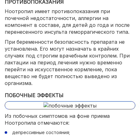
ПРОТИВОПОКАЗАНИЯ
Ноотропил имеет противопоказания при
почечной недостаточности, аллергии на
компонент в составе, для детей до года и после
перенесенного инсульта геморрагического типа.
При беременности безопасность препарата не
установлена. Его могут назначать в крайних
случаях под строгим врачебным контролем. При
лактации на период лечения нужно временно
перейти на искусственное кормление, пока
вещество не будет полностью выведено из
организма.
ПОБОЧНЫЕ ЭФФЕКТЫ
Из побочных симптомов на фоне приема
Ноотропила отмечаются:
депрессивные состояния;