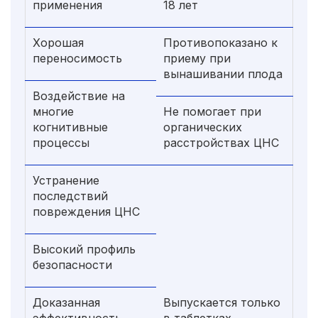
применения
18 лет
Хорошая
Противопоказано к
переносимость
приему при
вынашивании плода
Воздействие на
многие
Не помогает при
когнитивные
органических
процессы
расстройствах ЦНС
Устранение
последствий
повреждения ЦНС
Высокий профиль
безопасности
Доказанная
Выпускается только