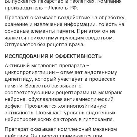
Выпускается лекарство в таблетках. Компания
производитель – Лекко в РФ.
Препарат оказывает воздействие на обработку,
хранение и извлечение информации, то есть на
основные элементы памяти. При этом он не
является психостимулирующим средством.
Отпускается без рецепта врача.
ИССЛЕДОВАНИЯ И ЭФФЕКТИВНОСТЬ
Активный метаболит препарата –
циклопролилглицин – отвечает эндогенному
дипептиду, который участвует в процессах
памяти. Вещество связывает с
соответствующими рецепторами на мембране
нейрона, обуславливая антиамнестический
эффект. Проявляется холинопозитивную
активность. Повышает уровень эндогенных
нейротрофических факторов в гиппокампе.
Препарат оказывает комплексный механизм
действия. Он широко применяется при