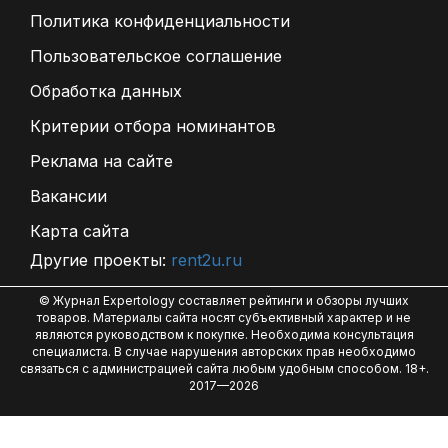
Политика конфиденциальности
Пользовательское соглашение
Обработка данных
Критерии отбора номинантов
Реклама на сайте
Вакансии
Карта сайта
Другие проекты:
rent2u.ru
© Журнал Expertology составляет рейтинги и обзоры лучших
товаров. Материалы сайта носят субъективный характер и не
являются руководством к покупке. Необходима консультация
специалиста. В случае нарушения авторских прав необходимо
связаться с администрацией сайта любым удобным способом. 18+.
2017—2026