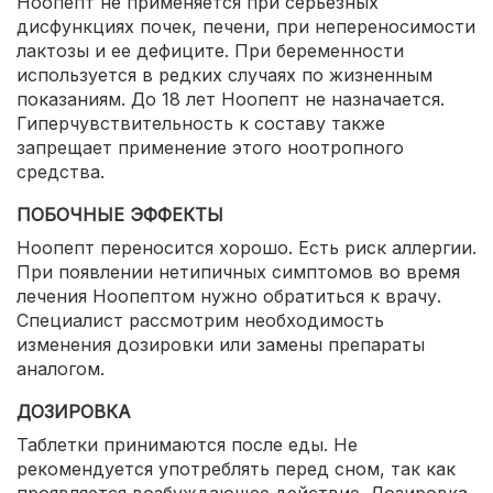
Ноопепт не применяется при серьезных
дисфункциях почек, печени, при непереносимости
лактозы и ее дефиците. При беременности
используется в редких случаях по жизненным
показаниям. До 18 лет Ноопепт не назначается.
Гиперчувствительность к составу также
запрещает применение этого ноотропного
средства.
ПОБОЧНЫЕ ЭФФЕКТЫ
Ноопепт переносится хорошо. Есть риск аллергии.
При появлении нетипичных симптомов во время
лечения Ноопептом нужно обратиться к врачу.
Специалист рассмотрим необходимость
изменения дозировки или замены препараты
аналогом.
ДОЗИРОВКА
Таблетки принимаются после еды. Не
рекомендуется употреблять перед сном, так как