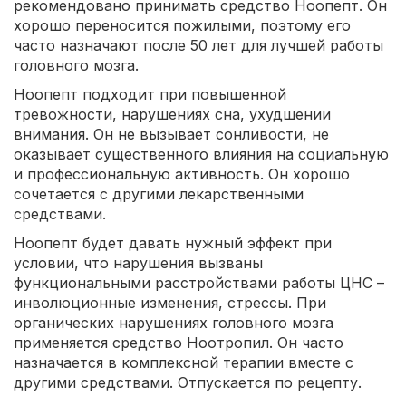
рекомендовано принимать средство Ноопепт. Он
хорошо переносится пожилыми, поэтому его
часто назначают после 50 лет для лучшей работы
головного мозга.
Ноопепт подходит при повышенной
тревожности, нарушениях сна, ухудшении
внимания. Он не вызывает сонливости, не
оказывает существенного влияния на социальную
и профессиональную активность. Он хорошо
сочетается с другими лекарственными
средствами.
Ноопепт будет давать нужный эффект при
условии, что нарушения вызваны
функциональными расстройствами работы ЦНС –
инволюционные изменения, стрессы. При
органических нарушениях головного мозга
применяется средство Ноотропил. Он часто
назначается в комплексной терапии вместе с
другими средствами. Отпускается по рецепту.