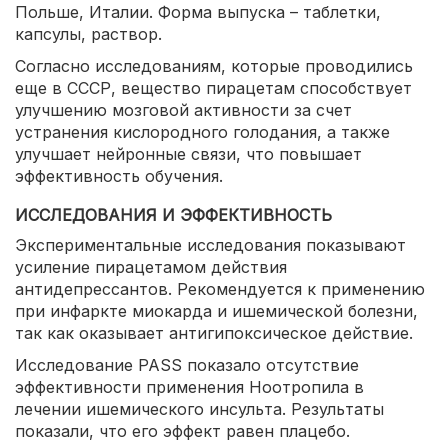
Польше, Италии. Форма выпуска – таблетки,
капсулы, раствор.
Согласно исследованиям, которые проводились
еще в СССР, вещество пирацетам способствует
улучшению мозговой активности за счет
устранения кислородного голодания, а также
улучшает нейронные связи, что повышает
эффективность обучения.
ИССЛЕДОВАНИЯ И ЭФФЕКТИВНОСТЬ
Экспериментальные исследования показывают
усиление пирацетамом действия
антидепрессантов. Рекомендуется к применению
при инфаркте миокарда и ишемической болезни,
так как оказывает антигипоксическое действие.
Исследование PASS показало отсутствие
эффективности применения Ноотропила в
лечении ишемического инсульта. Результаты
показали, что его эффект равен плацебо.