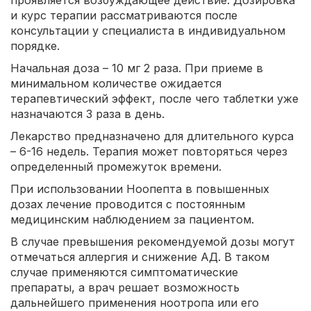
проявляется возбуждающее действие. Дозировка
и курс терапии рассматриваются после
консультации у специалиста в индивидуальном
порядке.
Начальная доза – 10 мг 2 раза. При приеме в
минимальном количестве ожидается
терапевтический эффект, после чего таблетки уже
назначаются 3 раза в день.
Лекарство предназначено для длительного курса
– 6-16 недель. Терапия может повторяться через
определенный промежуток времени.
При использовании Ноопепта в повышенных
дозах лечение проводится с постоянным
медицинским наблюдением за пациентом.
В случае превышения рекомендуемой дозы могут
отмечаться аллергия и снижение АД. В таком
случае применяются симптоматические
препараты, а врач решает возможность
дальнейшего применения ноотропа или его