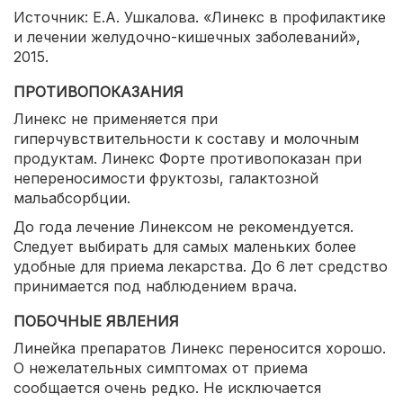
Источник: Е.А. Ушкалова. «Линекс в профилактике
и лечении желудочно-кишечных заболеваний»,
2015.
ПРОТИВОПОКАЗАНИЯ
Линекс не применяется при
гиперчувствительности к составу и молочным
продуктам. Линекс Форте противопоказан при
непереносимости фруктозы, галактозной
мальабсорбции.
До года лечение Линексом не рекомендуется.
Следует выбирать для самых маленьких более
удобные для приема лекарства. До 6 лет средство
принимается под наблюдением врача.
ПОБОЧНЫЕ ЯВЛЕНИЯ
Линейка препаратов Линекс переносится хорошо.
О нежелательных симптомах от приема
сообщается очень редко. Не исключается