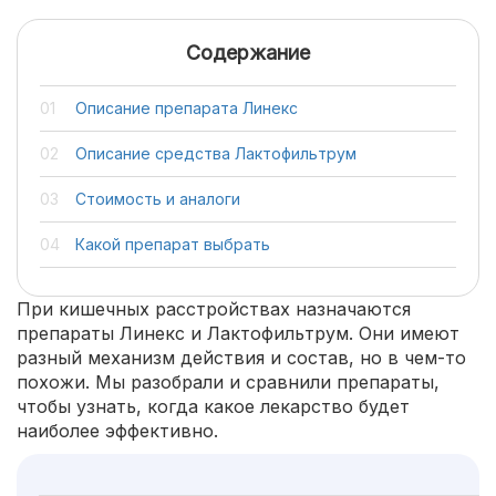
Содержание
Описание препарата Линекс
Описание средства Лактофильтрум
Стоимость и аналоги
Какой препарат выбрать
При кишечных расстройствах назначаются
препараты Линекс и Лактофильтрум. Они имеют
разный механизм действия и состав, но в чем-то
похожи. Мы разобрали и сравнили препараты,
чтобы узнать, когда какое лекарство будет
наиболее эффективно.