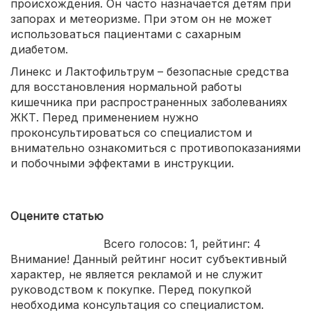
происхождения. Он часто назначается детям при
запорах и метеоризме. При этом он не может
использоваться пациентами с сахарным
диабетом.
Линекс и Лактофильтрум – безопасные средства
для восстановления нормальной работы
кишечника при распространенных заболеваниях
ЖКТ. Перед применением нужно
проконсультироваться со специалистом и
внимательно ознакомиться с противопоказаниями
и побочными эффектами в инструкции.
Оцените статью
Всего голосов:
1
, рейтинг:
4
Внимание! Данный рейтинг носит субъективный
характер, не является рекламой и не служит
руководством к покупке. Перед покупкой
необходима консультация со специалистом.