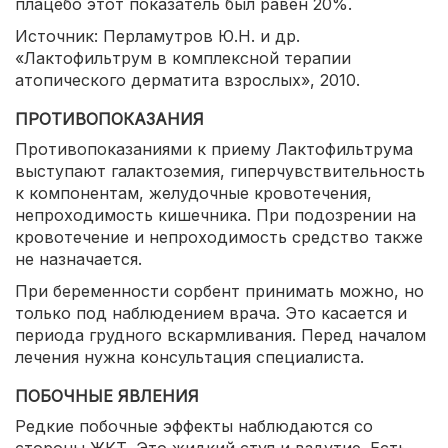
плацебо этот показатель был равен 20%.
Источник: Перламутров Ю.Н. и др.
«Лактофильтрум в комплексной терапии
атопического дерматита взрослых», 2010.
ПРОТИВОПОКАЗАНИЯ
Противопоказаниями к приему Лактофильтрума
выступают галактоземия, гиперчувствительность
к компонентам, желудочные кровотечения,
непроходимость кишечника. При подозрении на
кровотечение и непроходимость средство также
не назначается.
При беременности сорбент принимать можно, но
только под наблюдением врача. Это касается и
периода грудного вскармливания. Перед началом
лечения нужна консультация специалиста.
ПОБОЧНЫЕ ЯВЛЕНИЯ
Редкие побочные эффекты наблюдаются со