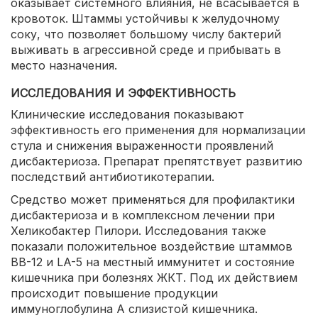
оказывает системного влияния, не всасывается в
кровоток. Штаммы устойчивы к желудочному
соку, что позволяет большому числу бактерий
выживать в агрессивной среде и прибывать в
место назначения.
ИССЛЕДОВАНИЯ И ЭФФЕКТИВНОСТЬ
Клинические исследования показывают
эффективность его применения для нормализации
стула и снижения выраженности проявлений
дисбактериоза. Препарат препятствует развитию
последствий антибиотикотерапии.
Средство может применяться для профилактики
дисбактериоза и в комплексном лечении при
Хеликобактер Пилори. Исследования также
показали положительное воздействие штаммов
ВВ-12 и LA-5 на местный иммунитет и состояние
кишечника при болезнях ЖКТ. Под их действием
происходит повышение продукции
иммуноглобулина А слизистой кишечника.