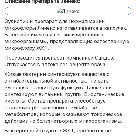
Описание препарата Линекс
Эубиотик и препарат для нормализации
микрофлоры Линекс изготавливается в капсулах.
В составе имеются лиофилизированные
микроорганизмы, представляющие естественную
микрофлору ЖКТ.
Производится препарат компанией Сандоз.
Отпускается в аптеке без рецепта врача.
Живые бактерии синтезируют вещества с
антибактериальной активностью, то есть
выполняют защитную функцию. Также они
синтезируют витамины группы В, органические
кислоты. Состав препарата способствует
снижению рН кишечника, выработке
метаболитов, которые оказывают токсическое
действие на болезнетворные микроорганизмы.
Бактерии действуют в ЖКТ, пробиотик не