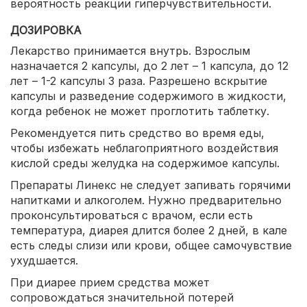
вероятность реакции гиперчувствительности.
ДОЗИРОВКА
Лекарство принимается внутрь. Взрослым
назначается 2 капсулы, до 2 лет – 1 капсула, до 12
лет – 1-2 капсулы 3 раза. Разрешено вскрытие
капсулы и разведение содержимого в жидкости,
когда ребенок не может проглотить таблетку.
Рекомендуется пить средство во время еды,
чтобы избежать неблагоприятного воздействия
кислой среды желудка на содержимое капсулы.
Препараты Линекс не следует запивать горячими
напитками и алкоголем. Нужно предварительно
проконсультироваться с врачом, если есть
температура, диарея длится более 2 дней, в кале
есть следы слизи или крови, общее самочувствие
ухудшается.
При диарее прием средства может
сопровождаться значительной потерей