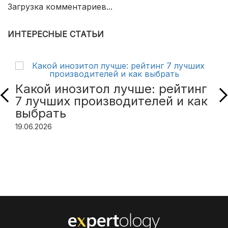
Загрузка комментариев...
ИНТЕРЕСНЫЕ СТАТЬИ
Какой инозитол лучше: рейтинг
7 лучших производителей и как
выбрать
19.06.2026