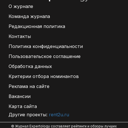
О журнале
Команда журнала
Редакционная политика
Контакты
Политика конфиденциальности
Пользовательское соглашение
Обработка данных
Критерии отбора номинантов
Реклама на сайте
Вакансии
Карта сайта
Другие проекты:
rent2u.ru
© Журнал Expertology составляет рейтинги и обзоры лучших