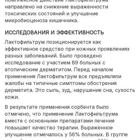
направлено на снижение выраженности
токсических состояний и улучшение
микробиоценоза кишечника.
ИССЛЕДОВАНИЯ И ЭФФЕКТИВНОСТЬ
Лактофильтрум позиционируется как
эффективное средство при кожных проявлениях
разных заболеваний. Было проведено
исследование с участием 89 больных с
атопическим дерматитом. Перед началом
применения Лактофильтрум все предъявляли
жалобы на типичные симптомы обострения
дерматита. Это сыпь, зуд, нарушение сна, сухость
кожи.
В результате применения сорбента было
отмечено, что применение Лактофильтрума
вместе с основными препаратами лечения
повышает качество терапии. Выраженное
улучшение отмечалось у 56% больных. В группе