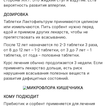
стороны ЖКТ. Это жидкий стул и вздутие. Есть
вероятность развития аллергии.
ДОЗИРОВКА
Таблетки Лактофильтрум принимаются целиком
или измельчаются. Пить сорбент нужно перед
едой и приемом других лекарств, чтобы не
препятствовать их всасыванию.
После 12 лет назначается по 2-3 таблетки 3 раза,
от 8 до 12 лет – 1-2 таблетки, от 3 до 7 лет – 1
таблетка, от года – половина таблетки.
Курс лечения обычно продолжается 3 недели. Если
применять лекарство дольше, есть риск
нарушения всасывания полезных веществ и
развития дефицитных состояний.
КОМУ ПОДХОДИТ
Пребиотик и сорбент применяется для лечения