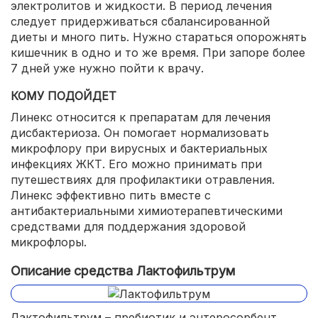
электролитов и жидкости. В период лечения
следует придерживаться сбалансированной
диеты и много пить. Нужно стараться опорожнять
кишечник в одно и то же время. При запоре более
7 дней уже нужно пойти к врачу.
КОМУ ПОДОЙДЕТ
Линекс относится к препаратам для лечения
дисбактериоза. Он помогает нормализовать
микрофлору при вирусных и бактериальных
инфекциях ЖКТ. Его можно принимать при
путешествиях для профилактики отравления.
Линекс эффективно пить вместе с
антибактериальными химиотерапевтическими
средствами для поддержания здоровой
микрофлоры.
Описание средства Лактофильтрум
Лактофильтрум – пребиотик и энтеросорбент,