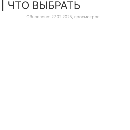
| ЧТО ВЫБРАТЬ
Обновлено: 27.02.2025, просмотров: