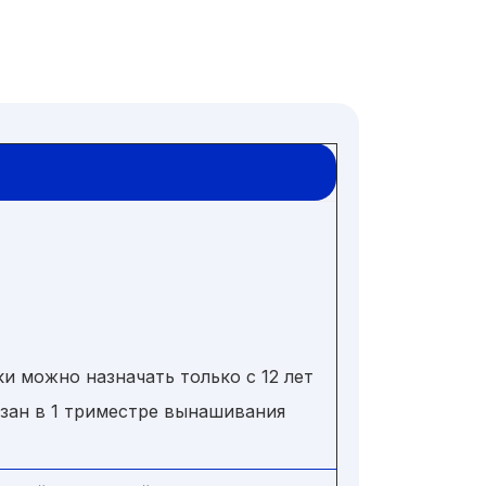
и можно назначать только с 12 лет
зан в 1 триместре вынашивания