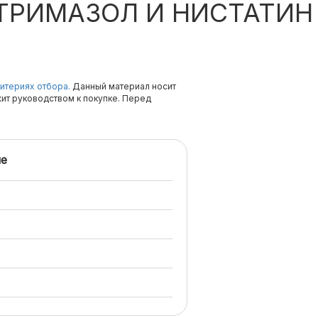
РИМАЗОЛ И НИСТАТИН 
итериях отбора.
Данный материал носит
жит руководством к покупке. Перед
е