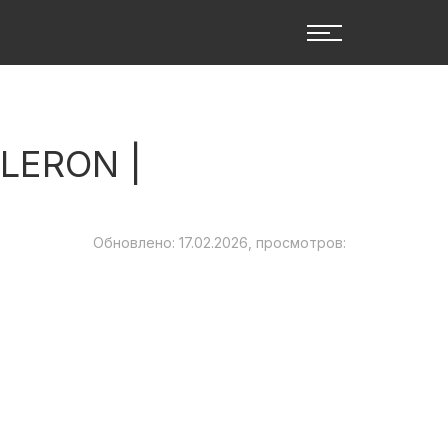
LERON |
Обновлено: 17.02.2026, просмотров: