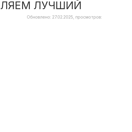
ДЕЛЯЕМ ЛУЧШИЙ
Обновлено: 27.02.2025, просмотров: