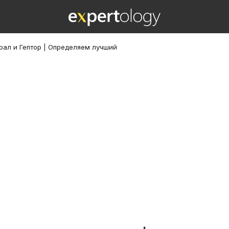
рал и Гептор | Определяем лучший