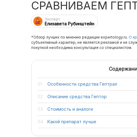
СРАВНИВАЕМ ГЕПТ
Эксперт
Елизавета Рубинштейн
*Обзор лучших по мнению редакции expertology.ru.
О кр
субъективный характер, не является рекламой и не слу
покупкой необходима консультация со специалистом.
Содержани
Особенности средства Гептрал
Описание средства Гептор
Стоимость и аналоги
Какой препарат лучше