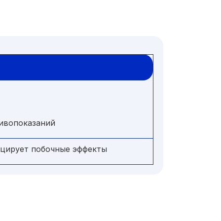
ивопоказаний
цирует побочные эффекты