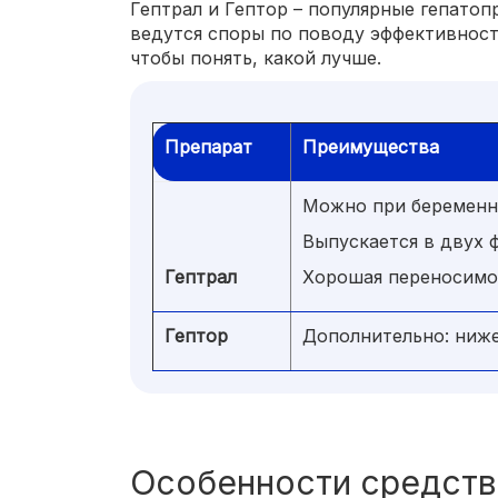
Гептрал и Гептор – популярные гепатоп
ведутся споры по поводу эффективност
чтобы понять, какой лучше.
Препарат
Преимущества
Можно при беременн
Выпускается в двух ф
Гептрал
Хорошая переносимо
Гептор
Дополнительно: ниж
Особенности средств