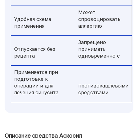
Может
Удобная схема
спровоцировать
применения
аллергию
Запрещено
Отпускается без
принимать
рецепта
одновременно с
Применяется при
подготовке к
операции и для
противокашлевыми
лечения синусита
средствами
Описание средства Аскорил