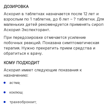
ДОЗИРОВКА
Аскорил в таблетках назначается после 12 лет и
взрослым по 1 таблетке, до 6 лет – ? таблетки. Для
маленьких детей рекомендуется применять сироп
Аскорил Экспекторант.
При передозировке отмечается усиление
побочных реакций. Показана симптоматическая
терапия. Нужно прекратить прием средства и
обратиться к врачу.
КОМУ ПОДХОДИТ
Аскорил имеет следующие показания к
назначению:
астма;
коклюш;
трахеобронхит;