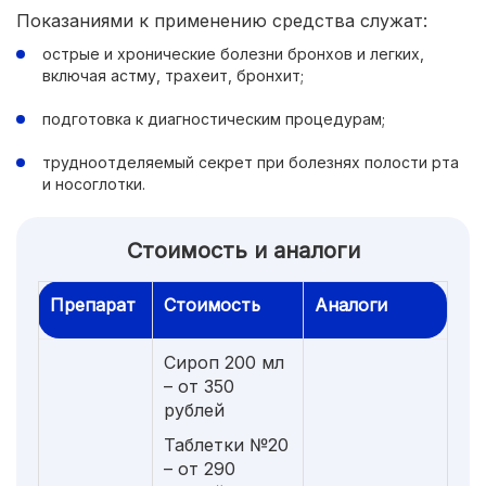
Показаниями к применению средства служат:
острые и хронические болезни бронхов и легких,
включая астму, трахеит, бронхит;
подготовка к диагностическим процедурам;
трудноотделяемый секрет при болезнях полости рта
и носоглотки.
Стоимость и аналоги
Препарат
Стоимость
Аналоги
Сироп 200 мл
– от 350
рублей
Таблетки №20
– от 290