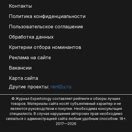
Контакты
Политика конфиденциальности
Пользовательское соглашение
Обработка данных
Критерии отбора номинантов
Реклама на сайте
Вакансии
Карта сайта
Другие проекты:
rent2u.ru
© Журнал Expertology составляет рейтинги и обзоры лучших
товаров. Материалы сайта носят субъективный характер и не
являются руководством к покупке. Необходима консультация
специалиста. В случае нарушения авторских прав необходимо
связаться с администрацией сайта любым удобным способом. 18+.
2017—2026