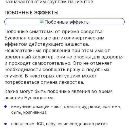
назначается этим группам пациентов.
ПОБОЧНЫЕ ЭФФЕКТЫ
Побочные симптомы от приема средства
Бускопан связаны с антихолинергическим
эффектом действующего вещества.
Нежелательные проявления при этом имеют
временный характер, они не опасны для здоровья
и проходят самостоятельно. Это не отменяет
необходимости сообщать врачу о подобных
случаях. В некоторых ситуациях может
потребоваться отмена лекарства.
Какие могут быть побочные явления во время
лечения Бускопаном:
иммунные реакции – шок, одышка, зуд кожи, эритема,
сыпь, крапивница;
повышение ЧСС, нарушение сердечного ритма;