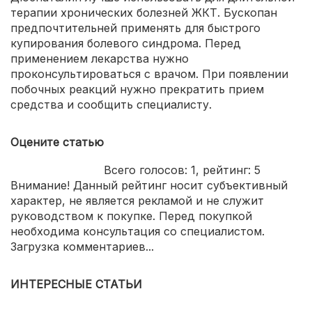
терапии хронических болезней ЖКТ. Бускопан
предпочтительней применять для быстрого
купирования болевого синдрома. Перед
применением лекарства нужно
проконсультироваться с врачом. При появлении
побочных реакций нужно прекратить прием
средства и сообщить специалисту.
Оцените статью
Всего голосов:
1
, рейтинг:
5
Внимание! Данный рейтинг носит субъективный
характер, не является рекламой и не служит
руководством к покупке. Перед покупкой
необходима консультация со специалистом.
Загрузка комментариев...
ИНТЕРЕСНЫЕ СТАТЬИ