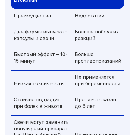
Преимущества
Недостатки
Две формы выпуска –
Больше побочных
капсулы и свечи
реакций
Быстрый эффект – 10-
Больше
15 минут
противопоказаний
Не применяется
Низкая токсичность
при беременности
Отлично подходит
Противопоказан
при болях в животе
до 6 лет
Свечи могут заменить
популярный препарат