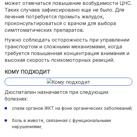
может отмечаться повышение возбудимости ЦНС.
Таких случаев зафиксировано еще не было. Для
лечения потребуется промыть желудок,
проконсультироваться с врачом для выбора
симптоматических препаратов.
Нужно соблюдать осторожность при управлении
транспортом и сложными механизмами, когда
требуется повышенная концентрация внимания и
высокая скорость психомоторных реакций.
КОМУ ПОДХОДИТ
Дюспаталин назначается при следующих
болезнях:
спазм органов ЖКТ на фоне органических заболеваний;
боль в животе, связанная с функциональными
нарушениями;