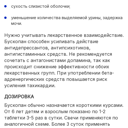
сухость слизистой оболочки;
уменьшение количества выделяемой урины, задержка
мочи.
Нужно учитывать лекарственное взаимодействие.
Бускопан способен усиливать действие
антидепрессантов, антипсихотиков,
антигистаминных средств. Не рекомендуется
сочетать с антагонистами допамина, так как
происходит снижение эффективности обоих
лекарственных групп. При употреблении бета-
адренергических средств повышается риск
усиления тахикардии.
ДОЗИРОВКА
Бускопан обычно назначается короткими курсами.
От 6 лет детям и взрослым показано по 1-2
таблетки 3-5 раз в сутки. Свечи применяются по
аналогичной схеме. Более 3 суток применять