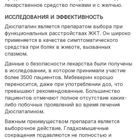
лекарственное средство почками и с желчью.
ИССЛЕДОВАНИЯ И ЭФФЕКТИВНОСТЬ
Дюспаталин является препаратом выбора при
функциональных расстройствах ЖКТ. Он широко
применяется в качестве симптоматического
средства при болях в животе, вызванных
спазмом.
Данные о безопасности лекарства были получены
в исследовании, в котором принимали участие
более 3500 пациентов. Мебеверин хорошо
переносится, даже при употреблении доз, что
превышают рекомендованные. Большинство
пациентов отмечают полное отсутствие каких-
либо побочных проявлений во время лечения
Дюспаталином.
Важным преимуществом препарата является
выборочное действие. Гладкомышечные
сокращения подавляются не полностью и