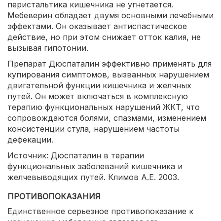
перистальтика кишечника не угнетается.
Мебеверин обладает двумя основными лечебными
эффектами. Он оказывает антиспастическое
действие, но при этом снижает отток калия, не
вызывая гипотонии.
Препарат Дюспаталин эффективно применять для
купирования симптомов, вызванных нарушением
двигательной функции кишечника и желчных
путей. Он может включаться в комплексную
терапию функциональных нарушений ЖКТ, что
сопровождаются болями, спазмами, изменением
консистенции стула, нарушением частоты
дефекации.
Источник: Дюспаталин в терапии
функциональных заболеваний кишечника и
желчевыводящих путей. Климов А.Е. 2003.
ПРОТИВОПОКАЗАНИЯ
Единственное серьезное противопоказание к