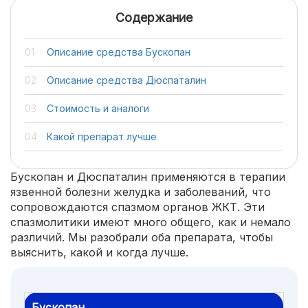
Содержание
Описание средства Бускопан
Описание средства Дюспаталин
Стоимость и аналоги
Какой препарат лучше
Бускопан и Дюспаталин применяются в терапии
язвенной болезни желудка и заболеваний, что
сопровождаются спазмом органов ЖКТ. Эти
спазмолитики имеют много общего, как и немало
различий. Мы разобрали оба препарата, чтобы
выяснить, какой и когда лучше.
Бускопан