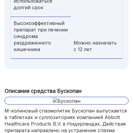
использоваться
долгий срок
Высокоэффективный
препарат при лечении
синдрома
раздраженного
Можно назначать
кишечника
с 12 лет
Описание средства Бускопан
М-холиновый спазмолитик Бускопан выпускается
в таблетках и суппозиториях компанией Abbott
Healthcare Products B.V. в Нидерландах. Действие
препарата направлено на устранение спазма