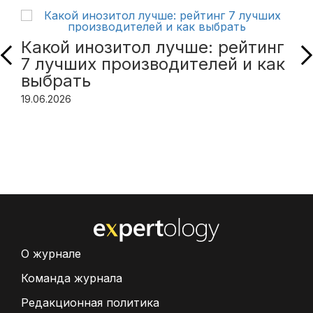
Какой инозитол лучше: рейтинг
7 лучших производителей и как
выбрать
19.06.2026
О журнале
Команда журнала
Редакционная политика