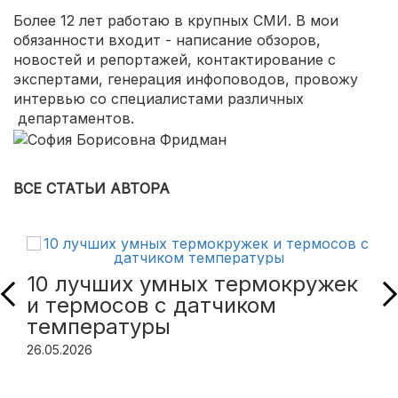
Более 12 лет работаю в крупных СМИ. В мои
обязанности входит - написание обзоров,
новостей и репортажей, контактирование с
экспертами, генерация инфоповодов, провожу
интервью со специалистами различных
департаментов.
ВСЕ СТАТЬИ АВТОРА
10 лучших умных термокружек
и термосов с датчиком
температуры
26.05.2026