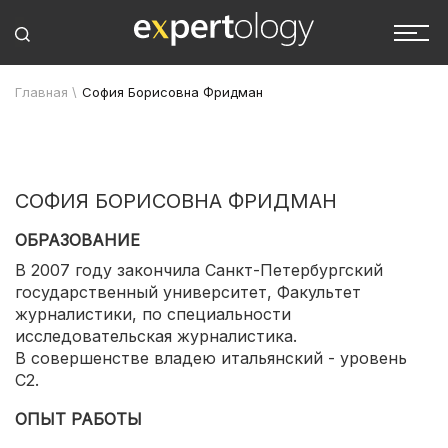
Главная
\
София Борисовна Фридман
СОФИЯ БОРИСОВНА ФРИДМАН
ОБРАЗОВАНИЕ
В 2007 году закончила Санкт-Петербургский
государственный университет, Факультет
журналистики, по специальности
исследовательская журналистика.
В совершенстве владею итальянский - уровень
C2.
ОПЫТ РАБОТЫ