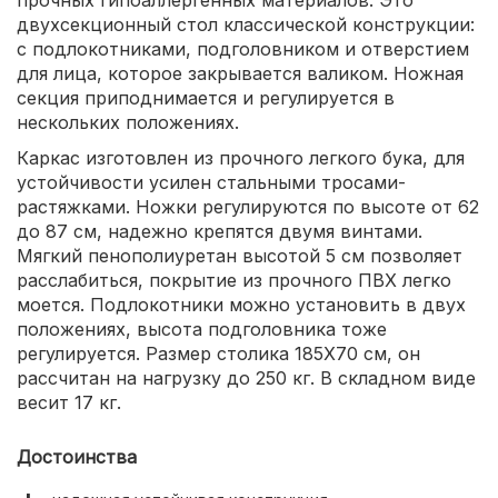
двухсекционный стол классической конструкции:
с подлокотниками, подголовником и отверстием
для лица, которое закрывается валиком. Ножная
секция приподнимается и регулируется в
нескольких положениях.
Каркас изготовлен из прочного легкого бука, для
устойчивости усилен стальными тросами-
растяжками. Ножки регулируются по высоте от 62
до 87 см, надежно крепятся двумя винтами.
Мягкий пенополиуретан высотой 5 см позволяет
расслабиться, покрытие из прочного ПВХ легко
моется. Подлокотники можно установить в двух
положениях, высота подголовника тоже
регулируется. Размер столика 185X70 см, он
рассчитан на нагрузку до 250 кг. В складном виде
весит 17 кг.
Достоинства