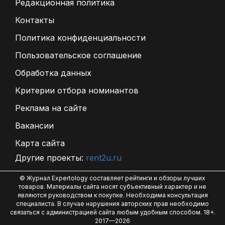
Редакционная политика
Контакты
Политика конфиденциальности
Пользовательское соглашение
Обработка данных
Критерии отбора номинантов
Реклама на сайте
Вакансии
Карта сайта
Другие проекты:
rent2u.ru
© Журнал Expertology составляет рейтинги и обзоры лучших
товаров. Материалы сайта носят субъективный характер и не
являются руководством к покупке. Необходима консультация
специалиста. В случае нарушения авторских прав необходимо
связаться с администрацией сайта любым удобным способом. 18+.
2017—2026