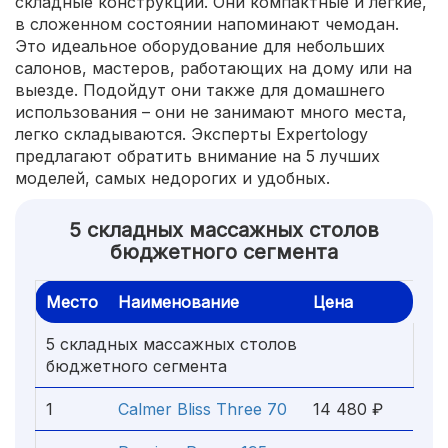
складные конструкции. Они компактные и легкие,
в сложенном состоянии напоминают чемодан.
Это идеальное оборудование для небольших
салонов, мастеров, работающих на дому или на
выезде. Подойдут они также для домашнего
использования – они не занимают много места,
легко складываются. Эксперты Expertology
предлагают обратить внимание на 5 лучших
моделей, самых недорогих и удобных.
5 складных массажных столов
бюджетного сегмента
Место
Наименование
Цена
5 складных массажных столов
бюджетного сегмента
1
Calmer Bliss Three 70
14 480 ₽