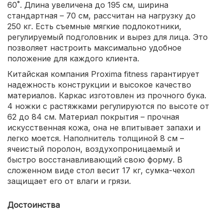
60˚. Длина увеличена до 195 см, ширина
стандартная – 70 см, рассчитан на нагрузку до
250 кг. Есть съемные мягкие подлокотники,
регулируемый подголовник и вырез для лица. Это
позволяет настроить максимально удобное
положение для каждого клиента.
Китайская компания Proxima fitness гарантирует
надежность конструкции и высокое качество
материалов. Каркас изготовлен из прочного бука.
4 ножки с растяжками регулируются по высоте от
62 до 84 см. Материал покрытия – прочная
искусственная кожа, она не впитывает запахи и
легко моется. Наполнитель толщиной 8 см –
ячеистый поролон, воздухопроницаемый и
быстро восстанавливающий свою форму. В
сложенном виде стол весит 17 кг, сумка-чехол
защищает его от влаги и грязи.
Достоинства