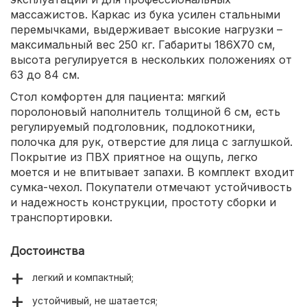
массажистов. Каркас из бука усилен стальными
перемычками, выдерживает высокие нагрузки –
максимальный вес 250 кг. Габариты 186X70 см,
высота регулируется в нескольких положениях от
63 до 84 см.
Стол комфортен для пациента: мягкий
поролоновый наполнитель толщиной 6 см, есть
регулируемый подголовник, подлокотники,
полочка для рук, отверстие для лица с заглушкой.
Покрытие из ПВХ приятное на ощупь, легко
моется и не впитывает запахи. В комплект входит
сумка-чехол. Покупатели отмечают устойчивость
и надежность конструкции, простоту сборки и
транспортировки.
Достоинства
легкий и компактный;
устойчивый, не шатается;