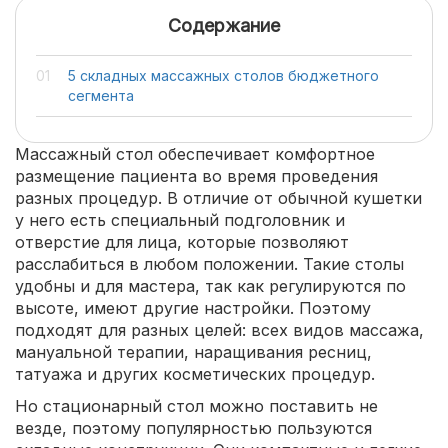
Содержание
5 складных массажных столов бюджетного
сегмента
Массажный стол обеспечивает комфортное
размещение пациента во время проведения
разных процедур. В отличие от обычной кушетки
у него есть специальный подголовник и
отверстие для лица, которые позволяют
расслабиться в любом положении. Такие столы
удобны и для мастера, так как регулируются по
высоте, имеют другие настройки. Поэтому
подходят для разных целей: всех видов массажа,
мануальной терапии, наращивания ресниц,
татуажа и других косметических процедур.
Но стационарный стол можно поставить не
везде, поэтому популярностью пользуются