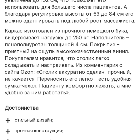
использовать для большего числа пациентов. А
благодаря регулировке высоты от 63 до 84 см его
можно адаптировать под любой рост массажиста.
Каркас изготовлен из прочного немецкого бука,
выдерживает нагрузку до 250 кг. Наполнитель –
пенополиуретан толщиной 4 см. Покрытие –
приятный на ощупь высококачественный винил.
Покупателям нравится, что столик легко
складывать и настраивать. Из комментария с
сайта Ozon: «Столик аккуратно сделан, прочный,
не качается. Переносить его легко – есть удобная
сумка-чехол. Пациенту комфортно лежать, а мне
удобно за ним работать».
Достоинства
стильный дизайн;
прочная конструкция;