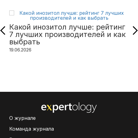
Какой инозитол лучше: рейтинг
7 лучших производителей и как
выбрать
19.06.2026
О журнале
Команда журнала