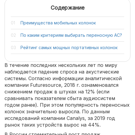
Содержание
Преимущества мобильных колонок
По каким критериям выбирать переносную АС?
Рейтинг самых мощных портативных колонок
В течение последних нескольких лет по миру
наблюдается падение спроса на акустические
системы. Согласно информации аналитической
компании Futuresource, 2018 г. ознаменовался
снижением продаж в штуках на 12% (если
сравнивать показателем сбыта аудиосистем
годом ранее). При этом популярность переносных
колонок значительно выросла. По данным
исследований компании Canalys, за 2019 год
рынок таких устройств вырос на 44%.
В России стремительный рост продаж