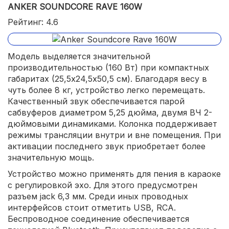
ANKER SOUNDCORE RAVE 160W
Рейтинг: 4.6
Модель выделяется значительной
производительностью (160 Вт) при компактных
габаритах (25,5х24,5х50,5 см). Благодаря весу в
чуть более 8 кг, устройство легко перемещать.
Качественный звук обеспечивается парой
сабвуферов диаметром 5,25 дюйма, двумя ВЧ 2-
дюймовыми динамиками. Колонка поддерживает
режимы трансляции внутри и вне помещения. При
активации последнего звук приобретает более
значительную мощь.
Устройство можно применять для пения в караоке
с регулировкой эхо. Для этого предусмотрен
разъем jack 6,3 мм. Среди иных проводных
интерфейсов стоит отметить USB, RCA.
Беспроводное соединение обеспечивается