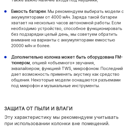
Емкость батареи
. Мы рекомендуем выбирать модели с
аккумуляторами от 4000 мАч. Заряда такой батареи
хватает на несколько часов автономной работы. Если
необходимо устройство, способное функционировать
без подзарядки целый день, мы советуем обратить
внимание на варианты с аккумуляторами емкостью
20000 мАч и более.
Дополнительно колонка может быть оборудована FM-
тюнером
, опцией «объемного» звучания,
эквалайзером, функцией TWS, микрофоном. Последний
дает возможность применять акустику как средство
общения. Некоторые модели оснащаются разъемами
под микрофон и музыкальные инструменты.
ЗАЩИТА ОТ ПЫЛИ И ВЛАГИ
Эту характеристику мы рекомендуем учитывать
при использовании колонки вне помещений.