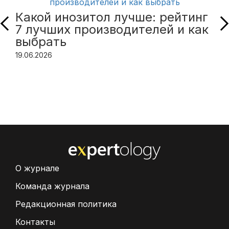
Какой инозитол лучше: рейтинг
7 лучших производителей и как
выбрать
19.06.2026
О журнале
Команда журнала
Редакционная политика
Контакты