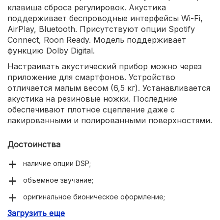
клавиша сброса регулировок. Акустика
поддерживает беспроводные интерфейсы Wi-Fi,
AirPlay, Bluetooth. Присутствуют опции Spotify
Connect, Roon Ready. Модель поддерживает
функцию Dolby Digital.
Настраивать акустический прибор можно через
приложение для смартфонов. Устройство
отличается малым весом (6,5 кг). Устанавливается
акустика на резиновые ножки. Последние
обеспечивают плотное сцепление даже с
лакированными и полированными поверхностями.
Достоинства
наличие опции DSP;
объемное звучание;
оригинальное бионическое оформление;
Загрузить еще
наличие экосистемы.