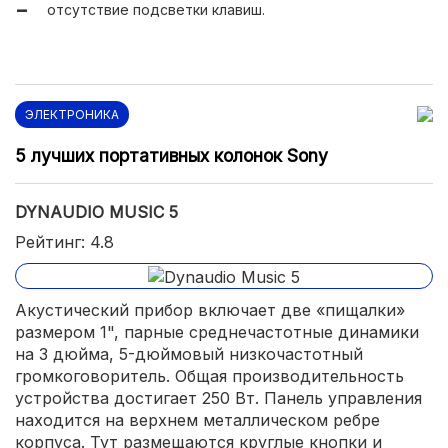
отсутствие подсветки клавиш.
ЭЛЕКТРОНИКА
5 лучших портативных колонок Sony
DYNAUDIO MUSIC 5
Рейтинг: 4.8
Акустический прибор включает две «пищалки»
размером 1", парные среднечастотные динамики
на 3 дюйма, 5-дюймовый низкочастотный
громкоговоритель. Общая производительность
устройства достигает 250 Вт. Панель управления
находится на верхнем металлическом ребре
корпуса. Тут размещаются круглые кнопки и