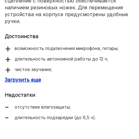
сцепление с поверхностью обеспечивается
наличием резиновых ножек. Для перемещения
устройства на корпусе предусмотрены удобные
ручки.
Достоинства
возможность подключения микрофона, гитары;
длительность автономной работы до 12 ч;
чистое звучание;
Загрузить еще
возможность установки на треногу.
Недостатки
отсутствие влагозащиты;
длительность подзарядки (до 6,5 ч).