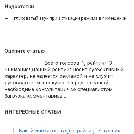
питание от сети и батареи.
Недостатки
глуховатый звук при активации режима в помещении.
Оцените статью
Всего голосов:
1
, рейтинг:
3
Внимание! Данный рейтинг носит субъективный
характер, не является рекламой и не служит
руководством к покупке. Перед покупкой
необходима консультация со специалистом.
Загрузка комментариев...
ИНТЕРЕСНЫЕ СТАТЬИ