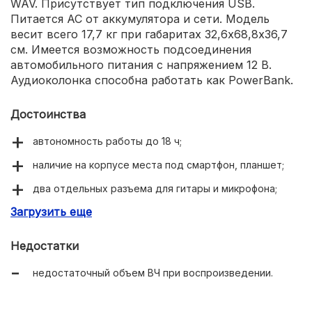
WAV. Присутствует тип подключения USB.
Питается АС от аккумулятора и сети. Модель
весит всего 17,7 кг при габаритах 32,6х68,8х36,7
см. Имеется возможность подсоединения
автомобильного питания с напряжением 12 В.
Аудиоколонка способна работать как PowerBank.
Достоинства
автономность работы до 18 ч;
наличие на корпусе места под смартфон, планшет;
два отдельных разъема для гитары и микрофона;
Загрузить еще
влагозащита IPX4.
Недостатки
недостаточный объем ВЧ при воспроизведении.