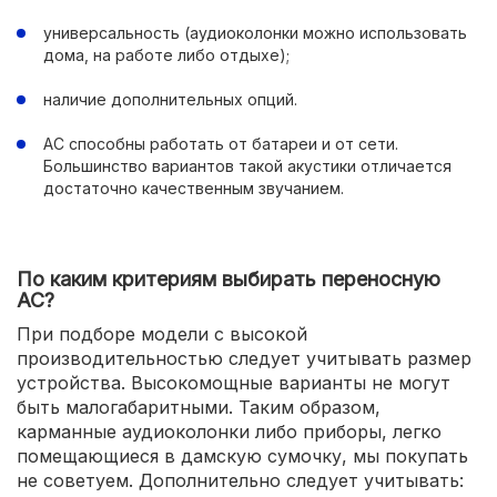
универсальность (аудиоколонки можно использовать
дома, на работе либо отдыхе);
наличие дополнительных опций.
АС способны работать от батареи и от сети.
Большинство вариантов такой акустики отличается
достаточно качественным звучанием.
По каким критериям выбирать переносную
АС?
При подборе модели с высокой
производительностью следует учитывать размер
устройства. Высокомощные варианты не могут
быть малогабаритными. Таким образом,
карманные аудиоколонки либо приборы, легко
помещающиеся в дамскую сумочку, мы покупать
не советуем. Дополнительно следует учитывать: