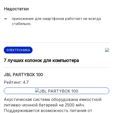
Недостатки
приложение для смартфонов работает не всегда
стабильно.
ЭЛЕКТРОНИКА
7 лучших колонок для компьютера
JBL PARTYBOX 100
Рейтинг: 4.7
Акустическая система оборудована емкостной
литиево-ионной батареей на 2500 мАч.
Поддерживается возможность питания от