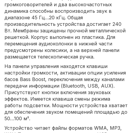
громкоговорителей и два высокочастотных
динамика способны воспроизводить звук в
диапазоне 45 Гц…20 кГц. Общая
производительность устройства достигает 240
Вт. Мембраны защищены прочной металлической
решеткой. Корпус выполнен из пластика. Для
перемещения аудиоколонки в нижней части
предусмотрены колесики, а на верхней панели
размещается телескопическая ручка.
На панели управления находятся клавиши
настройки громкости, активации опции усиления
басов Bass Boost, переключения между каналами
передачи информации (Bluetooth, USB, AUX).
Присутствуют кнопки включения звуковых
эффектов. Имеется клавиша смены режима
работы подсветки. Мощности устройства хватает
для обеспечения звуком помещений площадью до
50…100 м².
Устройство читает файлы форматов WMA, MP3,