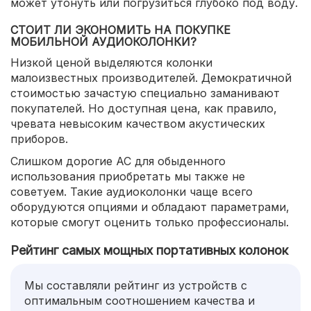
может утонуть или погрузиться глубоко под воду.
СТОИТ ЛИ ЭКОНОМИТЬ НА ПОКУПКЕ
МОБИЛЬНОЙ АУДИОКОЛОНКИ?
Низкой ценой выделяются колонки
малоизвестных производителей. Демократичной
стоимостью зачастую специально заманивают
покупателей. Но доступная цена, как правило,
чревата невысоким качеством акустических
приборов.
Слишком дорогие АС для обыденного
использования приобретать мы также не
советуем. Такие аудиоколонки чаще всего
оборудуются опциями и обладают параметрами,
которые смогут оценить только профессионалы.
Рейтинг самых мощных портативных колонок
Мы составляли рейтинг из устройств с
оптимальным соотношением качества и