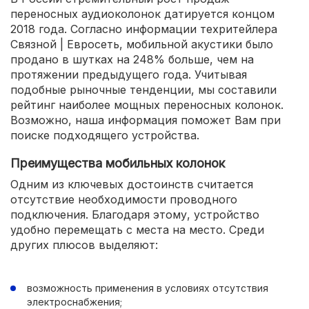
переносных аудиоколонок датируется концом
2018 года. Согласно информации техритейлера
Связной | Евросеть, мобильной акустики было
продано в шутках на 248% больше, чем на
протяжении предыдущего года. Учитывая
подобные рыночные тенденции, мы составили
рейтинг наиболее мощных переносных колонок.
Возможно, наша информация поможет Вам при
поиске подходящего устройства.
Преимущества мобильных колонок
Одним из ключевых достоинств считается
отсутствие необходимости проводного
подключения. Благодаря этому, устройство
удобно перемещать с места на место. Среди
других плюсов выделяют:
возможность применения в условиях отсутствия
электроснабжения;