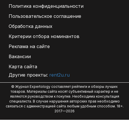
Политика конфиденциальности
Пользовательское соглашение
Обработка данных
Критерии отбора номинантов
Реклама на сайте
Вакансии
Карта сайта
Другие проекты:
rent2u.ru
© Журнал Expertology составляет рейтинги и обзоры лучших
товаров. Материалы сайта носят субъективный характер и не
являются руководством к покупке. Необходима консультация
специалиста. В случае нарушения авторских прав необходимо
связаться с администрацией сайта любым удобным способом. 18+.
2017—2026