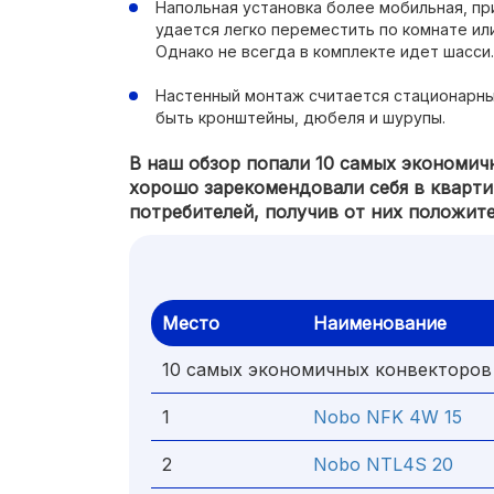
Напольная установка более мобильная, пр
удается легко переместить по комнате ил
Однако не всегда в комплекте идет шасси.
Настенный монтаж считается стационарны
быть кронштейны, дюбеля и шурупы.
В наш обзор попали 10 самых экономич
хорошо зарекомендовали себя в кварти
потребителей, получив от них положит
Место
Наименование
10 самых экономичных конвекторов
1
Nobo NFK 4W 15
2
Nobo NTL4S 20