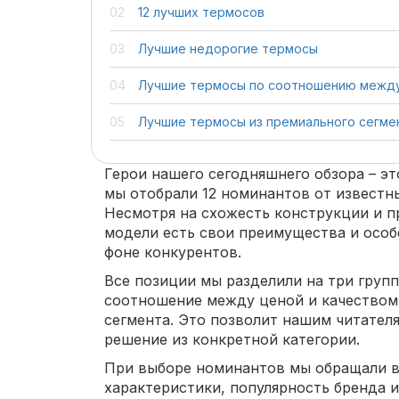
12 лучших термосов
Лучшие недорогие термосы
Лучшие термосы по соотношению между
Лучшие термосы из премиального сегме
Герои нашего сегодняшнего обзора – эт
мы отобрали 12 номинантов от известн
Несмотря на схожесть конструкции и п
модели есть свои преимущества и особ
фоне конкурентов.
Все позиции мы разделили на три групп
соотношение между ценой и качеством
сегмента. Это позволит нашим читател
решение из конкретной категории.
При выборе номинантов мы обращали в
характеристики, популярность бренда 