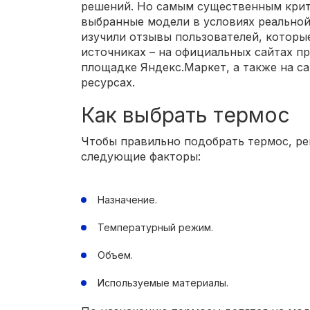
решений. Но самым существенным крите
выбранные модели в условиях реальной
изучили отзывы пользователей, которы
источниках – на официальных сайтах п
площадке Яндекс.Маркет, а также на с
ресурсах.
Как выбрать термос
Чтобы правильно подобрать термос, р
следующие факторы:
Назначение.
Температурный режим.
Объем.
Используемые материалы.