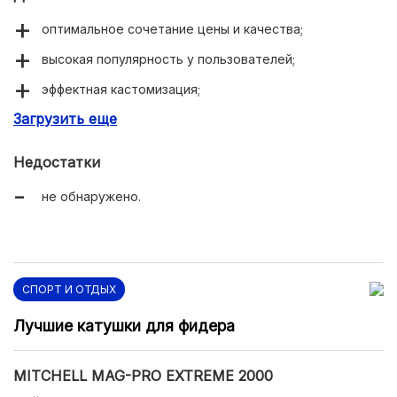
оптимальное сочетание цены и качества;
высокая популярность у пользователей;
эффектная кастомизация;
Загрузить еще
точный регулятор фрикциона.
Недостатки
не обнаружено.
СПОРТ И ОТДЫХ
Лучшие катушки для фидера
MITCHELL MAG-PRO EXTREME 2000