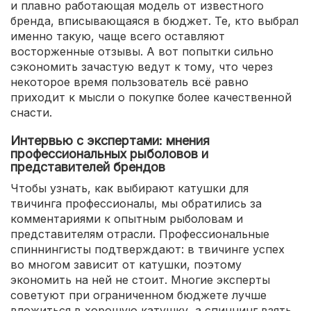
и плавно работающая модель от известного
бренда, вписывающаяся в бюджет. Те, кто выбрал
именно такую, чаще всего оставляют
восторженные отзывы. А вот попытки сильно
сэкономить зачастую ведут к тому, что через
некоторое время пользователь всё равно
приходит к мысли о покупке более качественной
снасти.
Интервью с экспертами: мнения
профессиональных рыболовов и
представителей брендов
Чтобы узнать, как выбирают катушки для
твичинга профессионалы, мы обратились за
комментариями к опытным рыболовам и
представителям отрасли. Профессиональные
спиннингисты подтверждают: в твичинге успех
во многом зависит от катушки, поэтому
экономить на ней не стоит. Многие эксперты
советуют при ограниченном бюджете лучше
вложиться в хорошую катушку, а спиннинг взять