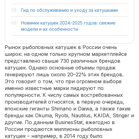
Гид по обслуживанию и уходу за катушками
Новинки катушек 2024–2025 годов: свежие
модели и их особенности
Рынок рыболовных катушек в России очень
широк: на одном только крупном маркетплейсе
представлено свыше 730 различных брендов
катушек. Однако основные объемы продаж
генерируют лишь около 20–22% этих брендов.
Это говорит о том, что при огромном выборе
именно известные марки лидируют по
популярности. К числу самых востребованных
производителей относятся, в первую очередь,
японские гиганты Shimano и Daiwa, а также такие
бренды как Okuma, Ryobi, Nautilus, KAIDA, Stinger и
другие. По данным BusinesStat, ежегодно в
России продаются миллионы рыболовных
катушек – например, в 2014 году было