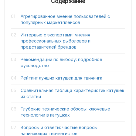
Содержание
Агрегированное мнение пользователей с
популярных маркетплейсов
Интервью с экспертами: мнения
профессиональных рыболовов и
представителей брендов
Рекомендации по выбору: подробное
руководство
Рейтинг лучших катушек для твичинга
Сравнительная таблица характеристик катушек
из статьи
Глубокие технические обзоры: ключевые
технологии в катушках
Вопросы и ответы: частые вопросы
начинающих твичингистов