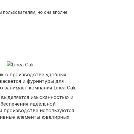
 пользователям, но она вполне
лк в производстве удобных,
касается и фурнитуры для
 занимает компания Linea Cali.
, выделяется изысканностью и
обеспечения идеальной
и производстве используются
ативные элементы ювелирных