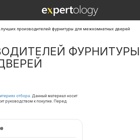
 лучших производителей фурнитуры для межкомнатных дверей
ВОДИТЕЛЕЙ ФУРНИТУРЫ
ДВЕРЕЙ
итериях отбора.
Данный материал носит
жит руководством к покупке. Перед
е