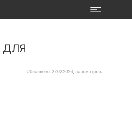
 ДЛЯ
Обновлено: 27.02.2026, просмотров: