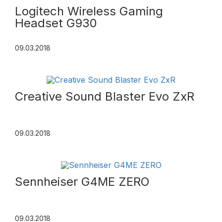
Logitech Wireless Gaming
Headset G930
09.03.2018
Creative Sound Blaster Evo ZxR
09.03.2018
Sennheiser G4ME ZERO
09.03.2018