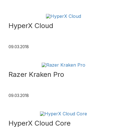
HyperX Cloud
09.03.2018
Razer Kraken Pro
09.03.2018
HyperX Cloud Core