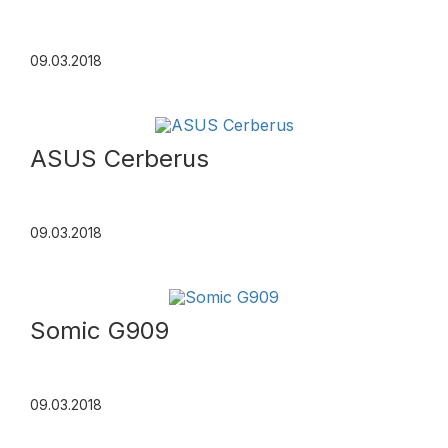
09.03.2018
ASUS Cerberus
09.03.2018
Somic G909
09.03.2018