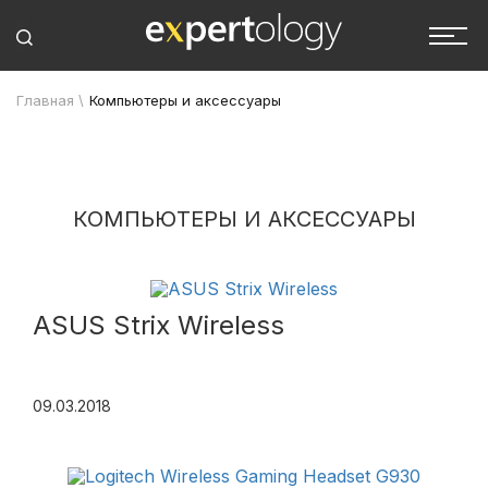
Главная
\
Компьютеры и аксессуары
КОМПЬЮТЕРЫ И АКСЕССУАРЫ
ASUS Strix Wireless
09.03.2018