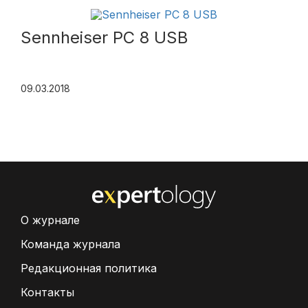
Sennheiser PC 8 USB
09.03.2018
О журнале
Команда журнала
Редакционная политика
Контакты