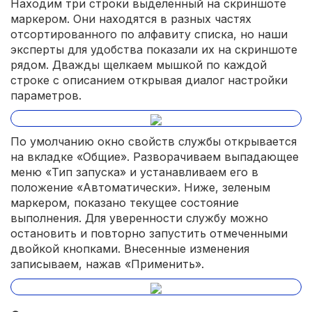
Находим три строки выделенный на скриншоте
маркером. Они находятся в разных частях
отсортированного по алфавиту списка, но наши
эксперты для удобства показали их на скриншоте
рядом. Дважды щелкаем мышкой по каждой
строке с описанием открывая диалог настройки
параметров.
По умолчанию окно свойств службы открывается
на вкладке «Общие». Разворачиваем выпадающее
меню «Тип запуска» и устанавливаем его в
положение «Автоматически». Ниже, зеленым
маркером, показано текущее состояние
выполнения. Для уверенности службу можно
остановить и повторно запустить отмеченными
двойкой кнопками. Внесенные изменения
записываем, нажав «Применить».