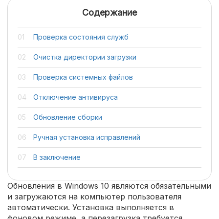
Содержание
Проверка состояния служб
Очистка директории загрузки
Проверка системных файлов
Отключение антивируса
Обновление сборки
Ручная установка исправлений
В заключение
Обновления в Windows 10 являются обязательными
и загружаются на компьютер пользователя
автоматически. Установка выполняется в
фоновом режиме, а перезагрузка требуется