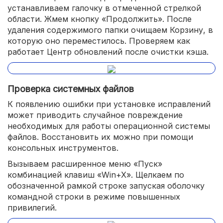
устанавливаем галочку в отмеченной стрелкой
области. Жмем кнопку «Продолжить». После
удаления содержимого папки очищаем Корзину, в
которую оно переместилось. Проверяем как
работает Центр обновлений после очистки кэша.
Проверка системных файлов
К появлению ошибки при установке исправлений
может приводить случайное повреждение
необходимых для работы операционной системы
файлов. Восстановить их можно при помощи
консольных инструментов.
Вызываем расширенное меню «Пуск»
комбинацией клавиш «Win+X». Щелкаем по
обозначенной рамкой строке запуская оболочку
командной строки в режиме повышенных
привилегий.