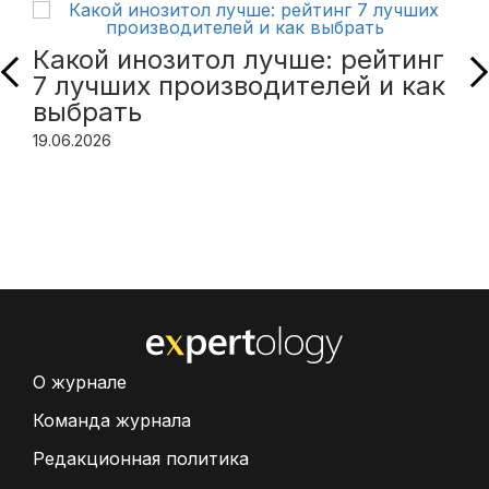
Какой инозитол лучше: рейтинг
7 лучших производителей и как
выбрать
19.06.2026
О журнале
Команда журнала
Редакционная политика