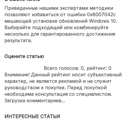
Приведенные нашими экспертами методики
позволяют избавиться от ошибки 0x8007042c
мешающей установке обновлений Windows 10.
Выбирайте подходящий или комбинируйте
несколько для гарантированного достижения
результата.
Оцените статью
Всего голосов:
0
, рейтинг:
0
Внимание! Данный рейтинг носит субъективный
характер, не является рекламой и не служит
руководством к покупке. Перед покупкой
необходима консультация со специалистом.
Загрузка комментариев...
ИНТЕРЕСНЫЕ СТАТЬИ