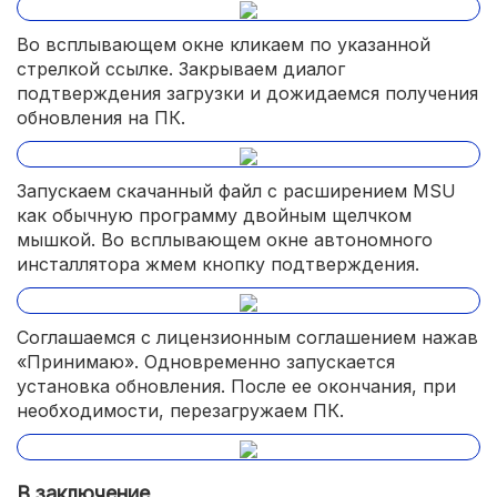
Во всплывающем окне кликаем по указанной
стрелкой ссылке. Закрываем диалог
подтверждения загрузки и дожидаемся получения
обновления на ПК.
Запускаем скачанный файл с расширением MSU
как обычную программу двойным щелчком
мышкой. Во всплывающем окне автономного
инсталлятора жмем кнопку подтверждения.
Соглашаемся с лицензионным соглашением нажав
«Принимаю». Одновременно запускается
установка обновления. После ее окончания, при
необходимости, перезагружаем ПК.
В заключение