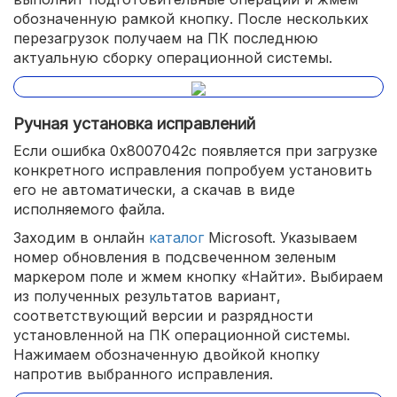
обозначенную рамкой кнопку. После нескольких
перезагрузок получаем на ПК последнюю
актуальную сборку операционной системы.
Ручная установка исправлений
Если ошибка 0x8007042c появляется при загрузке
конкретного исправления попробуем установить
его не автоматически, а скачав в виде
исполняемого файла.
Заходим в онлайн
каталог
Microsoft. Указываем
номер обновления в подсвеченном зеленым
маркером поле и жмем кнопку «Найти». Выбираем
из полученных результатов вариант,
соответствующий версии и разрядности
установленной на ПК операционной системы.
Нажимаем обозначенную двойкой кнопку
напротив выбранного исправления.