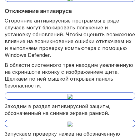
Отключение антивируса
Сторонние антивирусные программы в ряде
случаев могут блокировать получение и
установку обновлений. Чтобы оценить возможное
влияние на возникновение ошибки отключаем их
и выполняем проверку компьютера с помощью
Windows Defender.
В области системного трея находим увеличенную
на скриншоте иконку с изображением щита.
Щелкаем по ней мышкой открывая панель
безопасности.
Заходим в раздел антивирусной защиты,
обозначенный на снимке экрана рамкой.
Запускаем проверку нажав на обозначенную