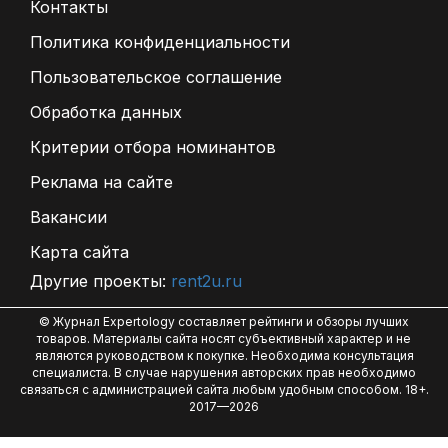
Контакты
Политика конфиденциальности
Пользовательское соглашение
Обработка данных
Критерии отбора номинантов
Реклама на сайте
Вакансии
Карта сайта
Другие проекты:
rent2u.ru
© Журнал Expertology составляет рейтинги и обзоры лучших
товаров. Материалы сайта носят субъективный характер и не
являются руководством к покупке. Необходима консультация
специалиста. В случае нарушения авторских прав необходимо
связаться с администрацией сайта любым удобным способом. 18+.
2017—2026