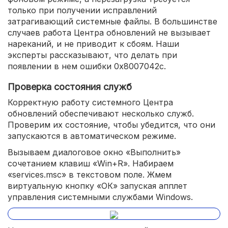
только при получении исправлений
затрагивающий системные файлы. В большинстве
случаев работа Центра обновлений не вызывает
нареканий, и не приводит к сбоям. Наши
эксперты рассказывают, что делать при
появлении в нем ошибки 0x8007042c.
Проверка состояния служб
Корректную работу системного Центра
обновлений обеспечивают несколько служб.
Проверим их состояние, чтобы убедится, что они
запускаются в автоматическом режиме.
Вызываем диалоговое окно «Выполнить»
сочетанием клавиш «Win+R». Набираем
«services.msc» в текстовом поле. Жмем
виртуальную кнопку «ОК» запуская апплет
управления системными службами Windows.