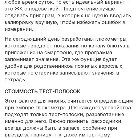
любое время суток, то есть идеальный вариант –
это ЖК с подсветкой. Предпочтение лучше
отдавать приборам, в которых не нужно вводить
калибровку вручную, чтобы избежать ошибок в
измерении.
На сегодняшний день разработаны глюкометры,
которые передают показания по каналу блютуз в
приложение на смартфоне, где программа
запоминает значение. Эта же функция будет
удобна для родственников пожилых взрослых,
которые по старинке записывают значения в
тетрадь.
СТОИМОСТЬ ТЕСТ-ПОЛОСОК
Этот фактор для многих считается определяющим
при выборе глюкометра. Для каждого устройства
подходят только тест-полоски, разработанные
именно для него. Важно помнить: расходники
всегда должны быть в запасе, особенно при
выезде за границу, т.к. даже импортному