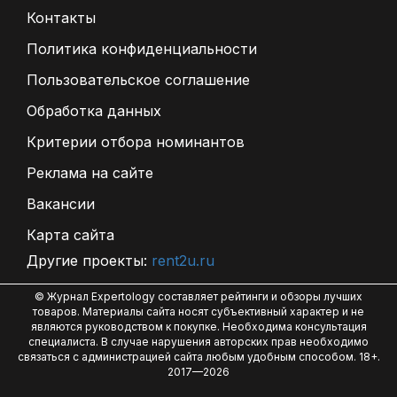
Контакты
Политика конфиденциальности
Пользовательское соглашение
Обработка данных
Критерии отбора номинантов
Реклама на сайте
Вакансии
Карта сайта
Другие проекты:
rent2u.ru
© Журнал Expertology составляет рейтинги и обзоры лучших
товаров. Материалы сайта носят субъективный характер и не
являются руководством к покупке. Необходима консультация
специалиста. В случае нарушения авторских прав необходимо
связаться с администрацией сайта любым удобным способом. 18+.
2017—2026