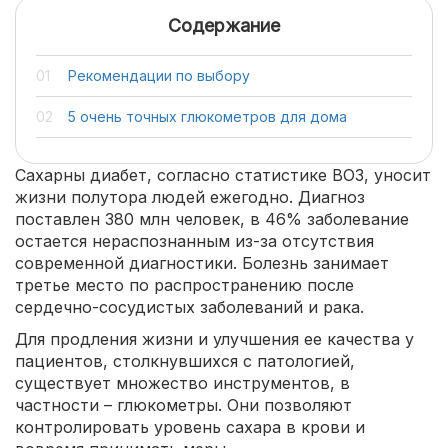
Содержание
Рекомендации по выбору
5 очень точных глюкометров для дома
Сахарны диабет, согласно статистике ВОЗ, уносит
жизни полутора людей ежегодно. Диагноз
поставлен 380 млн человек, в 46% заболевание
остается нераспознанным из-за отсутствия
современной диагностики. Болезнь занимает
третье место по распространению после
сердечно-сосудистых заболеваний и рака.
Для продления жизни и улучшения ее качества у
пациентов, столкнувшихся с патологией,
существует множество инструментов, в
частности – глюкометры. Они позволяют
контролировать уровень сахара в крови и