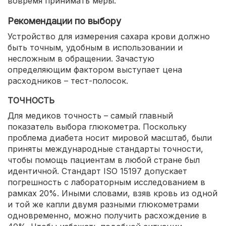
вовремя принимать меры.
Рекомендации по выбору
Устройство для измерения сахара крови должно
быть точным, удобным в использовании и
несложным в обращении. Зачастую
определяющим фактором выступает цена
расходников – тест-полосок.
ТОЧНОСТЬ
Для медиков точность – самый главный
показатель выбора глюкометра. Поскольку
проблема диабета носит мировой масштаб, были
приняты международные стандарты точности,
чтобы помощь пациентам в любой стране был
идентичной. Стандарт ISO 15197 допускает
погрешность с лабораторным исследованием в
рамках 20%. Иными словами, взяв кровь из одной
и той же капли двумя разными глюкометрами
одновременно, можно получить расхождение в