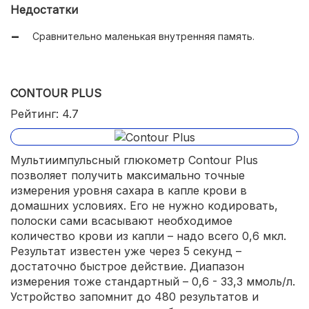
Недостатки
Есть устройство для прокола кожи.
Сравнительно маленькая внутренняя память.
CONTOUR PLUS
Рейтинг: 4.7
Мультиимпульсный глюкометр Contour Plus
позволяет получить максимально точные
измерения уровня сахара в капле крови в
домашних условиях. Его не нужно кодировать,
полоски сами всасывают необходимое
количество крови из капли – надо всего 0,6 мкл.
Результат известен уже через 5 секунд –
достаточно быстрое действие. Диапазон
измерения тоже стандартный – 0,6 - 33,3 ммоль/л.
Устройство запомнит до 480 результатов и