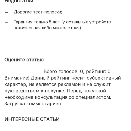
Недостатки
Дорогие тест-полоски;
Гарантия только 5 лет (у остальных устройств
пожизненная либо многолетняя).
Оцените статью
Всего голосов:
0
, рейтинг:
0
Внимание! Данный рейтинг носит субъективный
характер, не является рекламой и не служит
руководством к покупке. Перед покупкой
необходима консультация со специалистом.
Загрузка комментариев...
ИНТЕРЕСНЫЕ СТАТЬИ