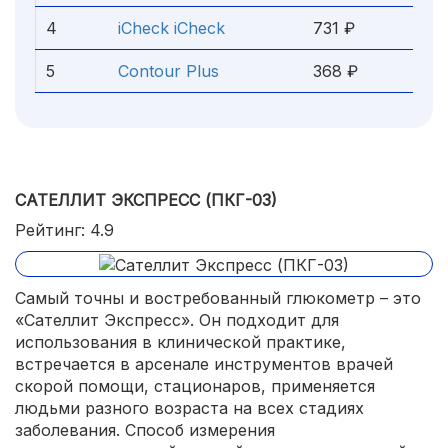
4
iCheck iCheck
731 ₽
5
Contour Plus
368 ₽
САТЕЛЛИТ ЭКСПРЕСС (ПКГ-03)
Рейтинг: 4.9
Самый точны и востребованный глюкометр – это
«Сателлит Экспресс». Он подходит для
использования в клинической практике,
встречается в арсенале инструментов врачей
скорой помощи, стационаров, применяется
людьми разного возраста на всех стадиях
заболевания. Способ измерения