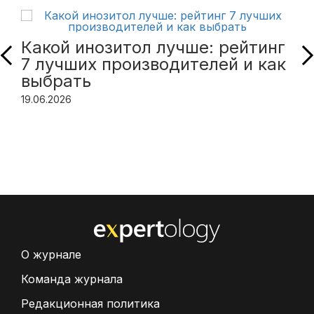
Какой инозитол лучше: рейтинг
7 лучших производителей и как
выбрать
19.06.2026
О журнале
Команда журнала
Редакционная политика