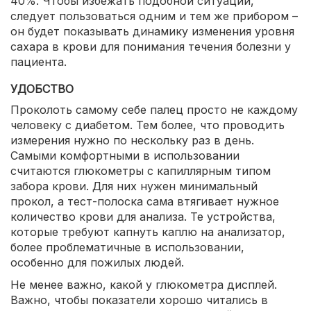
40%. Чтобы избежать подобной ситуации,
следует пользоваться одним и тем же прибором –
он будет показывать динамику изменения уровня
сахара в крови для понимания течения болезни у
пациента.
УДОБСТВО
Проколоть самому себе палец просто не каждому
человеку с диабетом. Тем более, что проводить
измерения нужно по нескольку раз в день.
Самыми комфортными в использовании
считаются глюкометры с капиллярным типом
забора крови. Для них нужен минимальный
прокол, а тест-полоска сама втягивает нужное
количество крови для анализа. Те устройства,
которые требуют капнуть каплю на анализатор,
более проблематичные в использовании,
особенно для пожилых людей.
Не менее важно, какой у глюкометра дисплей.
Важно, чтобы показатели хорошо читались в