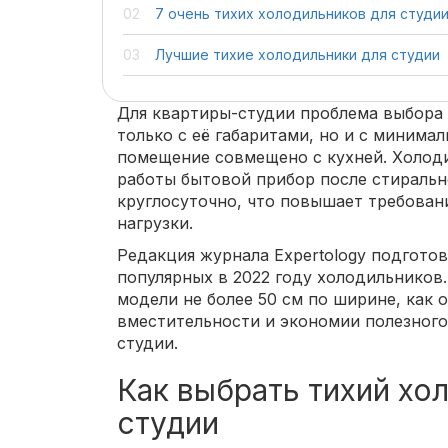
7 очень тихих холодильников для студи
Лучшие тихие холодильники для студии
Для квартиры-студии проблема выбора 
только с её габаритами, но и с минима
помещение совмещено с кухней. Холод
работы бытовой прибор после стиральн
круглосуточно, что повышает требован
нагрузки.
Редакция журнала Expertology подготов
популярных в 2022 году холодильников
модели не более 50 см по ширине, как
вместительности и экономии полезного
студии.
Как выбрать тихий хо
студии