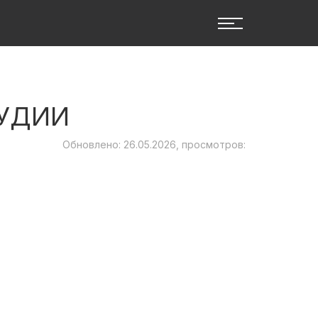
ТУДИИ
Обновлено: 26.05.2026, просмотров: