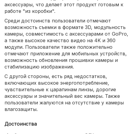
аксессуары, что делает этот продукт готовым к
работе "из коробки".
Среди достоинств пользователи отмечают
возможность съемки в формате 3D, модульность
камеры, совместимость с аксессуарами от GoPro,
а также высокое качество видео на 4K и 360
модули. Пользователи также положительно
отмечают приложение для мобильных устройств,
возможность обновления прошивки камеры и
стабилизацию изображения.
С другой стороны, есть ряд недостатков,
включающих высокое энергопотребление,
чувствительные к царапинам линзы, дорогие
аксессуары и значительный вес камеры. Также
пользователи жалуются на отсутствие у камеры
влагозащиты.
Достоинства