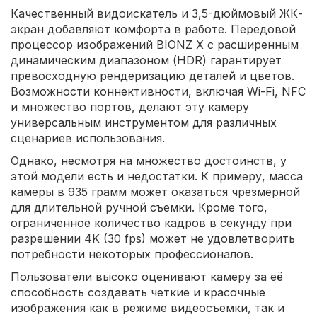
Качественный видоискатель и 3,5-дюймовый ЖК-
экран добавляют комфорта в работе. Передовой
процессор изображений BIONZ X с расширенным
динамическим диапазоном (HDR) гарантирует
превосходную рендеризацию деталей и цветов.
Возможности коннективности, включая Wi-Fi, NFC
и множество портов, делают эту камеру
универсальным инструментом для различных
сценариев использования.
Однако, несмотря на множество достоинств, у
этой модели есть и недостатки. К примеру, масса
камеры в 935 грамм может оказаться чрезмерной
для длительной ручной съемки. Кроме того,
ограниченное количество кадров в секунду при
разрешении 4K (30 fps) может не удовлетворить
потребности некоторых профессионалов.
Пользователи высоко оценивают камеру за её
способность создавать четкие и красочные
изображения как в режиме видеосъемки, так и