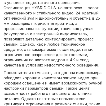
в условиях недостаточного освещения.
Стабилизация HYBRID O.I.S. на пяти осях — залог
качественного и стабильного видео. 24-кратный
оптический зум и широкоугольный объектив в 25
мм расширяют горизонты креатива, а
профессиональные функции, такие как ручная
фокусировка и электронный видоискатель,
позволяют детально контролировать процесс
съемки. Однако, как и любое техническое
средство, эта камера имеет свои недостатки:
ограниченное разрешение для фотосъемки,
ограничения по частоте кадров в 4K и спад
качества в условиях недостаточного освещения.
Пользователи отмечают, что данная видеокамера
обладает хорошим качеством записи видео при
хорошем освещении и имеет возможность ручной
настройки параметров съемки. Также ценят
возможность работы от внешнего источника
питания. Однако некоторые пользователи
критикуют ограничения в режимах съемки, такие