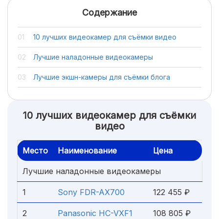
Содержание
10 лучших видеокамер для съёмки видео
Лучшие наладонные видеокамеры
Лучшие экшн-камеры для съёмки блога
10 лучших видеокамер для съёмки
видео
Место
Наименование
Цена
Лучшие наладонные видеокамеры
1
Sony FDR-AX700
122 455 ₽
2
Panasonic HC-VXF1
108 805 ₽