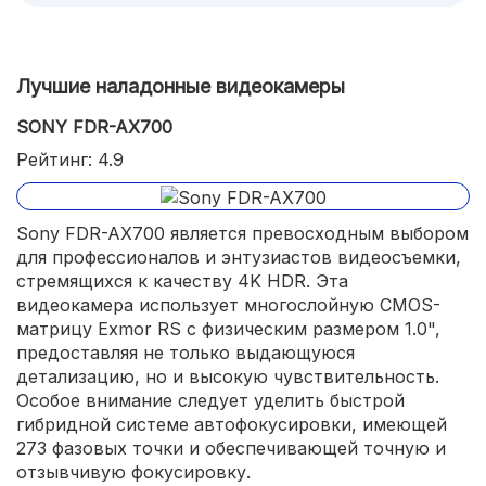
Лучшие наладонные видеокамеры
SONY FDR-AX700
Рейтинг: 4.9
Sony FDR-AX700 является превосходным выбором
для профессионалов и энтузиастов видеосъемки,
стремящихся к качеству 4K HDR. Эта
видеокамера использует многослойную CMOS-
матрицу Exmor RS с физическим размером 1.0",
предоставляя не только выдающуюся
детализацию, но и высокую чувствительность.
Особое внимание следует уделить быстрой
гибридной системе автофокусировки, имеющей
273 фазовых точки и обеспечивающей точную и
отзывчивую фокусировку.