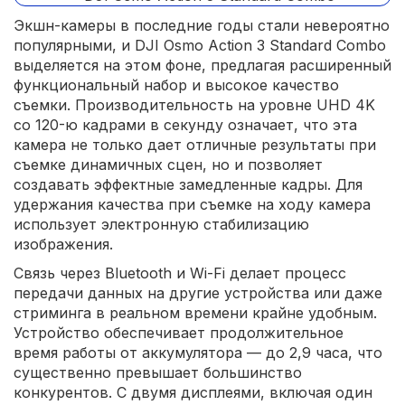
Экшн-камеры в последние годы стали невероятно
популярными, и DJI Osmo Action 3 Standard Combo
выделяется на этом фоне, предлагая расширенный
функциональный набор и высокое качество
съемки. Производительность на уровне UHD 4K
со 120-ю кадрами в секунду означает, что эта
камера не только дает отличные результаты при
съемке динамичных сцен, но и позволяет
создавать эффектные замедленные кадры. Для
удержания качества при съемке на ходу камера
использует электронную стабилизацию
изображения.
Связь через Bluetooth и Wi-Fi делает процесс
передачи данных на другие устройства или даже
стриминга в реальном времени крайне удобным.
Устройство обеспечивает продолжительное
время работы от аккумулятора — до 2,9 часа, что
существенно превышает большинство
конкурентов. С двумя дисплеями, включая один