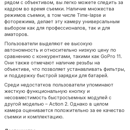
рядом с объективом, вы легко можете следить за
кадром во время съемки. Наличие множества
режимов съемки, в том числе Time-lapse и
фоторежима, делает эту камеру универсальным
выбором как для профессионалов, так и для
аматоров.
Пользователи выделяют ее высокую
автономность и относительно низкую цену по
сравнению с конкурентами, такими как GoPro 11.
Они также отмечают наличие резьбы на
объективе, что позволяет устанавливать фильтры,
и поддержку быстрой зарядки для батарей.
Среди недостатков пользователи упоминают
жесткую функциональную кнопку и
несовместимость быстросъемных модулей с
другой моделью – Action 2. Однако в целом
камера оценивается положительно за ее качество
съемки и комплектацию.