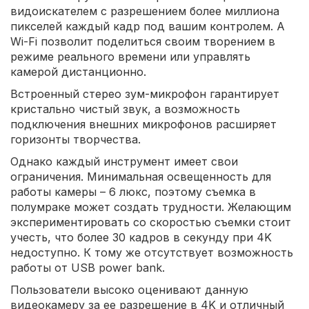
видоискателем с разрешением более миллиона
пикселей каждый кадр под вашим контролем. А
Wi-Fi позволит поделиться своим творением в
режиме реального времени или управлять
камерой дистанционно.
Встроенный стерео зум-микрофон гарантирует
кристально чистый звук, а возможность
подключения внешних микрофонов расширяет
горизонты творчества.
Однако каждый инструмент имеет свои
ограничения. Минимальная освещенность для
работы камеры – 6 люкс, поэтому съемка в
полумраке может создать трудности. Желающим
экспериментировать со скоростью съемки стоит
учесть, что более 30 кадров в секунду при 4K
недоступно. К тому же отсутствует возможность
работы от USB power bank.
Пользователи высоко оценивают данную
видеокамеру за ее разрешение в 4K и отличный