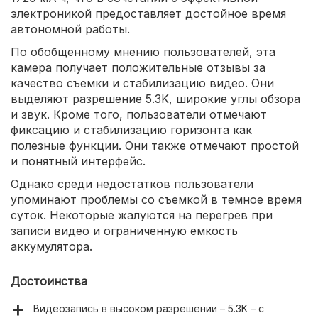
электроникой предоставляет достойное время
автономной работы.
По обобщенному мнению пользователей, эта
камера получает положительные отзывы за
качество съемки и стабилизацию видео. Они
выделяют разрешение 5.3K, широкие углы обзора
и звук. Кроме того, пользователи отмечают
фиксацию и стабилизацию горизонта как
полезные функции. Они также отмечают простой
и понятный интерфейс.
Однако среди недостатков пользователи
упоминают проблемы со съемкой в темное время
суток. Некоторые жалуются на перегрев при
записи видео и ограниченную емкость
аккумулятора.
Достоинства
Видеозапись в высоком разрешении – 5.3K – с