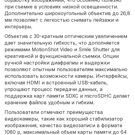
при съемке в условиях низкой освещенности.
Дополнительно широкоугольный объектив до 26,8
мм позволяет с легкостью снимать пейзажи и
интерьеры.
Объектив с 30-кратным оптическим увеличением
дает значительную гибкость, что дополняется
режимами MotionShot Video и Smile Shutter для
креативной и функциональной съемки. Опции
ручной настройки диафрагмы и выдержки
позволяют опытным пользователям максимально
использовать возможности камеры. Интерфейсы,
включая HDMI и встроенный USB-кабель,
упрощают процесс передачи данных, а
поддержка карт памяти SDXC и microSDHC делает
хранение файлов удобным и гибким.
Пользователи отмечают преимущества
видеокамеры, такие как хороший стабилизатор
изображения, качество видеозаписи в формате
1080 p, максимальный объем карты памяти до 64