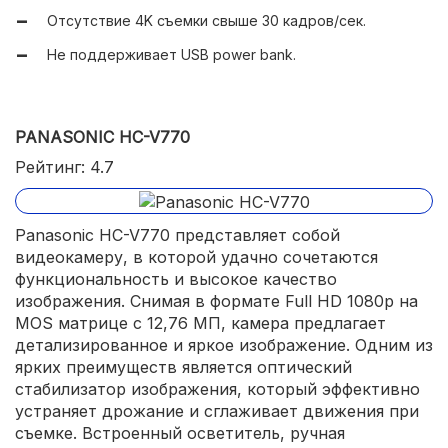
Отсутствие 4K съемки свыше 30 кадров/сек.
Не поддерживает USB power bank.
PANASONIC HC-V770
Рейтинг: 4.7
Panasonic HC-V770 представляет собой
видеокамеру, в которой удачно сочетаются
функциональность и высокое качество
изображения. Снимая в формате Full HD 1080p на
MOS матрице с 12,76 МП, камера предлагает
детализированное и яркое изображение. Одним из
ярких преимуществ является оптический
стабилизатор изображения, который эффективно
устраняет дрожание и сглаживает движения при
съемке. Встроенный осветитель, ручная