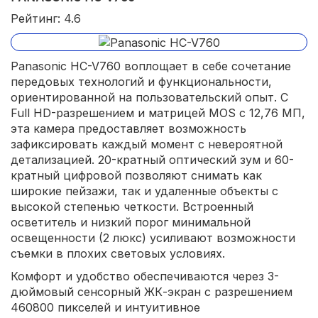
Рейтинг: 4.6
Panasonic HC-V760 воплощает в себе сочетание
передовых технологий и функциональности,
ориентированной на пользовательский опыт. С
Full HD-разрешением и матрицей MOS с 12,76 МП,
эта камера предоставляет возможность
зафиксировать каждый момент с невероятной
детализацией. 20-кратный оптический зум и 60-
кратный цифровой позволяют снимать как
широкие пейзажи, так и удаленные объекты с
высокой степенью четкости. Встроенный
осветитель и низкий порог минимальной
освещенности (2 люкс) усиливают возможности
съемки в плохих световых условиях.
Комфорт и удобство обеспечиваются через 3-
дюймовый сенсорный ЖК-экран с разрешением
460800 пикселей и интуитивное