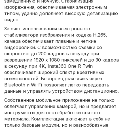
замедленную и ночную. Стабилизация
изображения, обеспечиваемая электронным
типом, удачно дополняет высокую детализацию
видео.
За счет использования электронного
стабилизатора изображения и кодека H.265,
камера обеспечивает плавные и четкие
видеоролики. С возможностью съемки со
скоростью до 200 кадров в секунду при
разрешении 1920 x 1080 пикселей и до 30 кадров
в секунду при 4K, Insta360 One R Twin
обеспечивает широкий спектр креативных
возможностей. Беспроводная связь через
Bluetooth и Wi-Fi позволяет легко передавать
данные и управлять устройством дистанционно.
Собственное мобильное приложение не только
облегчает управление камерой, но и предлагает
инструменты для постобработки снятого
материала. Комплектация включает в себя не
только базовые модули, но и разнообразные