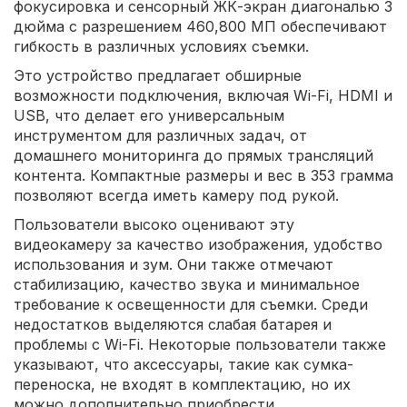
фокусировка и сенсорный ЖК-экран диагональю 3
дюйма с разрешением 460,800 МП обеспечивают
гибкость в различных условиях съемки.
Это устройство предлагает обширные
возможности подключения, включая Wi-Fi, HDMI и
USB, что делает его универсальным
инструментом для различных задач, от
домашнего мониторинга до прямых трансляций
контента. Компактные размеры и вес в 353 грамма
позволяют всегда иметь камеру под рукой.
Пользователи высоко оценивают эту
видеокамеру за качество изображения, удобство
использования и зум. Они также отмечают
стабилизацию, качество звука и минимальное
требование к освещенности для съемки. Среди
недостатков выделяются слабая батарея и
проблемы с Wi-Fi. Некоторые пользователи также
указывают, что аксессуары, такие как сумка-
переноска, не входят в комплектацию, но их
можно дополнительно приобрести.