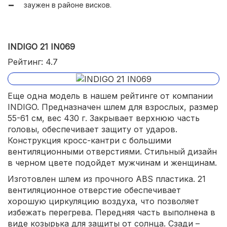
заужен в районе висков.
INDIGO 21 IN069
Рейтинг: 4.7
Еще одна модель в нашем рейтинге от компании
INDIGO. Предназначен шлем для взрослых, размер
55-61 см, вес 430 г. Закрывает верхнюю часть
головы, обеспечивает защиту от ударов.
Конструкция кросс-кантри с большими
вентиляционными отверстиями. Стильный дизайн
в черном цвете подойдет мужчинам и женщинам.
Изготовлен шлем из прочного ABS пластика. 21
вентиляционное отверстие обеспечивает
хорошую циркуляцию воздуха, что позволяет
избежать перегрева. Передняя часть выполнена в
виде козырька для защиты от солнца. Сзади –