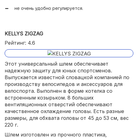
не очень удобно регулируется.
KELLYS ZIGZAG
Рейтинг: 4.6
Этот универсальный шлем обеспечивает
надежную защиту для юных спортсменов.
Выпускается известной словацкой компанией по
производству велосипедов и аксессуаров для
велоспорта. Выполнен в форме котелка со
встроенным козырьком. 8 больших
вентиляционных отверстий обеспечивают
качественное охлаждение головы. Есть разные
размеры, для обхвата головы от 45 до 53 см, вес
220 г.
Шлем изготовлен из прочного пластика,