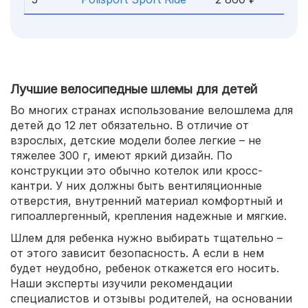
Лучшие велосипедные шлемы для детей
Во многих странах использование велошлема для
детей до 12 лет обязательно. В отличие от
взрослых, детские модели более легкие – не
тяжелее 300 г, имеют яркий дизайн. По
конструкции это обычно котелок или кросс-
кантри. У них должны быть вентиляционные
отверстия, внутренний материал комфортный и
гипоаллергенный, крепления надежные и мягкие.
Шлем для ребенка нужно выбирать тщательно –
от этого зависит безопасность. А если в нем
будет неудобно, ребенок откажется его носить.
Наши эксперты изучили рекомендации
специалистов и отзывы родителей, на основании