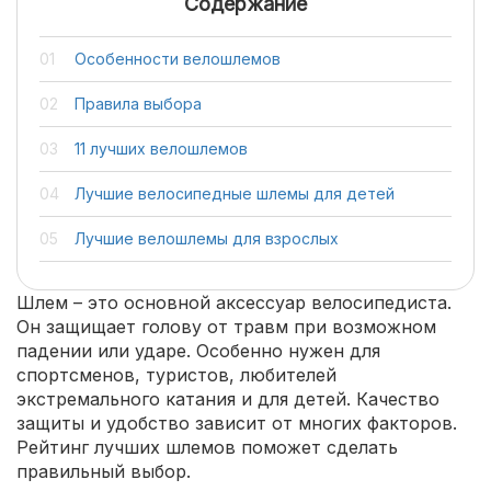
Содержание
Особенности велошлемов
Правила выбора
11 лучших велошлемов
Лучшие велосипедные шлемы для детей
Лучшие велошлемы для взрослых
Шлем – это основной аксессуар велосипедиста.
Он защищает голову от травм при возможном
падении или ударе. Особенно нужен для
спортсменов, туристов, любителей
экстремального катания и для детей. Качество
защиты и удобство зависит от многих факторов.
Рейтинг лучших шлемов поможет сделать
правильный выбор.