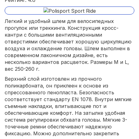
Рейтинг: 4.6
Легкий и удобный шлем для велосипедных
прогулок или треккинга. Конструкция кросс-
кантри с большими вентиляционными
отверстиями обеспечивает хорошую циркуляцию
воздуха и охлаждение головы. Шлем выполнен в
современном лаконичном дизайне, есть
несколько вариантов расцветок. Размеры M и L,
вес 250-260 г.
Верхний слой изготовлен из прочного
поликарбоната, он приклеен к основе из
спрессованного пенопласта. Безопасность
соответствует стандарту EN 1078. Внутри мягкие
съемные накладки, впитывающие пот и
обеспечивающие комфорт. На затылке удобная
система регулировки обхвата головы. Мягкие 3-
точечные ремни обеспечивают надежную
фиксацию. Можно дополнительно закрепить