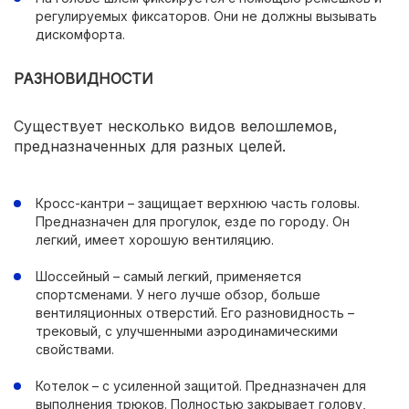
регулируемых фиксаторов. Они не должны вызывать
дискомфорта.
РАЗНОВИДНОСТИ
Существует несколько видов велошлемов,
предназначенных для разных целей.
Кросс-кантри – защищает верхнюю часть головы.
Предназначен для прогулок, езде по городу. Он
легкий, имеет хорошую вентиляцию.
Шоссейный – самый легкий, применяется
спортсменами. У него лучше обзор, больше
вентиляционных отверстий. Его разновидность –
трековый, с улучшенными аэродинамическими
свойствами.
Котелок – с усиленной защитой. Предназначен для
выполнения трюков. Полностью закрывает голову,