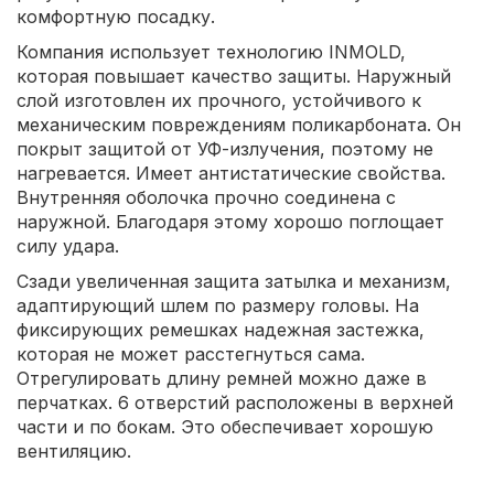
комфортную посадку.
Компания использует технологию INMOLD,
которая повышает качество защиты. Наружный
слой изготовлен их прочного, устойчивого к
механическим повреждениям поликарбоната. Он
покрыт защитой от УФ-излучения, поэтому не
нагревается. Имеет антистатические свойства.
Внутренняя оболочка прочно соединена с
наружной. Благодаря этому хорошо поглощает
силу удара.
Сзади увеличенная защита затылка и механизм,
адаптирующий шлем по размеру головы. На
фиксирующих ремешках надежная застежка,
которая не может расстегнуться сама.
Отрегулировать длину ремней можно даже в
перчатках. 6 отверстий расположены в верхней
части и по бокам. Это обеспечивает хорошую
вентиляцию.