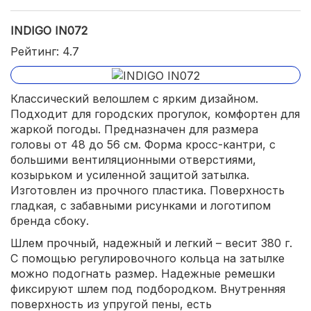
INDIGO IN072
Рейтинг: 4.7
Классический велошлем с ярким дизайном.
Подходит для городских прогулок, комфортен для
жаркой погоды. Предназначен для размера
головы от 48 до 56 см. Форма кросс-кантри, с
большими вентиляционными отверстиями,
козырьком и усиленной защитой затылка.
Изготовлен из прочного пластика. Поверхность
гладкая, с забавными рисунками и логотипом
бренда сбоку.
Шлем прочный, надежный и легкий – весит 380 г.
С помощью регулировочного кольца на затылке
можно подогнать размер. Надежные ремешки
фиксируют шлем под подбородком. Внутренняя
поверхность из упругой пены, есть