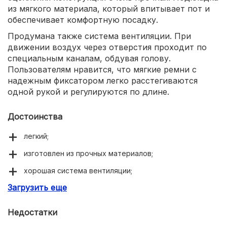
из мягкого материала, который впитывает пот и
обеспечивает комфортную посадку.
Продумана также система вентиляции. При
движении воздух через отверстия проходит по
специальным каналам, обдувая голову.
Пользователям нравится, что мягкие ремни с
надежным фиксатором легко расстегиваются
одной рукой и регулируются по длине.
Достоинства
легкий;
изготовлен из прочных материалов;
хорошая система вентиляции;
Загрузить еще
мягкие ремни;
надежная защелка;
Недостатки
стильный дизайн.