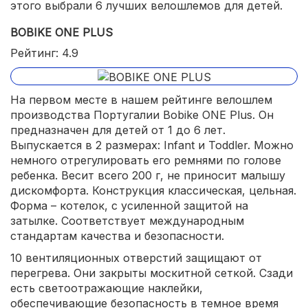
этого выбрали 6 лучших велошлемов для детей.
BOBIKE ONE PLUS
Рейтинг: 4.9
На первом месте в нашем рейтинге велошлем
производства Португалии Bobike ONE Plus. Он
предназначен для детей от 1 до 6 лет.
Выпускается в 2 размерах: Infant и Toddler. Можно
немного отрегулировать его ремнями по голове
ребенка. Весит всего 200 г, не приносит малышу
дискомфорта. Конструкция классическая, цельная.
Форма – котелок, с усиленной защитой на
затылке. Соответствует международным
стандартам качества и безопасности.
10 вентиляционных отверстий защищают от
перегрева. Они закрыты москитной сеткой. Сзади
есть светоотражающие наклейки,
обеспечивающие безопасность в темное время