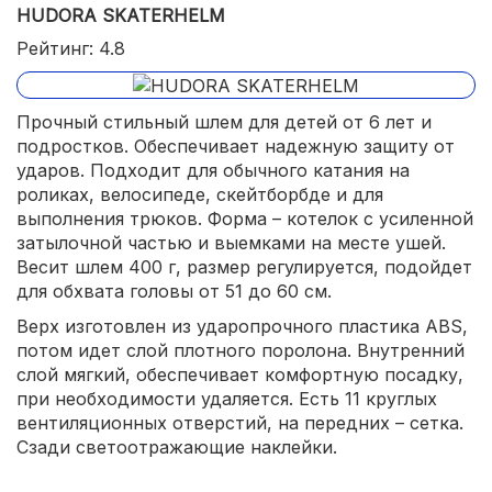
HUDORA SKATERHELM
Рейтинг: 4.8
Прочный стильный шлем для детей от 6 лет и
подростков. Обеспечивает надежную защиту от
ударов. Подходит для обычного катания на
роликах, велосипеде, скейтборбде и для
выполнения трюков. Форма – котелок с усиленной
затылочной частью и выемками на месте ушей.
Весит шлем 400 г, размер регулируется, подойдет
для обхвата головы от 51 до 60 см.
Верх изготовлен из ударопрочного пластика ABS,
потом идет слой плотного поролона. Внутренний
слой мягкий, обеспечивает комфортную посадку,
при необходимости удаляется. Есть 11 круглых
вентиляционных отверстий, на передних – сетка.
Сзади светоотражающие наклейки.