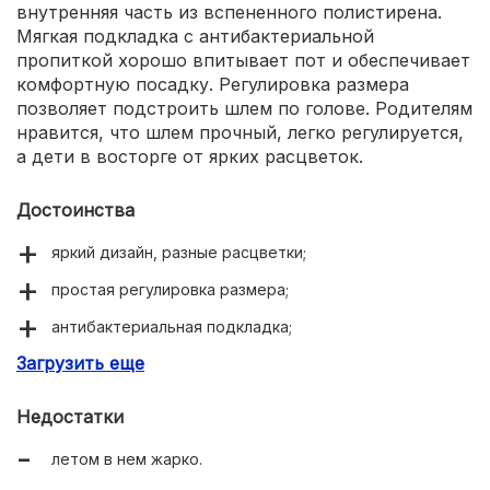
внутренняя часть из вспененного полистирена.
Мягкая подкладка с антибактериальной
пропиткой хорошо впитывает пот и обеспечивает
комфортную посадку. Регулировка размера
позволяет подстроить шлем по голове. Родителям
нравится, что шлем прочный, легко регулируется,
а дети в восторге от ярких расцветок.
Достоинства
яркий дизайн, разные расцветки;
простая регулировка размера;
антибактериальная подкладка;
Загрузить еще
светоотражающие наклейки;
небольшой вес.
Недостатки
летом в нем жарко.