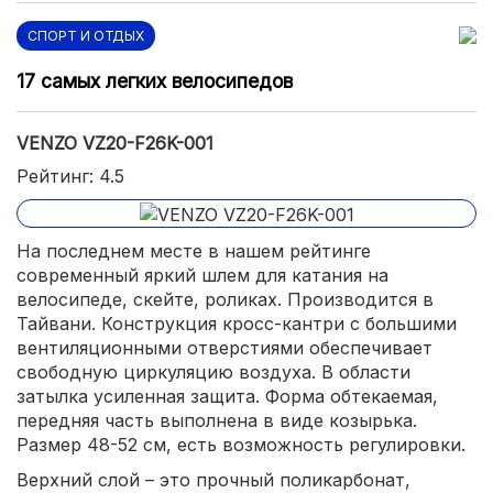
СПОРТ И ОТДЫХ
17 самых легких велосипедов
VENZO VZ20-F26K-001
Рейтинг: 4.5
На последнем месте в нашем рейтинге
современный яркий шлем для катания на
велосипеде, скейте, роликах. Производится в
Тайвани. Конструкция кросс-кантри с большими
вентиляционными отверстиями обеспечивает
свободную циркуляцию воздуха. В области
затылка усиленная защита. Форма обтекаемая,
передняя часть выполнена в виде козырька.
Размер 48-52 см, есть возможность регулировки.
Верхний слой – это прочный поликарбонат,