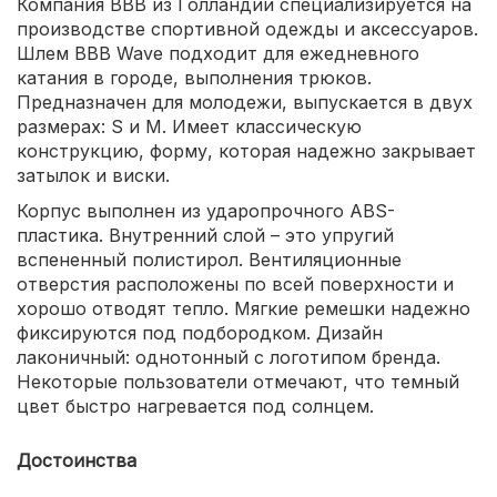
Компания BBB из Голландии специализируется на
производстве спортивной одежды и аксессуаров.
Шлем BBB Wave подходит для ежедневного
катания в городе, выполнения трюков.
Предназначен для молодежи, выпускается в двух
размерах: S и M. Имеет классическую
конструкцию, форму, которая надежно закрывает
затылок и виски.
Корпус выполнен из ударопрочного ABS-
пластика. Внутренний слой – это упругий
вспененный полистирол. Вентиляционные
отверстия расположены по всей поверхности и
хорошо отводят тепло. Мягкие ремешки надежно
фиксируются под подбородком. Дизайн
лаконичный: однотонный с логотипом бренда.
Некоторые пользователи отмечают, что темный
цвет быстро нагревается под солнцем.
Достоинства