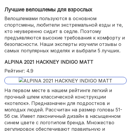
Лучшие велошлемы для взрослых
Велошлемами пользуются в основном
спортсмены, любители экстремальной езды и те,
кто неуверенно сидит в седле. Поэтому
предъявляются высокие требования к комфорту и
безопасности. Наши эксперты изучили отзывы о
самых популярных моделях и выбрали 5 лучших.
ALPINA 2021 HACKNEY INDIGO MATT
Рейтинг: 4.9
На первом месте в нашем рейтинге легкий и
прочный шлем классической конструкции
«котелок». Предназначен для подростков и
молодых людей. Рассчитан на размер головы 51-
56 см. Имеет лаконичный дизайн в насыщенном
синем цвете с логотипом бренда. Множество
регулировок обеспечивают правильную и