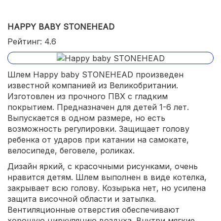
HAPPY BABY STONEHEAD
Рейтинг: 4.6
Шлем Happy baby STONEHEAD произведен
известной компанией из Великобритании.
Изготовлен из прочного ПВХ с гладким
покрытием. Предназначен для детей 1-6 лет.
Выпускается в одном размере, но есть
возможность регулировки. Защищает голову
ребенка от ударов при катании на самокате,
велосипеде, беговеле, роликах.
Дизайн яркий, с красочными рисунками, очень
нравится детям. Шлем выполнен в виде котелка,
закрывает всю голову. Козырька нет, но усилена
защита височной области и затылка.
Вентиляционные отверстия обеспечивают
хорошую циркуляцию воздуха. Внутри мягкие