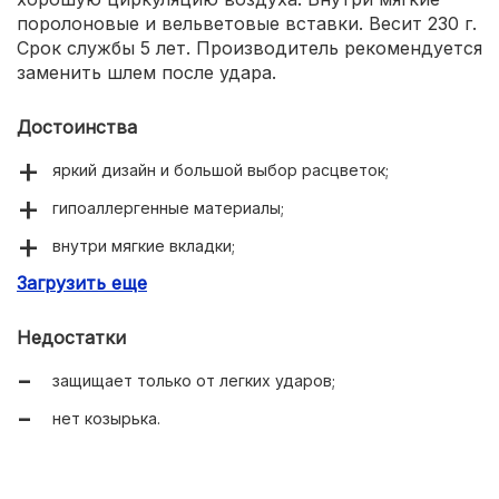
поролоновые и вельветовые вставки. Весит 230 г.
Срок службы 5 лет. Производитель рекомендуется
заменить шлем после удара.
Достоинства
яркий дизайн и большой выбор расцветок;
гипоаллергенные материалы;
внутри мягкие вкладки;
Загрузить еще
регулировка обхвата головы;
качественная система вентиляции.
Недостатки
защищает только от легких ударов;
нет козырька.