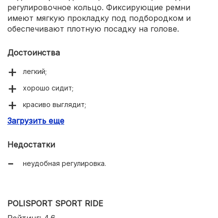
регулировочное кольцо. Фиксирующие ремни
имеют мягкую прокладку под подбородком и
обеспечивают плотную посадку на голове.
Достоинства
легкий;
хорошо сидит;
красиво выглядит;
Загрузить еще
голова не потеет;
мягкие ремешки.
Недостатки
неудобная регулировка.
POLISPORT SPORT RIDE