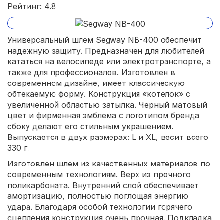
Рейтинг: 4.8
Универсальный шлем Segway NB-400 обеспечит
надежную защиту. Предназначен для любителей
кататься на велосипеде или электротранспорте, а
также для профессионалов. Изготовлен в
современном дизайне, имеет классическую
обтекаемую форму. Конструкция «котелок» с
увеличенной областью затылка. Черный матовый
цвет и фирменная эмблема с логотипом бренда
сбоку делают его стильным украшением.
Выпускается в двух размерах: L и XL, весит всего
330 г.
Изготовлен шлем из качественных материалов по
современным технологиям. Верх из прочного
поликарбоната. Внутренний слой обеспечивает
амортизацию, полностью поглощая энергию
удара. Благодаря особой технологии горячего
сцепления конструкция очень прочная. Подкладка