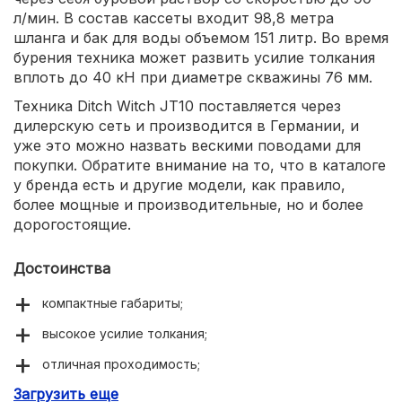
л/мин. В состав кассеты входит 98,8 метра
шланга и бак для воды объемом 151 литр. Во время
бурения техника может развить усилие толкания
вплоть до 40 кН при диаметре скважины 76 мм.
Техника Ditch Witch JT10 поставляется через
дилерскую сеть и производится в Германии, и
уже это можно назвать вескими поводами для
покупки. Обратите внимание на то, что в каталоге
у бренда есть и другие модели, как правило,
более мощные и производительные, но и более
дорогостоящие.
Достоинства
компактные габариты;
высокое усилие толкания;
отличная проходимость;
Загрузить еще
немецкое качество сборки.