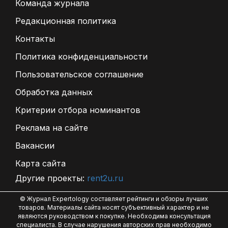
Команда журнала
Редакционная политика
Контакты
Политика конфиденциальности
Пользовательское соглашение
Обработка данных
Критерии отбора номинантов
Реклама на сайте
Вакансии
Карта сайта
Другие проекты:
rent2u.ru
© Журнал Expertology составляет рейтинги и обзоры лучших
товаров. Материалы сайта носят субъективный характер и не
являются руководством к покупке. Необходима консультация
специалиста. В случае нарушения авторских прав необходимо