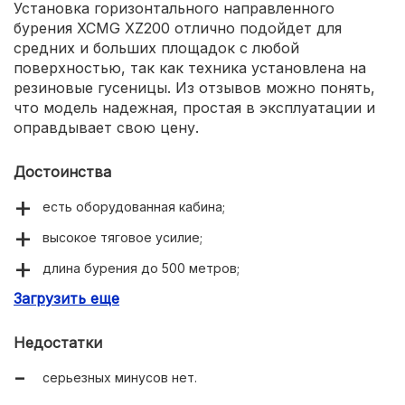
Установка горизонтального направленного
бурения XCMG XZ200 отлично подойдет для
средних и больших площадок с любой
поверхностью, так как техника установлена на
резиновые гусеницы. Из отзывов можно понять,
что модель надежная, простая в эксплуатации и
оправдывает свою цену.
Достоинства
есть оборудованная кабина;
высокое тяговое усилие;
длина бурения до 500 метров;
Загрузить еще
не самая высокая стоимость.
Недостатки
серьезных минусов нет.