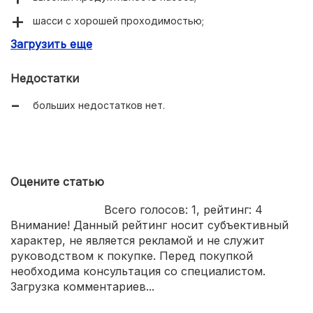
шасси с хорошей проходимостью;
Загрузить еще
высокая мощность бурения.
Недостатки
больших недостатков нет.
Оцените статью
Всего голосов:
1
, рейтинг:
4
Внимание! Данный рейтинг носит субъективный
характер, не является рекламой и не служит
руководством к покупке. Перед покупкой
необходима консультация со специалистом.
Загрузка комментариев...