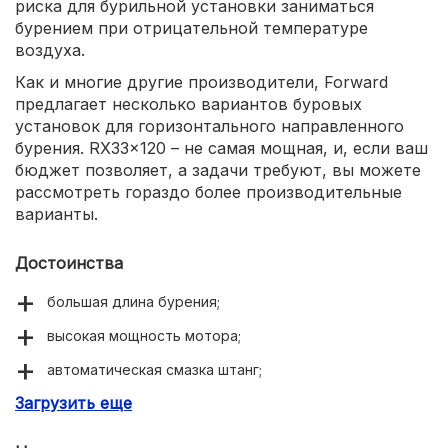
риска для бурильной установки заниматься
бурением при отрицательной температуре
воздуха.
Как и многие другие производители, Forward
предлагает несколько вариантов буровых
установок для горизонтального направленного
бурения. RX33x120 – не самая мощная, и, если ваш
бюджет позволяет, а задачи требуют, вы можете
рассмотреть гораздо более производительные
варианты.
Достоинства
большая длина бурения;
высокая мощность мотора;
автоматическая смазка штанг;
Загрузить еще
предпусковой подогрев ДВС.