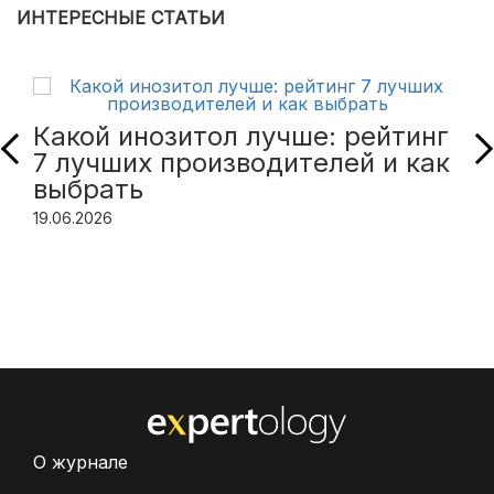
ИНТЕРЕСНЫЕ СТАТЬИ
Какой инозитол лучше: рейтинг
7 лучших производителей и как
выбрать
19.06.2026
О журнале