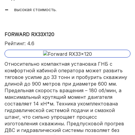
высокая стоимость.
FORWARD RX33X120
Рейтинг: 4.6
Относительно компактная установка ГНБ с
комфортной кабиной оператора может развить
тяговое усилие до 33 тонн и пробурить скважину
длиной до 900 метров при диаметре 600 мм.
Предельная скорость вращения – 180 об/мин, а
максимальный крутящий момент двигателя
составляет 14 кН*м. Техника укомплектована
гидравлической системой подачи и смазкой
штанг, что сильно упрощает процесс
изготовления скважины. Предпусковой прогрев
ДВС и гидравлический системы позволяет без