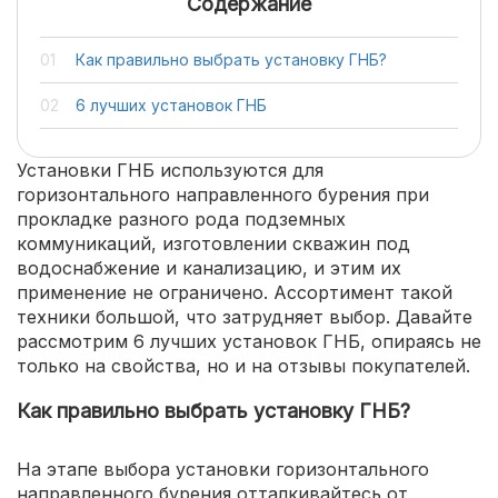
Содержание
Как правильно выбрать установку ГНБ?
6 лучших установок ГНБ
Установки ГНБ используются для
горизонтального направленного бурения при
прокладке разного рода подземных
коммуникаций, изготовлении скважин под
водоснабжение и канализацию, и этим их
применение не ограничено. Ассортимент такой
техники большой, что затрудняет выбор. Давайте
рассмотрим 6 лучших установок ГНБ, опираясь не
только на свойства, но и на отзывы покупателей.
Как правильно выбрать установку ГНБ?
На этапе выбора установки горизонтального
направленного бурения отталкивайтесь от