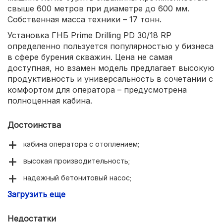
свыше 600 метров при диаметре до 600 мм.
Собственная масса техники – 17 тонн.
Установка ГНБ Prime Drilling PD 30/18 RP
определенно пользуется популярностью у бизнеса
в сфере бурения скважин. Цена не самая
доступная, но взамен модель предлагает высокую
продуктивность и универсальность в сочетании с
комфортом для оператора – предусмотрена
полноценная кабина.
Достоинства
кабина оператора с отоплением;
высокая производительность;
надежный бетонитовый насос;
Загрузить еще
полуавтоматический накопитель штанг.
Недостатки