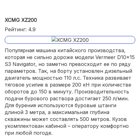
XCMG XZ200
Рейтинг: 4.9
Популярная машина китайского производства,
которая не сильно дороже модели Vermeer D10x15
S3 Navigator, но заметно превосходит ее по ряду
параметров. Так, на борту установлен дизельный
двигатель мощностью 110 л.с. Техника развивает
тяговое усилие в размере 200 кН при количестве
оборотов до 150 в минуту. Производительность
подачи бурового раствора достигает 250 л/мин.
Для бурения используются буровые штанги
длиной 3 метра, а максимальная глубина
скважины может составлять 500 метров. Кузов
укомплектован кабиной – оператору комфортно
при любой погоде.