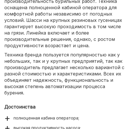
производительность бурильных работ. Техника
оснащена полноценной кабиной оператора для
комфортной работы независимо от погодных
условий. Шасси на крупных резиновых гусеницах
гарантирует высокую проходимость в том числе
на грязи. Линейка включает и более
производительные решения, однако, с ростом
продуктивности возрастает и цена.
Техника бренда пользуется популярностью как у
небольших, так и у крупных предприятий, так как
производитель предлагает несколько вариантой с
разной стоимостью и характеристиками. Всех их
объединяет надежность, функциональность и
высокая степень автоматизации процесса
бурения.
Достоинства
полноценная кабина оператора;
высокая продуктивность насоса;