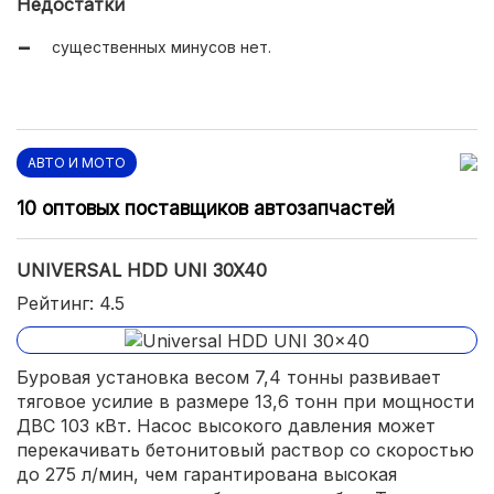
Недостатки
существенных минусов нет.
АВТО И МОТО
10 оптовых поставщиков автозапчастей
UNIVERSAL HDD UNI 30X40
Рейтинг: 4.5
Буровая установка весом 7,4 тонны развивает
тяговое усилие в размере 13,6 тонн при мощности
ДВС 103 кВт. Насос высокого давления может
перекачивать бетонитовый раствор со скоростью
до 275 л/мин, чем гарантирована высокая