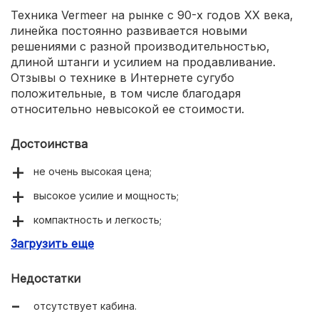
Техника Vermeer на рынке с 90-х годов ХХ века,
линейка постоянно развивается новыми
решениями с разной производительностью,
длиной штанги и усилием на продавливание.
Отзывы о технике в Интернете сугубо
положительные, в том числе благодаря
относительно невысокой ее стоимости.
Достоинства
не очень высокая цена;
высокое усилие и мощность;
компактность и легкость;
Загрузить еще
легкий контроль бурения.
Недостатки
отсутствует кабина.