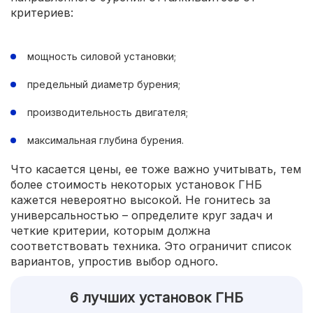
критериев:
мощность силовой установки;
предельный диаметр бурения;
производительность двигателя;
максимальная глубина бурения.
Что касается цены, ее тоже важно учитывать, тем
более стоимость некоторых установок ГНБ
кажется невероятно высокой. Не гонитесь за
универсальностью – определите круг задач и
четкие критерии, которым должна
соответствовать техника. Это ограничит список
вариантов, упростив выбор одного.
6 лучших установок ГНБ