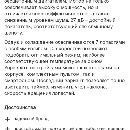
бесщеточным двигателем. Мотор не только
обеспечивает высокую мощность, но и
отличается энергоэффективностью, а также
сниженным уровнем шума. 27 дБ – достойный
показатель, соответствующий еле слышному
шепоту.
Обдув и охлаждение обеспечиваются 7 лопастями
с особым изгибом. 10 скоростей позволяют
подобрать оптимальный режим, наиболее
соответствующей температуре за окном.
Управлять настройками можно как кнопками на
корпусе, комплектным пультом, так и
смартфоном. Последний вариант позволяет точно
выставить таймер, изменить угол наклона,
скорость вращения лопастей.
Достоинства
надежный бренд;
простой дизайн, подходящий для любого интерьера;