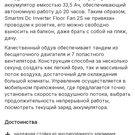
аккумулятор емкостью 33,5 Ач, обеспечивающий
автономную работу до 20 часов. Таким образом,
Smartmi Dc Inverter Floor Fan 2S не привязан
проводом к розетке, его можно свободно
выносить на балкон, даже брать с собой на пляж,
дачу.
Качественный обдув обеспечивает тандем из
бесщеточного двигателя и 7 лопастного
вентилятора. Конструкция способна за несколько
секунд создать как легкий бриз, так и массивный
поток воздуха, достаточный для охлаждения
большой комнаты. Управление осуществляется в
мобильном приложении, где предлагается точно
установить скорость воздушного потока, выбрать
продолжительность непрерывной работы,
посмотреть текущий заряд аккумулятора.
Достоинства
надежная стойка из анодированного алюминия