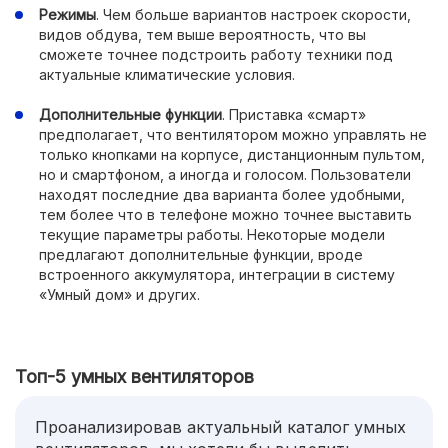
Режимы
. Чем больше вариантов настроек скорости,
видов обдува, тем выше вероятность, что вы
сможете точнее подстроить работу техники под
актуальные климатические условия.
Дополнительные функции
. Приставка «смарт»
предполагает, что вентилятором можно управлять не
только кнопками на корпусе, дистанционным пультом,
но и смартфоном, а иногда и голосом. Пользователи
находят последние два варианта более удобными,
тем более что в телефоне можно точнее выставить
текущие параметры работы. Некоторые модели
предлагают дополнительные функции, вроде
встроенного аккумулятора, интеграции в систему
«Умный дом» и других.
Топ-5 умных вентиляторов
Проанализировав актуальный каталог умных