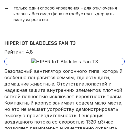
только один способ управления – для отключения
колонны без смартфона потребуется выдернуть
вилку из розетки.
HIPER IOT BLADELESS FAN Т3
Рейтинг: 4.8
Безопасный вентилятор колонного типа, который
особенно понравится семьям, где есть дети,
домашние животные. Отсутствие лопастей и
надежная защита внутренних элементов плотной
сеткой полностью исключает вероятность травм.
Компактный корпус занимает совсем мало места,
но это не мешает устройству демонстрировать
высокую производительность. Генерация
воздушного потока со скоростью 1320 м3/час
позволяет равномерно и качественно охладить