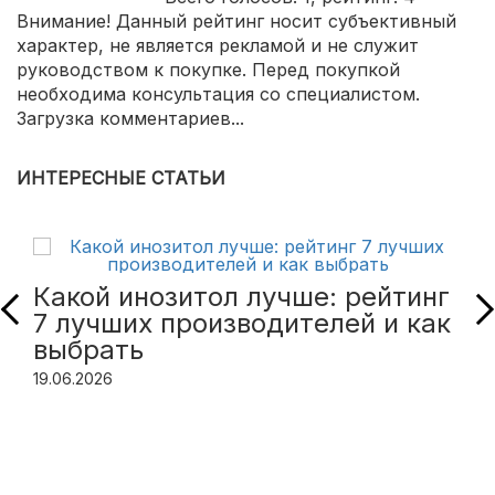
Внимание! Данный рейтинг носит субъективный
характер, не является рекламой и не служит
руководством к покупке. Перед покупкой
необходима консультация со специалистом.
Загрузка комментариев...
ИНТЕРЕСНЫЕ СТАТЬИ
Какой инозитол лучше: рейтинг
7 лучших производителей и как
выбрать
19.06.2026