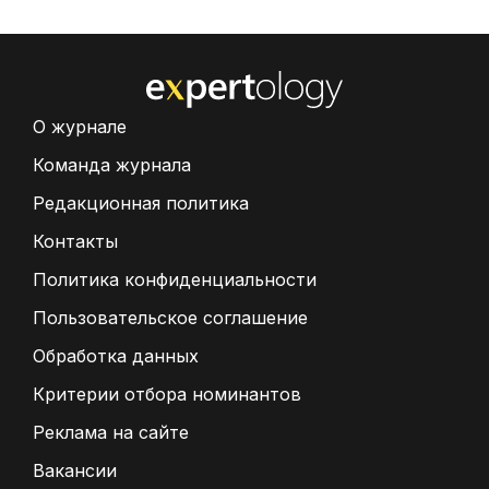
О журнале
Команда журнала
Редакционная политика
Контакты
Политика конфиденциальности
Пользовательское соглашение
Обработка данных
Критерии отбора номинантов
Реклама на сайте
Вакансии