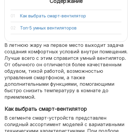
Содержание
Как выбрать смарт-вентилятор
Топ-5 умных вентиляторов
В летнюю жару на первое место выходит задача
создания комфортных условий внутри помещения.
Лучше всего с этим справится умный вентилятор.
От обычного он отличается более качественным
обдувом, тихой работой, возможностью
управления смартфоном, а также
дополнительными функциями, помогающими
быстро снизить температуру в комнате до
приемлемой.
Как выбрать смарт-вентилятор
В сегменте смарт-устройств представлен
солидный ассортимент моделей с вариативными
техническими характеристиками. При подборе