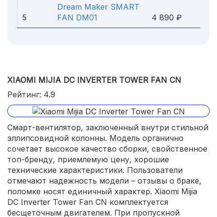
Dream Maker SMART
5
FAN DM01
4 890 ₽
XIAOMI MIJIA DC INVERTER TOWER FAN CN
Рейтинг: 4.9
Смарт-вентилятор, заключенный внутри стильной
эллипсовидной колонны. Модель органично
сочетает высокое качество сборки, свойственное
топ-бренду, приемлемую цену, хорошие
технические характеристики. Пользователи
отмечают надежность модели – отзывы о браке,
поломке носят единичный характер. Xiaomi Mijia
DC Inverter Tower Fan CN комплектуется
бесщеточным двигателем. При пропускной