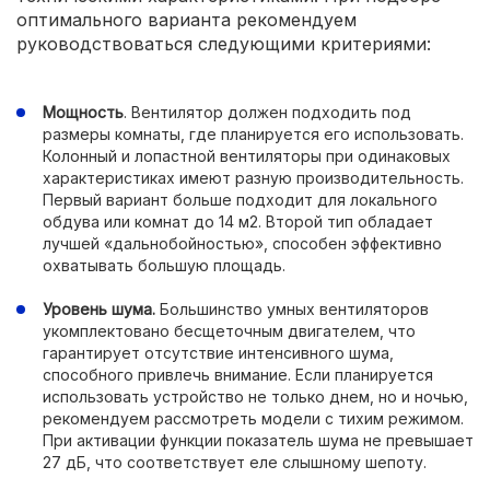
оптимального варианта рекомендуем
руководствоваться следующими критериями:
Мощность
. Вентилятор должен подходить под
размеры комнаты, где планируется его использовать.
Колонный и лопастной вентиляторы при одинаковых
характеристиках имеют разную производительность.
Первый вариант больше подходит для локального
обдува или комнат до 14 м2. Второй тип обладает
лучшей «дальнобойностью», способен эффективно
охватывать большую площадь.
Уровень шума.
Большинство умных вентиляторов
укомплектовано бесщеточным двигателем, что
гарантирует отсутствие интенсивного шума,
способного привлечь внимание. Если планируется
использовать устройство не только днем, но и ночью,
рекомендуем рассмотреть модели с тихим режимом.
При активации функции показатель шума не превышает
27 дБ, что соответствует еле слышному шепоту.