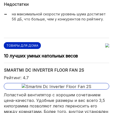
Недостатки
на максимальной скорости уровень шума достигает
56 дБ, что больше, чем у конкурентов по рейтингу.
ТОВАРЫ ДЛЯ ДОМА
10 лучших умных напольных весов
SMARTMI DC INVERTER FLOOR FAN 2S
Рейтинг: 4.7
Лопастной вентилятор с хорошим сочетанием
цена-качество. Удобные размеры и вес всего 3,5
килограмма позволяют легко переносить его
между комнатами. Более того, внутри установлен