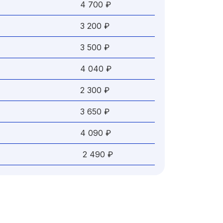
4 700 ₽
3 200 ₽
3 500 ₽
4 040 ₽
2 300 ₽
3 650 ₽
4 090 ₽
2 490 ₽