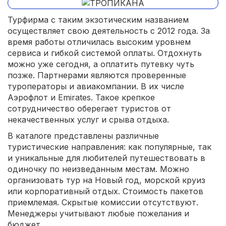
Турфирма с таким экзотическим названием
осуществляет свою деятельность с 2012 года. За
время работы отличилась высоким уровнем
сервиса и гибкой системой оплаты. Отдохнуть
можно уже сегодня, а оплатить путевку чуть
позже. Партнерами являются проверенные
туроператоры и авиакомпании. В их числе
Аэрофлот и Emirates. Такое крепкое
сотрудничество оберегает туристов от
некачественных услуг и срыва отдыха.
В каталоге представлены различные
туристические направления: как популярные, так
и уникальные для любителей путешествовать в
одиночку по неизведанным местам. Можно
организовать тур на Новый год, морской круиз
или корпоративный отдых. Стоимость пакетов
приемлемая. Скрытые комиссии отсутствуют.
Менеджеры учитывают любые пожелания и
бюджет.