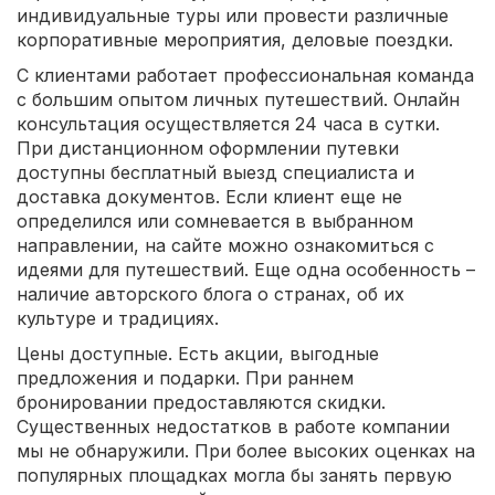
индивидуальные туры или провести различные
корпоративные мероприятия, деловые поездки.
С клиентами работает профессиональная команда
с большим опытом личных путешествий. Онлайн
консультация осуществляется 24 часа в сутки.
При дистанционном оформлении путевки
доступны бесплатный выезд специалиста и
доставка документов. Если клиент еще не
определился или сомневается в выбранном
направлении, на сайте можно ознакомиться с
идеями для путешествий. Еще одна особенность –
наличие авторского блога о странах, об их
культуре и традициях.
Цены доступные. Есть акции, выгодные
предложения и подарки. При раннем
бронировании предоставляются скидки.
Существенных недостатков в работе компании
мы не обнаружили. При более высоких оценках на
популярных площадках могла бы занять первую