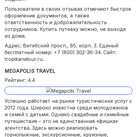
Пользователи в своих отзывах отмечают быстрое
оформление документов, а также
ответственность и доброжелательность
сотрудников. Купить путевку можно, не выходя
из дома.
Адрес: Витебский просп., 85, корп. 3. Единый
бесплатный номер: +7 (800) 302-36-34. Сайт:
tropikanatour.ru.
MEGAPOLIS TRAVEL
Рейтинг: 4.4
Успешно работает на рынке туристических услуг с
2012 года. Широко известна среди молодоженов
и семей с детьми. Однако свадебные и семейные
путешествия – это не единственная «фишка»
агентства. Здесь можно реализовать
горнолыжные, экскурсионные, круизные,