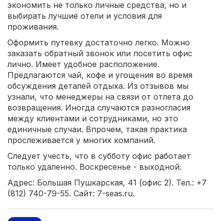
экономить не только личные средства, но и
выбирать лучшие отели и условия для
проживания.
Оформить путевку достаточно легко. Можно
заказать обратный звонок или посетить офис
лично. Имеет удобное расположение.
Предлагаются чай, кофе и угощения во время
обсуждения деталей отдыха. Из отзывов мы
узнали, что менеджеры на связи от отлета до
возвращения. Иногда случаются разногласия
между клиентами и сотрудниками, но это
единичные случаи. Впрочем, такая практика
прослеживается у многих компаний.
Следует учесть, что в субботу офис работает
только удаленно. Воскресенье - выходной.
Адрес: Большая Пушкарская, 41 (офис 2). Тел.: +7
(812) 740-79-55. Сайт: 7-seas.ru.