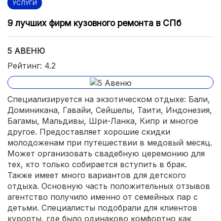
УСЛУГИ
9 лучших фирм кузовного ремонта в СПб
5 АВЕНЮ
Рейтинг: 4.2
Специализируется на экзотическом отдыхе: Бали,
Доминикана, Гавайи, Сейшелы, Таити, Индонезия,
Багамы, Мальдивы, Шри-Ланка, Кипр и многое
другое. Предоставляет хорошие скидки
молодоженам при путешествии в медовый месяц.
Может организовать свадебную церемонию для
тех, кто только собирается вступить в брак.
Также имеет много вариантов для детского
отдыха. Основную часть положительных отзывов
агентство получило именно от семейных пар с
детьми. Специалисты подобрали для клиентов
курорты, где было одинаково комфортно как