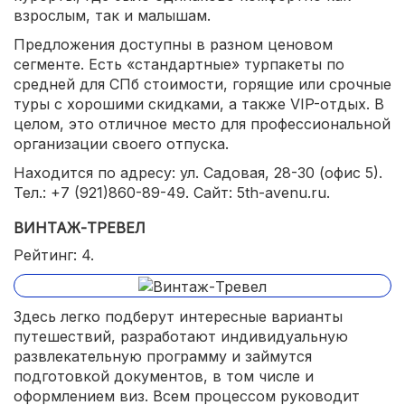
взрослым, так и малышам.
Предложения доступны в разном ценовом
сегменте. Есть «стандартные» турпакеты по
средней для СПб стоимости, горящие или срочные
туры с хорошими скидками, а также VIP-отдых. В
целом, это отличное место для профессиональной
организации своего отпуска.
Находится по адресу: ул. Садовая, 28-30 (офис 5).
Тел.: +7 (921)860-89-49. Сайт: 5th-avenu.ru.
ВИНТАЖ-ТРЕВЕЛ
Рейтинг: 4.
Здесь легко подберут интересные варианты
путешествий, разработают индивидуальную
развлекательную программу и займутся
подготовкой документов, в том числе и
оформлением виз. Всем процессом руководит