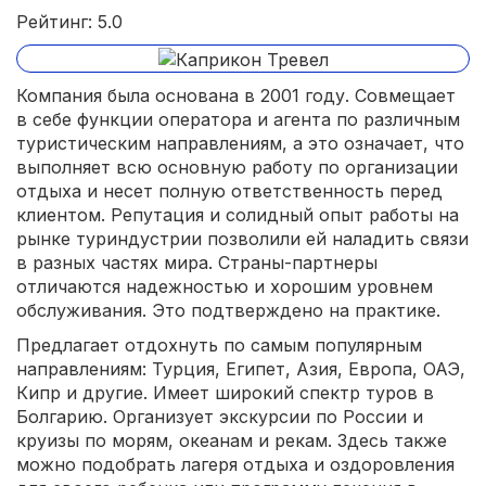
Рейтинг: 5.0
Компания была основана в 2001 году. Совмещает
в себе функции оператора и агента по различным
туристическим направлениям, а это означает, что
выполняет всю основную работу по организации
отдыха и несет полную ответственность перед
клиентом. Репутация и солидный опыт работы на
рынке туриндустрии позволили ей наладить связи
в разных частях мира. Страны-партнеры
отличаются надежностью и хорошим уровнем
обслуживания. Это подтверждено на практике.
Предлагает отдохнуть по самым популярным
направлениям: Турция, Египет, Азия, Европа, ОАЭ,
Кипр и другие. Имеет широкий спектр туров в
Болгарию. Организует экскурсии по России и
круизы по морям, океанам и рекам. Здесь также
можно подобрать лагеря отдыха и оздоровления