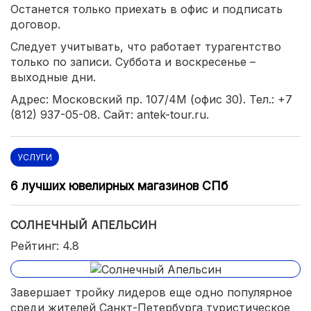
Останется только приехать в офис и подписать
договор.
Следует учитывать, что работает турагентство
только по записи. Суббота и воскресенье –
выходные дни.
Адрес: Московский пр. 107/4М (офис 30). Тел.: +7
(812) 937-05-08. Сайт: antek-tour.ru.
УСЛУГИ
6 лучших ювелирных магазинов СПб
СОЛНЕЧНЫЙ АПЕЛЬСИН
Рейтинг: 4.8
Завершает тройку лидеров еще одно популярное
среди жителей Санкт-Петербурга туристическое