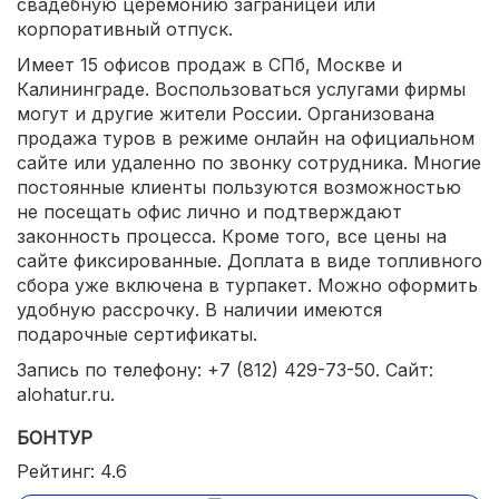
свадебную церемонию заграницей или
корпоративный отпуск.
Имеет 15 офисов продаж в СПб, Москве и
Калининграде. Воспользоваться услугами фирмы
могут и другие жители России. Организована
продажа туров в режиме онлайн на официальном
сайте или удаленно по звонку сотрудника. Многие
постоянные клиенты пользуются возможностью
не посещать офис лично и подтверждают
законность процесса. Кроме того, все цены на
сайте фиксированные. Доплата в виде топливного
сбора уже включена в турпакет. Можно оформить
удобную рассрочку. В наличии имеются
подарочные сертификаты.
Запись по телефону: +7 (812) 429-73-50. Сайт:
alohatur.ru.
БОНТУР
Рейтинг: 4.6