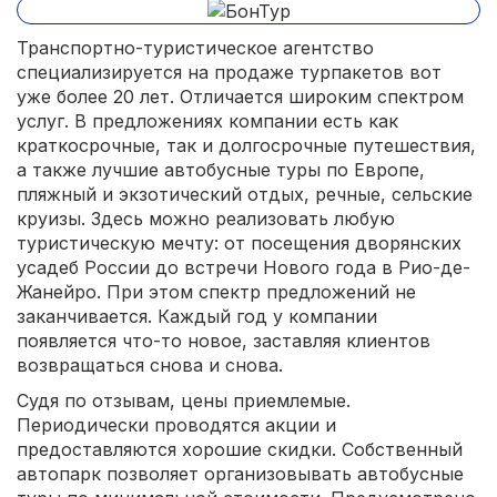
Транспортно-туристическое агентство
специализируется на продаже турпакетов вот
уже более 20 лет. Отличается широким спектром
услуг. В предложениях компании есть как
краткосрочные, так и долгосрочные путешествия,
а также лучшие автобусные туры по Европе,
пляжный и экзотический отдых, речные, сельские
круизы. Здесь можно реализовать любую
туристическую мечту: от посещения дворянских
усадеб России до встречи Нового года в Рио-де-
Жанейро. При этом спектр предложений не
заканчивается. Каждый год у компании
появляется что-то новое, заставляя клиентов
возвращаться снова и снова.
Судя по отзывам, цены приемлемые.
Периодически проводятся акции и
предоставляются хорошие скидки. Собственный
автопарк позволяет организовывать автобусные