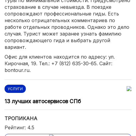
туры по минимальной стоимости. Предусмотрено
страхование в случае невыезда. В поездке
сопровождают профессиональные гиды. Есть
несколько отрицательных комментариев по
работе отдельных проводников. Однако это дело
случая. Турист может заранее узнать фамилию
сопровождающего гида и выбрать другой
вариант.
Офис для клиентов находится по адресу: ул.
Кирочная, 19. Тел.: +7 (812) 635-30-65. Сайт:
bontour.ru.
УСЛУГИ
13 лучших автосервисов СПб
ТРОПИКАНА
Рейтинг: 4.5