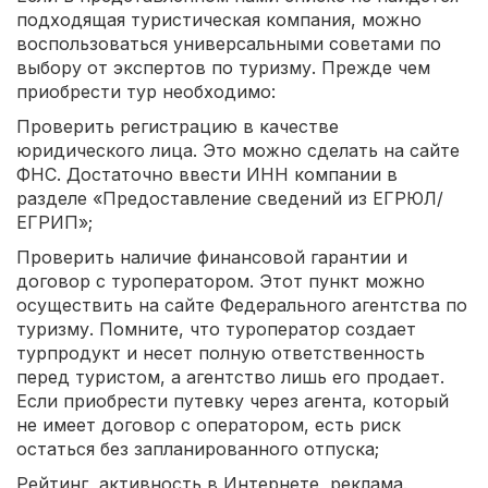
подходящая туристическая компания, можно
воспользоваться универсальными советами по
выбору от экспертов по туризму. Прежде чем
приобрести тур необходимо:
Проверить регистрацию в качестве
юридического лица. Это можно сделать на сайте
ФНС. Достаточно ввести ИНН компании в
разделе «Предоставление сведений из ЕГРЮЛ/
ЕГРИП»;
Проверить наличие финансовой гарантии и
договор с туроператором. Этот пункт можно
осуществить на сайте Федерального агентства по
туризму. Помните, что туроператор создает
турпродукт и несет полную ответственность
перед туристом, а агентство лишь его продает.
Если приобрести путевку через агента, который
не имеет договор с оператором, есть риск
остаться без запланированного отпуска;
Рейтинг, активность в Интернете, реклама.