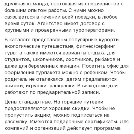
дружная команда, состоящая из специалистов с
большим опытом работы. С ними можно
связываться в течении всей поездки, в любое
время суток. Агентство имеет договор с
крупными и проверенными туроператорами.
В каталоге представлены популярные курорты,
экологические путешествия, фитнес/сёрфинг
туры, а также имеются варианты отдыха для
студентов, школьников, охотников, рыбаков и
даже для беременных женщин. Посетить офис для
оформления турпакета можно с ребенком. Чтобы
родитель не отвлекался, детям предлагаются
книжки, игрушки, раскраски. В выходные дни
работают по предварительной записи.
Цены стандартные. На горящие путевки
предоставляются хорошие скидки. Чтобы не
пропустить акцию, можно подписаться на
рассылку. Имеются подарочные сертификаты. Для
компаний и организаций действует программа