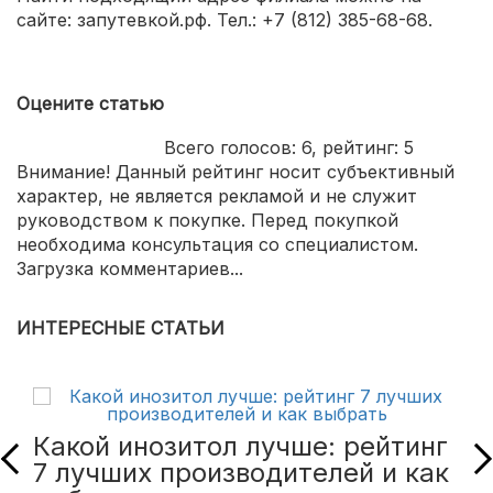
сайте: запутевкой.рф. Тел.: +7 (812) 385-68-68.
Оцените статью
Всего голосов:
6
, рейтинг:
5
Внимание! Данный рейтинг носит субъективный
характер, не является рекламой и не служит
руководством к покупке. Перед покупкой
необходима консультация со специалистом.
Загрузка комментариев...
ИНТЕРЕСНЫЕ СТАТЬИ
Какой инозитол лучше: рейтинг
7 лучших производителей и как