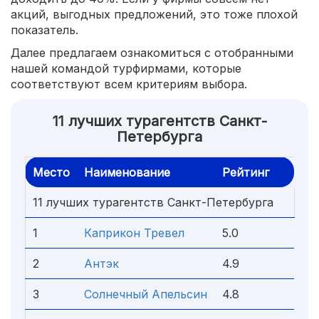
акций, выгодных предложений, это тоже плохой
показатель.
Далее предлагаем ознакомиться с отобранными
нашей командой турфирмами, которые
соответствуют всем критериям выбора.
11 лучших турагентств Санкт-
Петербурга
Место
Наименование
Рейтинг
11 лучших турагентств Санкт-Петербурга
1
Каприкон Тревел
5.0
2
Антэк
4.9
3
Солнечный Апельсин
4.8