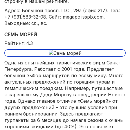
строчку в нашем рейтинге.
Адрес: Большой просп. П.С., 29а (офис 217). Тел.:
+7 (931)583-32-08. Сайт: megapolisspb.com.
Выходные: сб., вс.
СЕМЬ МОРЕЙ
Рейтинг: 4.3
Одна из опытнейших туристических фирм Санкт-
Петербурга. Работает с 2001 года. Предлагает
большой выбор маршрутов по всему миру. Много
актуальных предложений по горящим турам и
тематическим поездкам. Например, путешествие
к карельскому Деду Морозу в преддверии Нового
года. Однако главное отличие «Семь морей» от
других предложений – это лучшие условия при
раннем бронировании. Здесь предлагают
турпакеты за 6 месяцев до начала сезона с очень
хорошими скидками (до 40%). Это позволяет