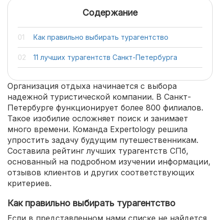
Содержание
Как правильно выбирать турагентство
11 лучших турагентств Санкт-Петербурга
Организация отдыха начинается с выбора
надежной туристической компании. В Санкт-
Петербурге функционирует более 800 филиалов.
Такое изобилие осложняет поиск и занимает
много времени. Команда Expertology решила
упростить задачу будущим путешественникам.
Составила рейтинг лучших турагентств СПб,
основанный на подробном изучении информации,
отзывов клиентов и других соответствующих
критериев.
Как правильно выбирать турагентство
Если в представленном нами списке не найдется