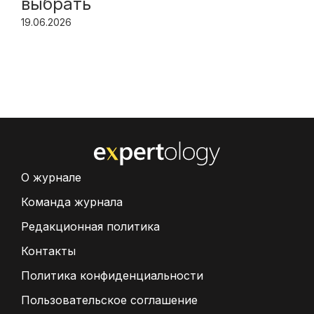
выбрать
19.06.2026
О журнале
Команда журнала
Редакционная политика
Контакты
Политика конфиденциальности
Пользовательское соглашение