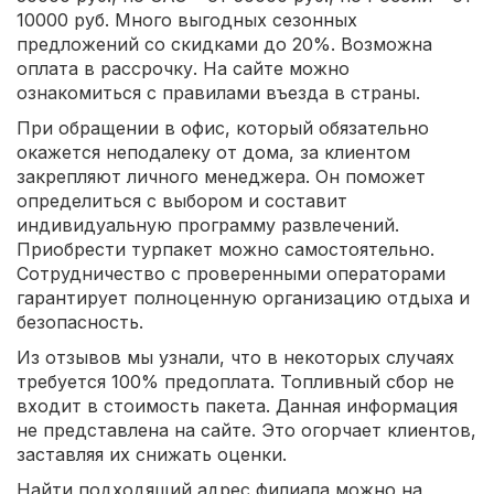
10000 руб. Много выгодных сезонных
предложений со скидками до 20%. Возможна
оплата в рассрочку. На сайте можно
ознакомиться с правилами въезда в страны.
При обращении в офис, который обязательно
окажется неподалеку от дома, за клиентом
закрепляют личного менеджера. Он поможет
определиться с выбором и составит
индивидуальную программу развлечений.
Приобрести турпакет можно самостоятельно.
Сотрудничество с проверенными операторами
гарантирует полноценную организацию отдыха и
безопасность.
Из отзывов мы узнали, что в некоторых случаях
требуется 100% предоплата. Топливный сбор не
входит в стоимость пакета. Данная информация
не представлена на сайте. Это огорчает клиентов,
заставляя их снижать оценки.
Найти подходящий адрес филиала можно на