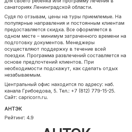
для своего ребенка или программу лечения в
санаториях Ленинградской области.
Судя по отзывам, цены на туры приемлемые. На
популярные направления и постоянным клиентам
предоставляется скидка. Все оформляется в
одном месте – минимум затраченного времени на
подготовку документов. Менеджеры
осуществляют поддержку в течение всей
поездки. Программа развлечений составляется на
основе предпочтений клиентов. При
необходимости подскажут, как сделать отдых
незабываемым.
Центральный офис находится по адресу: наб.
канала Грибоедова, 5. Тел.: +7 (812) 779-15-25.
Сайт: capricorn.ru.
АНТЭК
Рейтинг: 4.9