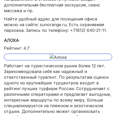
дополнительная бесплатная экскурсия, сеанс
массажа и пр.
Найти удобный адрес для посещения офиса
можно на сайте: sunorange.ru. Есть охраняемая
парковка. Запись по телефону: +7(812) 640-21-11.
АЛОХА
Рейтинг: 4.7
Работает на туристическом рынке более 12 лет.
Зарекомендовала себя как надежный и
ответственный турагент. По результатам оценок
одного из крупнейших турцентров входит в
рейтинг лучших турфирм России. Сотрудничает с
различными операторами и предлагает выгодные,
интересные маршруты по всему миру. Больше
специализируется на пляжном и экзотическом
отдыхе. Дополнительно может организовать