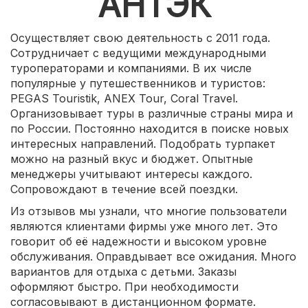
АНТЭК
Осуществляет свою деятельность с 2011 года.
Сотрудничает с ведущими международными
туроператорами и компаниями. В их числе
популярные у путешественников и туристов:
PEGAS Touristik, ANEX Tour, Coral Travel.
Организовывает туры в различные страны мира и
по России. Постоянно находится в поиске новых
интересных направлений. Подобрать турпакет
можно на разный вкус и бюджет. Опытные
менеджеры учитывают интересы каждого.
Сопровождают в течение всей поездки.
Из отзывов мы узнали, что многие пользователи
являются клиентами фирмы уже много лет. Это
говорит об её надежности и высоком уровне
обслуживания. Оправдывает все ожидания. Много
вариантов для отдыха с детьми. Заказы
оформляют быстро. При необходимости
согласовывают в дистанционном формате.