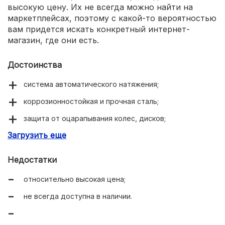
высокую цену. Их не всегда можно найти на
маркетплейсах, поэтому с какой-то вероятностью
вам придется искать конкретный интернет-
магазин, где они есть.
Достоинства
система автоматического натяжения;
коррозионностойкая и прочная сталь;
защита от оцарапывания колес, дисков;
Загрузить еще
можно использовать обе стороны цепей;
богатая стандартная комплектация.
Недостатки
относительно высокая цена;
не всегда доступна в наличии.