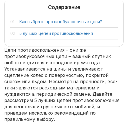
Содержание
Как выбрать противобуксовочные цепи?
5 лучших цепей противоскольжения
Цепи противоскольжения – они же
противобуксовочные цепи – важный спутник
любого водителя в холодное время года.
Устанавливаются на шины и увеличивают
сцепление колес с поверхностью, покрытой
снегом или льдом. Несмотря на прочность, все-
таки являются расходным материалом и
нуждаются в периодической замене. Давайте
рассмотрим 5 лучших цепей противоскольжения
для легковых и грузовых автомобилей, и
приведем несколько рекомендаций по
правильному выбору.