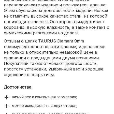
переворачиваете изделие и пользуетесь дальше.
Этим обусловлена долговечность модели. Нельзя
не отметить высокое качество стали, из которой
производятся звенья. Она хорошо выдерживает
коррозию, высокую влажность, а также контакт с
химическими реагентами на дороге.
Отзывы о цепях TAURUS Diament 9mm
преимущественно положительные, и дело здесь
не только в относительно невысокой цене в
сравнении с предыдущими двумя позициями.
Покупатели также отмечают долговечность,
простоту установки, умеренный вес и хорошее
сцепление с покрытием.
Достоинства
низкий вес и компактная геометрия;
можно использовать с двух сторон;