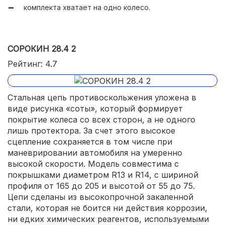
комплекта хватает на одно колесо.
СОРОКИН 28.4 2
Рейтинг: 4.7
Стальная цепь противоскольжения уложена в
виде рисунка «соты», который формирует
покрытие колеса со всех сторон, а не одного
лишь протектора. За счет этого высокое
сцепление сохраняется в том числе при
маневрировании автомобиля на умеренно
высокой скорости. Модель совместима с
покрышками диаметром R13 и R14, с шириной
профиля от 165 до 205 и высотой от 55 до 75.
Цепи сделаны из высокопрочной закаленной
стали, которая не боится ни действия коррозии,
ни едких химических реагентов, используемыми