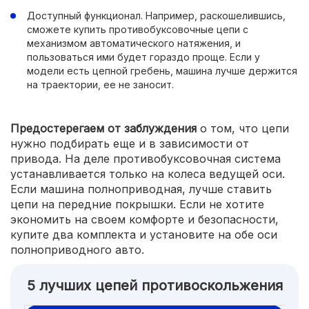
Доступный функционал. Например, раскошелившись,
сможете купить противобуксовочные цепи с
механизмом автоматического натяжения, и
пользоваться ими будет гораздо проще. Если у
модели есть цепной гребень, машина лучше держится
на траектории, ее не заносит.
Предостерегаем от заблуждения
о том, что цепи
нужно подбирать еще и в зависимости от
привода. На деле противобуксовочная система
устанавливается только на колеса ведущей оси.
Если машина полноприводная, лучше ставить
цепи на передние покрышки. Если не хотите
экономить на своем комфорте и безопасности,
купите два комплекта и установите на обе оси
полноприводного авто.
5 лучших цепей противоскольжения