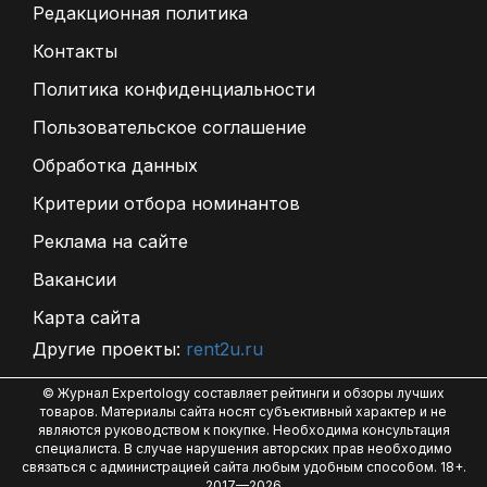
Редакционная политика
Контакты
Политика конфиденциальности
Пользовательское соглашение
Обработка данных
Критерии отбора номинантов
Реклама на сайте
Вакансии
Карта сайта
Другие проекты:
rent2u.ru
© Журнал Expertology составляет рейтинги и обзоры лучших
товаров. Материалы сайта носят субъективный характер и не
являются руководством к покупке. Необходима консультация
специалиста. В случае нарушения авторских прав необходимо
связаться с администрацией сайта любым удобным способом. 18+.
2017—2026