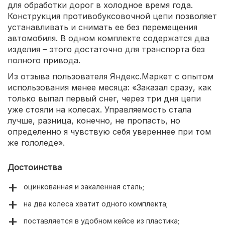
для обработки дорог в холодное время года.
Конструкция противобуксовочной цепи позволяет
устанавливать и снимать ее без перемещения
автомобиля. В одном комплекте содержатся два
изделия – этого достаточно для транспорта без
полного привода.
Из отзыва пользователя Яндекс.Маркет с опытом
использования менее месяца: «Заказал сразу, как
только выпал первый снег, через три дня цепи
уже стояли на колесах. Управляемость стала
лучше, разница, конечно, не пропасть, но
определенно я чувствую себя увереннее при том
же гололеде».
Достоинства
оцинкованная и закаленная сталь;
на два колеса хватит одного комплекта;
поставляется в удобном кейсе из пластика;