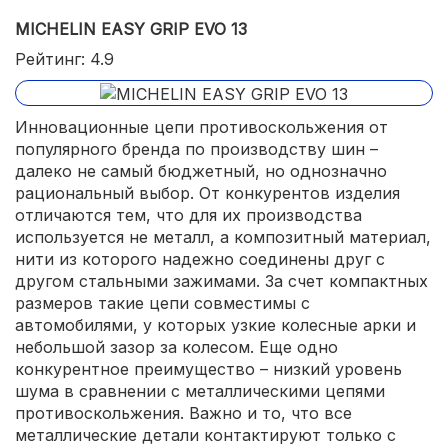
MICHELIN EASY GRIP EVO 13
Рейтинг: 4.9
Инновационные цепи противоскольжения от
популярного бренда по производству шин –
далеко не самый бюджетный, но однозначно
рациональный выбор. От конкурентов изделия
отличаются тем, что для их производства
используется не металл, а композитный материал,
нити из которого надежно соединены друг с
другом стальными зажимами. За счет компактных
размеров такие цепи совместимы с
автомобилями, у которых узкие колесные арки и
небольшой зазор за колесом. Еще одно
конкурентное преимущество – низкий уровень
шума в сравнении с металлическими цепями
противоскольжения. Важно и то, что все
металлические детали контактируют только с