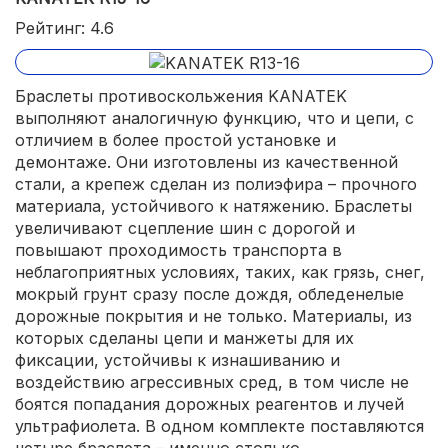
Рейтинг: 4.6
Браслеты противоскольжения KANATEK
выполняют аналогичную функцию, что и цепи, с
отличием в более простой установке и
демонтаже. Они изготовлены из качественной
стали, а крепеж сделан из полиэфира – прочного
материала, устойчивого к натяжению. Браслеты
увеличивают сцепление шин с дорогой и
повышают проходимость транспорта в
неблагоприятных условиях, таких, как грязь, снег,
мокрый грунт сразу после дождя, обледенелые
дорожные покрытия и не только. Материалы, из
которых сделаны цепи и манжеты для их
фиксации, устойчивы к изнашиванию и
воздействию агрессивных сред, в том числе не
боятся попадания дорожных реагентов и лучей
ультрафиолета. В одном комплекте поставляются
четыре браслета – именно столько