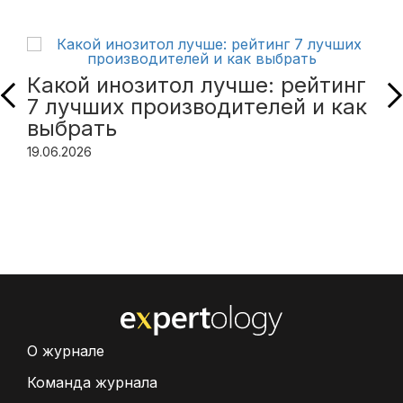
Какой инозитол лучше: рейтинг
7 лучших производителей и как
выбрать
19.06.2026
О журнале
Команда журнала