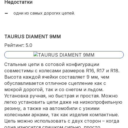
Недостатки
одни из самых дорогих цепей.
TAURUS DIAMENT 9MM
Рейтинг: 5.0
Стальные цепи в сотовой конфигурации
совместимы с колесами размеров R16, R17 и R18.
Высота каждой ячейки составляет 9 мм, чем
обуславливается отличное сцепление как с
мокрой дорогой, так и со снегом и льдом.
Установка ручная, но быстрая и простая. Можно
легко установить цепи даже на низкопрофильную
резину, а также на автомобили с узкими
колесными арками, так как изделия компактные.
Цепь можно использовать с двух сторон – когда
одна износится слишком сильно, просто