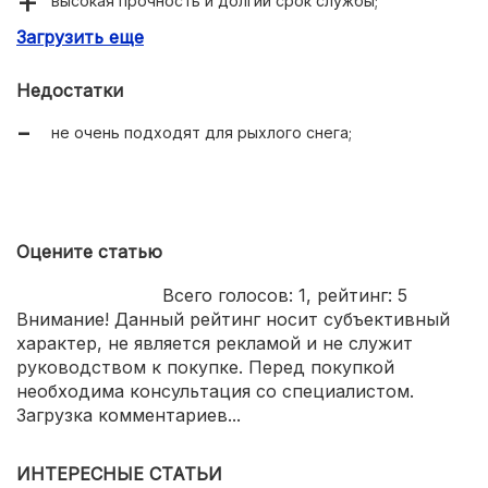
высокая прочность и долгий срок службы;
Загрузить еще
устойчивость к химическим реагентам.
Недостатки
не очень подходят для рыхлого снега;
Оцените статью
Всего голосов:
1
, рейтинг:
5
Внимание! Данный рейтинг носит субъективный
характер, не является рекламой и не служит
руководством к покупке. Перед покупкой
необходима консультация со специалистом.
Загрузка комментариев...
ИНТЕРЕСНЫЕ СТАТЬИ