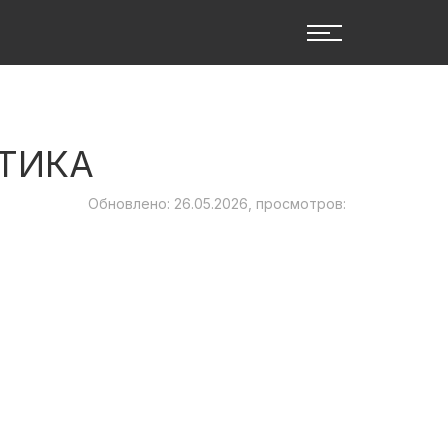
СТИКА
Обновлено: 26.05.2026, просмотров: