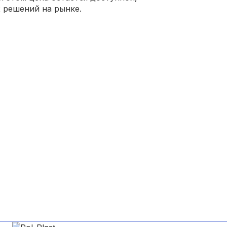
 решений на рынке.