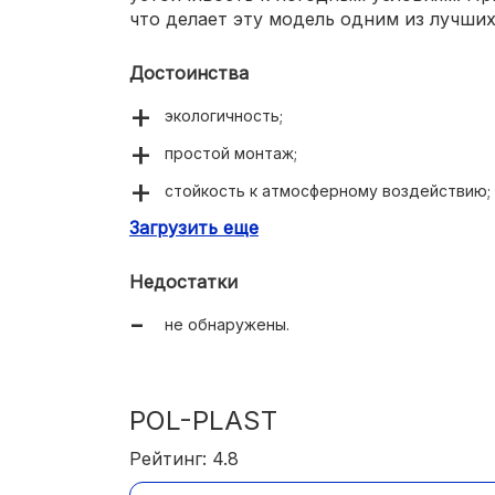
что делает эту модель одним из лучших
Достоинства
экологичность;
простой монтаж;
стойкость к атмосферному воздействию;
Загрузить еще
красивый дизайн.
Недостатки
не обнаружены.
POL-PLAST
Рейтинг: 4.8