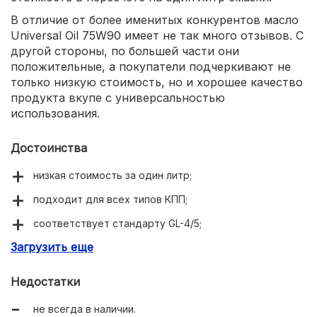
В отличие от более именитых конкурентов масло
Universal Oil 75W90 имеет не так много отзывов. С
другой стороны, по большей части они
положительные, а покупатели подчеркивают не
только низкую стоимость, но и хорошее качество
продукта вкупе с универсальностью
использования.
Достоинства
низкая стоимость за один литр;
подходит для всех типов КПП;
соответствует стандарту GL-4/5;
Загрузить еще
большой объем, канистра 4 литра.
Недостатки
не всегда в наличии.