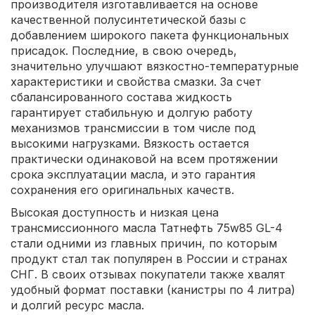
производителя изготавливается на основе
качественной полусинтетической базы с
добавлением широкого пакета функциональных
присадок. Последние, в свою очередь,
значительно улучшают вязкостно-температурные
характеристики и свойства смазки. За счет
сбалансированного состава жидкость
гарантирует стабильную и долгую работу
механизмов трансмиссии в том числе под
высокими нагрузками. Вязкость остается
практически одинаковой на всем протяжении
срока эксплуатации масла, и это гарантия
сохранения его оригинальных качеств.
Высокая доступность и низкая цена
трансмиссионного масла Татнефть 75w85 GL-4
стали одними из главных причин, по которым
продукт стал так популярен в России и странах
СНГ. В своих отзывах покупатели также хвалят
удобный формат поставки (канистры по 4 литра)
и долгий ресурс масла.