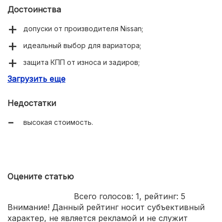
Достоинства
допуски от производителя Nissan;
идеальный выбор для вариатора;
защита КПП от износа и задиров;
Загрузить еще
эффективное охлаждение;
прочная металлическая канистра.
Недостатки
высокая стоимость.
Оцените статью
Всего голосов:
1
, рейтинг:
5
Внимание! Данный рейтинг носит субъективный
характер, не является рекламой и не служит