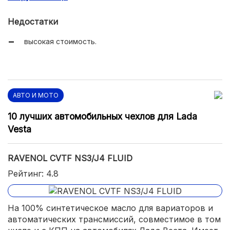
Недостатки
высокая стоимость.
АВТО И МОТО
10 лучших автомобильных чехлов для Lada
Vesta
RAVENOL CVTF NS3/J4 FLUID
Рейтинг: 4.8
На 100% синтетическое масло для вариаторов и
автоматических трансмиссий, совместимое в том