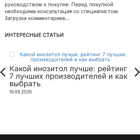
руководством к покупке. Перед покупкой
необходима консультация со специалистом.
Загрузка комментариев...
ИНТЕРЕСНЫЕ СТАТЬИ
Какой инозитол лучше: рейтинг
7 лучших производителей и как
выбрать
19.06.2026