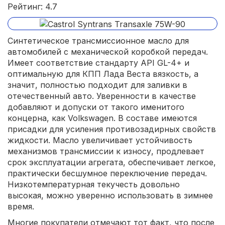
Рейтинг: 4.7
Синтетическое трансмиссионное масло для
автомобилей с механической коробкой передач.
Имеет соответствие стандарту API GL-4+ и
оптимальную для КПП Лада Веста вязкость, а
значит, полностью подходит для заливки в
отечественный авто. Уверенности в качестве
добавляют и допуски от такого именитого
концерна, как Volkswagen. В составе имеются
присадки для усиления противозадирных свойств
жидкости. Масло увеличивает устойчивость
механизмов трансмиссии к износу, продлевает
срок эксплуатации агрегата, обеспечивает легкое,
практически бесшумное переключение передач.
Низкотемпературная текучесть довольно
высокая, можно уверенно использовать в зимнее
время.
Многие покупатели отмечают тот факт, что после