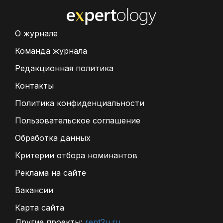
О журнале
Команда журнала
Редакционная политика
Контакты
Политика конфиденциальности
Пользовательское соглашение
Обработка данных
Критерии отбора номинантов
Реклама на сайте
Вакансии
Карта сайта
Другие проекты:
rent2u.ru