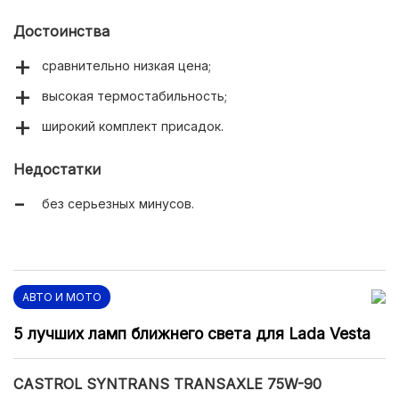
Достоинства
сравнительно низкая цена;
высокая термостабильность;
широкий комплект присадок.
Недостатки
без серьезных минусов.
АВТО И МОТО
5 лучших ламп ближнего света для Lada Vesta
CASTROL SYNTRANS TRANSAXLE 75W-90