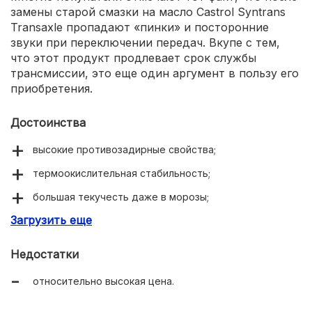
замены старой смазки на масло Castrol Syntrans
Transaxle пропадают «пинки» и посторонние
звуки при переключении передач. Вкупе с тем,
что этот продукт продлевает срок службы
трансмиссии, это еще один аргумент в пользу его
приобретения.
Достоинства
высокие противозадирные свойства;
термоокислительная стабильность;
большая текучесть даже в морозы;
Загрузить еще
наличие допусков от Volkswagen.
Недостатки
относительно высокая цена.