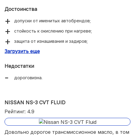
Достоинства
допуски от именитых автобрендов;
стойкость к окислению при нагреве;
защита от изнашивания и задиров;
Загрузить еще
эффективное охлаждение коробки.
Недостатки
дороговизна.
NISSAN NS-3 CVT FLUID
Рейтинг: 4.9
Довольно дорогое трансмиссионное масло, в том