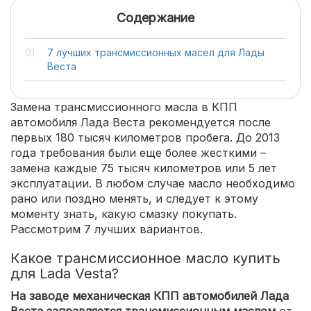
Содержание
7 лучших трансмиссионных масел для Лады
Веста
Замена трансмиссионного масла в КПП
автомобиля Лада Веста рекомендуется после
первых 180 тысяч километров пробега. До 2013
года требования были еще более жесткими –
замена каждые 75 тысяч километров или 5 лет
эксплуатации. В любом случае масло необходимо
рано или поздно менять, и следует к этому
моменту знать, какую смазку покупать.
Рассмотрим 7 лучших вариантов.
Какое трансмиссионное масло купить
для Lada Vesta?
На заводе механическая КПП автомобилей Лада