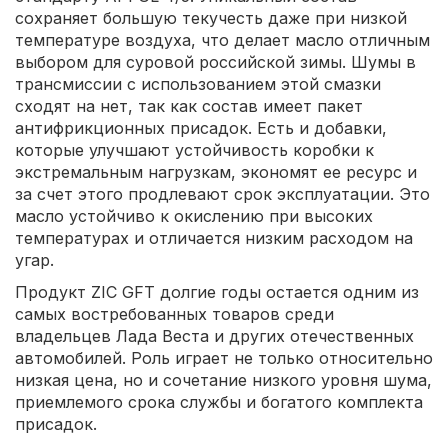
сохраняет большую текучесть даже при низкой
температуре воздуха, что делает масло отличным
выбором для суровой российской зимы. Шумы в
трансмиссии с использованием этой смазки
сходят на нет, так как состав имеет пакет
антифрикционных присадок. Есть и добавки,
которые улучшают устойчивость коробки к
экстремальным нагрузкам, экономят ее ресурс и
за счет этого продлевают срок эксплуатации. Это
масло устойчиво к окислению при высоких
температурах и отличается низким расходом на
угар.
Продукт ZIC GFT долгие годы остается одним из
самых востребованных товаров среди
владельцев Лада Веста и других отечественных
автомобилей. Роль играет не только относительно
низкая цена, но и сочетание низкого уровня шума,
приемлемого срока службы и богатого комплекта
присадок.