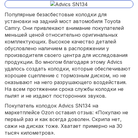
Популярные безасбестовые колодки для
установки на задний мост автомобиля Toyota
Camry. Они привлекают внимание покупателей
меньшей ценой относительно оригинальных
комплектующих. Высокое качество деталей
обусловлено наличием в распоряжении у
производителя своего центра для исследования
продукции. Во многом благодаря этому Advics
удалось создать колодки, которые обеспечивают
хорошее сцепление с тормозным диском, но не
оказывают на него разрушающего воздействия.
На всем протяжении срока службы колодки не
пылят и не издают посторонних звуков.
Покупатель колодок Advics SN134 на
маркетплейсе Ozon оставил отзыв: «Покупаю не
первый раз и как всегда доволен. Скрипа нет,
сажи на дисках тоже. Хватает примерно на 30
тысяч километров».