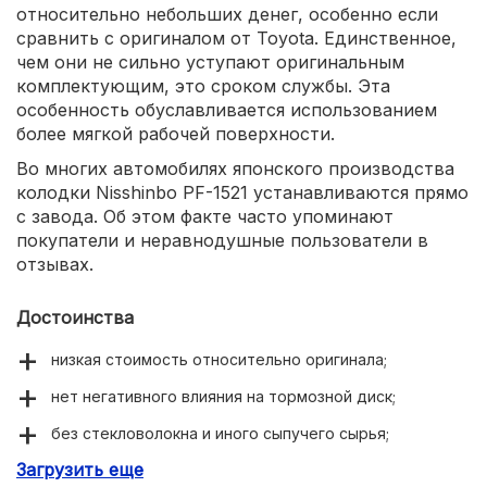
относительно небольших денег, особенно если
сравнить с оригиналом от Toyota. Единственное,
чем они не сильно уступают оригинальным
комплектующим, это сроком службы. Эта
особенность обуславливается использованием
более мягкой рабочей поверхности.
Во многих автомобилях японского производства
колодки Nisshinbo PF-1521 устанавливаются прямо
с завода. Об этом факте часто упоминают
покупатели и неравнодушные пользователи в
отзывах.
Достоинства
низкая стоимость относительно оригинала;
нет негативного влияния на тормозной диск;
без стекловолокна и иного сыпучего сырья;
Загрузить еще
точное срабатывание без скрипов и пыли.