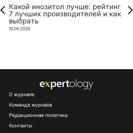
Какой инозитол лучше: рейтинг
7 лучших производителей и как
выбрать
19.06.2026
О журнале
Команда журнала
Редакционная политика
Контакты