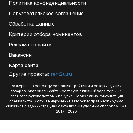
Политика конфиденциальности
Пользовательское соглашение
Обработка данных
Критерии отбора номинантов
Реклама на сайте
Вакансии
Карта сайта
Другие проекты:
rent2u.ru
© Журнал Expertology составляет рейтинги и обзоры лучших
товаров. Материалы сайта носят субъективный характер и не
являются руководством к покупке. Необходима консультация
специалиста. В случае нарушения авторских прав необходимо
связаться с администрацией сайта любым удобным способом. 18+.
2017—2026