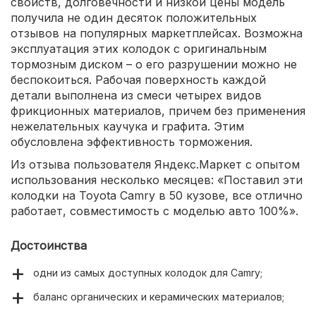
свойств, долговечности и низкой цены модель
получила не один десяток положительных
отзывов на популярных маркетплейсах. Возможна
эксплуатация этих колодок с оригинальным
тормозным диском – о его разрушении можно не
беспокоиться. Рабочая поверхность каждой
детали выполнена из смеси четырех видов
фрикционных материалов, причем без применения
нежелательных каучука и графита. Этим
обусловлена эффективность торможения.
Из отзыва пользователя Яндекс.Маркет с опытом
использования несколько месяцев: «Поставил эти
колодки на Toyota Camry в 50 кузове, все отлично
работает, совместимость с моделью авто 100%».
Достоинства
одни из самых доступных колодок для Camry;
баланс органических и керамических материалов;