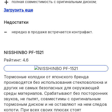
полная совместимость с оригинальным диском;
Загрузить еще
голограмма для проверки подлинности на упаковке.
Недостатки
нередко в продаже встречается контрафакт.
NISSHINBO PF-1521
Рейтинг: 4.6
Тормозные колодки от японского бренда
производятся без использования стекловолокна и
других не самых безопасных для окружающей
среды материалов. Срабатывают без посторонних
звуков, не пылят, совместимы с оригинальным
тормозным диском и не оставляют на нем следов
копоти. При всех своих плюсах стоят