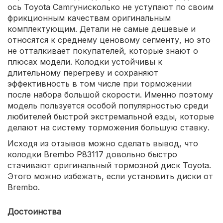
ось Toyota Camryнисколько не уступают по своим
фрикционным качествам оригинальным
комплектующим. Детали не самые дешевые и
относятся к среднему ценовому сегменту, но это
не отталкивает покупателей, которые знают о
плюсах модели. Колодки устойчивы к
длительному перегреву и сохраняют
эффективность в том числе при торможении
после набора большой скорости. Именно поэтому
модель пользуется особой популярностью среди
любителей быстрой экстремальной езды, которые
делают на систему торможения большую ставку.
Исходя из отзывов можно сделать вывод, что
колодки Brembo P83117 довольно быстро
стачивают оригинальный тормозной диск Toyota.
Этого можно избежать, если установить диски от
Brembo.
Достоинства