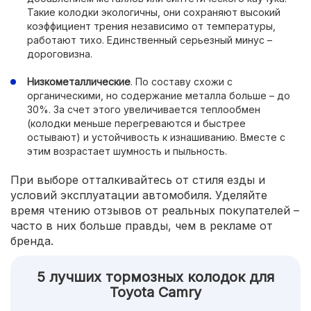
Такие колодки экологичны, они сохраняют высокий
коэффициент трения независимо от температуры,
работают тихо. Единственный серьезный минус –
дороговизна.
Низкометаллические
. По составу схожи с
органическими, но содержание металла больше – до
30%. За счет этого увеличивается теплообмен
(колодки меньше перегреваются и быстрее
остывают) и устойчивость к изнашиванию. Вместе с
этим возрастает шумность и пыльность.
При выборе отталкивайтесь от стиля езды и
условий эксплуатации автомобиля. Уделяйте
время чтению отзывов от реальных покупателей –
часто в них больше правды, чем в рекламе от
бренда.
5 лучших тормозных колодок для
Toyota Camry