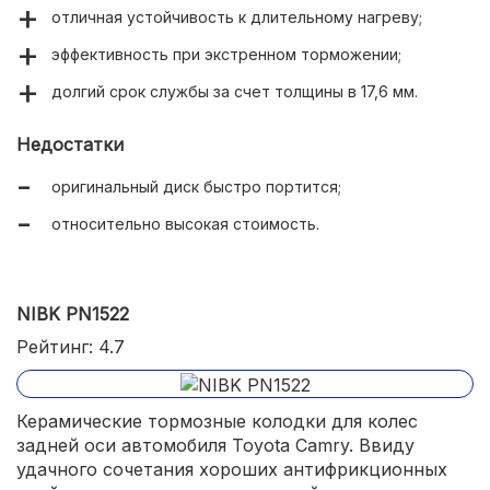
отличная устойчивость к длительному нагреву;
эффективность при экстренном торможении;
долгий срок службы за счет толщины в 17,6 мм.
Недостатки
оригинальный диск быстро портится;
относительно высокая стоимость.
NIBK PN1522
Рейтинг: 4.7
Керамические тормозные колодки для колес
задней оси автомобиля Toyota Camry. Ввиду
удачного сочетания хороших антифрикционных