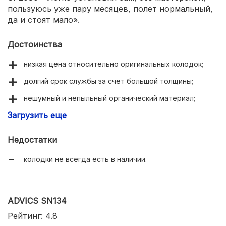
пользуюсь уже пару месяцев, полет нормальный,
да и стоят мало».
Достоинства
низкая цена относительно оригинальных колодок;
долгий срок службы за счет большой толщины;
нешумный и непыльный органический материал;
Загрузить еще
низкая степень воздействия на тормозной диск.
Недостатки
колодки не всегда есть в наличии.
ADVICS SN134
Рейтинг: 4.8