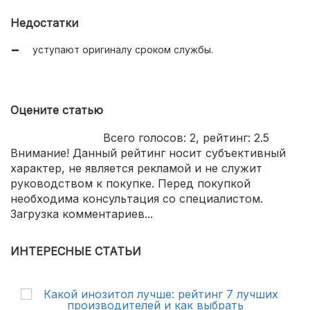
Недостатки
уступают оригиналу сроком службы.
Оцените статью
Всего голосов:
2
, рейтинг:
2.5
Внимание! Данный рейтинг носит субъективный
характер, не является рекламой и не служит
руководством к покупке. Перед покупкой
необходима консультация со специалистом.
Загрузка комментариев...
ИНТЕРЕСНЫЕ СТАТЬИ