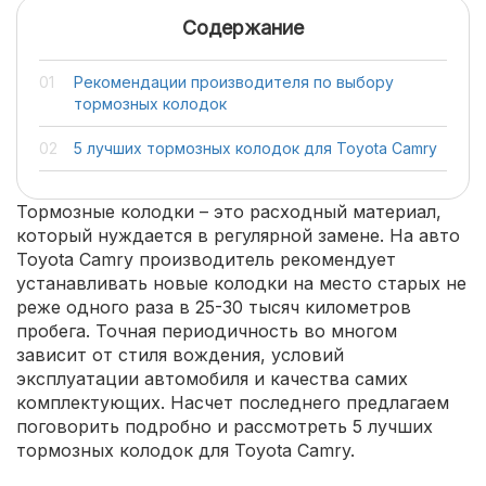
Содержание
Рекомендации производителя по выбору
тормозных колодок
5 лучших тормозных колодок для Toyota Camry
Тормозные колодки – это расходный материал,
который нуждается в регулярной замене. На авто
Toyota Camry производитель рекомендует
устанавливать новые колодки на место старых не
реже одного раза в 25-30 тысяч километров
пробега. Точная периодичность во многом
зависит от стиля вождения, условий
эксплуатации автомобиля и качества самих
комплектующих. Насчет последнего предлагаем
поговорить подробно и рассмотреть 5 лучших
тормозных колодок для Toyota Camry.