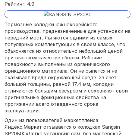
Рейтинг: 4.9
Тормозные колодки южнокорейского
производства, предназначенные для установки на
передний мост. Являются одними из самых
популярных комплектующих в своем классе, что
объясняется их относительно небольшой ценой
при высоком качестве сборки. Рабочие
поверхности выполнены из органического
фрикционного материала. Он не сыпется и не
оказывает вреда окружающей среде. За счет
большой толщины, равной 17,4 мм, колодки
отличаются большим ресурсом и сохраняют свои
оригинальные фрикционные свойства на
протяжении всего отведенного срока
эксплуатации.
Один из пользователей маркетплейса
Яндекс.Маркет отзывается о колодках Sangsin
SP2080: «Легко установил сам, без мастерской,