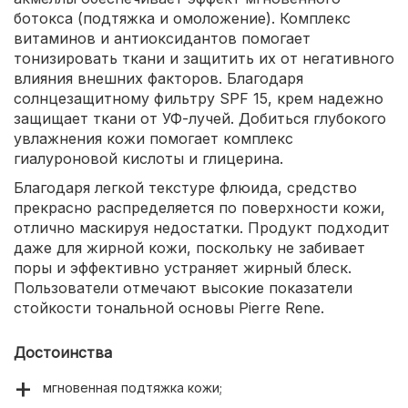
ботокса (подтяжка и омоложение). Комплекс
витаминов и антиоксидантов помогает
тонизировать ткани и защитить их от негативного
влияния внешних факторов. Благодаря
солнцезащитному фильтру SPF 15, крем надежно
защищает ткани от УФ-лучей. Добиться глубокого
увлажнения кожи помогает комплекс
гиалуроновой кислоты и глицерина.
Благодаря легкой текстуре флюида, средство
прекрасно распределяется по поверхности кожи,
отлично маскируя недостатки. Продукт подходит
даже для жирной кожи, поскольку не забивает
поры и эффективно устраняет жирный блеск.
Пользователи отмечают высокие показатели
стойкости тональной основы Pierre Rene.
Достоинства
мгновенная подтяжка кожи;