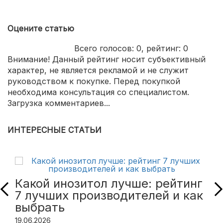
Оцените статью
Всего голосов:
0
, рейтинг:
0
Внимание! Данный рейтинг носит субъективный
характер, не является рекламой и не служит
руководством к покупке. Перед покупкой
необходима консультация со специалистом.
Загрузка комментариев...
ИНТЕРЕСНЫЕ СТАТЬИ
Какой инозитол лучше: рейтинг
7 лучших производителей и как
выбрать
19.06.2026