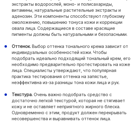
экстракты водорослей, моно- и полисахариды,
витамины, натуральные растительные экстракты и
аденозин. Эти компоненты способствуют глубокому
омоложению, повышению тонуса кожи и коррекции
овала лица. Содержащиеся в составе красящие
пигменты должны быть натуральными и безопасными.
Оттенок.
Выбор оттенка тонального крема зависит от
индивидуальных особенностей кожи. Чтобы
подобрать идеально подходящий тональный крем, его
необходимо предварительно протестировать на коже
лица. Специалисты утверждают, что популярная
практика тестирования оттенка на запястье,
неэффективна из-за разницы тона кожи лица и рук.
Текстура.
Очень важно подобрать средство с
достаточно легкой текстурой, которая не стягивает
кожу и не оставляет неприятного жирного блеска.
Одновременно с этим, продукт должен перекрывать
несовершенства и выравнивать оттенок лица.