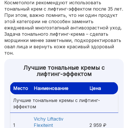
Косметологи рекомендуют использовать
тональный крем с лифтинг-эффектом после 35 лет.
При этом, важно помнить, что ни один продукт
этой категории не способен заменить
ежедневный многоэтапный антивозрастной уход.
Задача тонального лифтинг-крема – сделать
морщинки менее заметными, подкорректировать
овал лица и вернуть коже красивый здоровый
тон.
Лучшие тональные кремы с
лифтинг-эффектом
Место
Наименование
Цена
Лучшие тональные кремы с лифтинг-
эффектом
Vichy Liftactiv
1
Flexiteint
2 959 ₽