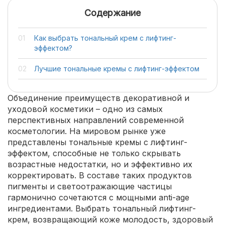
Содержание
Как выбрать тональный крем с лифтинг-
эффектом?
Лучшие тональные кремы с лифтинг-эффектом
Объединение преимуществ декоративной и
уходовой косметики – одно из самых
перспективных направлений современной
косметологии. На мировом рынке уже
представлены тональные кремы с лифтинг-
эффектом, способные не только скрывать
возрастные недостатки, но и эффективно их
корректировать. В составе таких продуктов
пигменты и светоотражающие частицы
гармонично сочетаются с мощными anti-age
ингредиентами. Выбрать тональный лифтинг-
крем, возвращающий коже молодость, здоровый