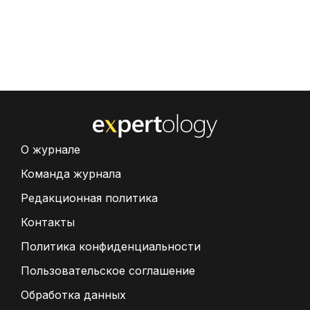
О журнале
Команда журнала
Редакционная политика
Контакты
Политика конфиденциальности
Пользовательское соглашение
Обработка данных