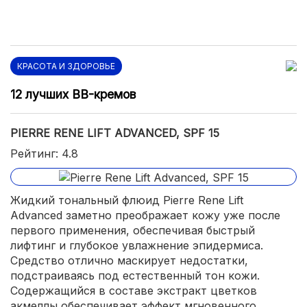
экономичный расход.
КРАСОТА И ЗДОРОВЬЕ
12 лучших BB-кремов
PIERRE RENE LIFT ADVANCED, SPF 15
Рейтинг: 4.8
Жидкий тональный флюид Pierre Rene Lift
Advanced заметно преображает кожу уже после
первого применения, обеспечивая быстрый
лифтинг и глубокое увлажнение эпидермиса.
Средство отлично маскирует недостатки,
подстраиваясь под естественный тон кожи.
Содержащийся в составе экстракт цветков
акмеллы обеспечивает эффект мгновенного