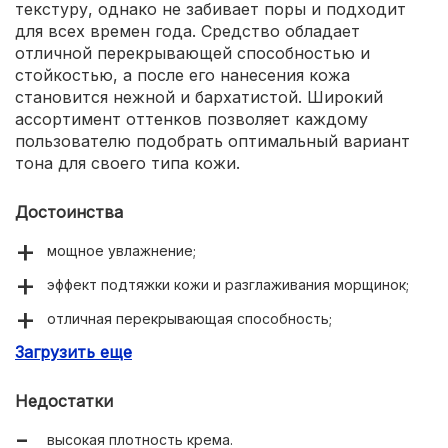
текстуру, однако не забивает поры и подходит
для всех времен года. Средство обладает
отличной перекрывающей способностью и
стойкостью, а после его нанесения кожа
становится нежной и бархатистой. Широкий
ассортимент оттенков позволяет каждому
пользователю подобрать оптимальный вариант
тона для своего типа кожи.
Достоинства
мощное увлажнение;
эффект подтяжки кожи и разглаживания морщинок;
отличная перекрывающая способность;
Загрузить еще
бархатистая текстура;
широкий ассортимент оттенков;
Недостатки
стойкость;
высокая плотность крема.