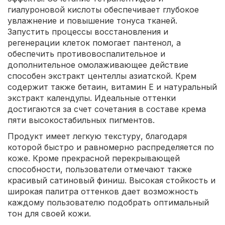
гиалуроновой кислоты обеспечивает глубокое
увлажнение и повышение тонуса тканей.
Запустить процессы восстановления и
регенерации клеток помогает пантенол, а
обеспечить противовоспалительное и
дополнительное омолаживающее действие
способен экстракт центеллы азиатской. Крем
содержит также бетаин, витамин Е и натуральный
экстракт календулы. Идеальные оттенки
достигаются за счет сочетания в составе крема
пяти высокостабильных пигментов.
Продукт имеет легкую текстуру, благодаря
которой быстро и равномерно распределяется по
коже. Кроме прекрасной перекрывающей
способности, пользователи отмечают также
красивый сатиновый финиш. Высокая стойкость и
широкая палитра оттенков дает возможность
каждому пользователю подобрать оптимальный
тон для своей кожи.