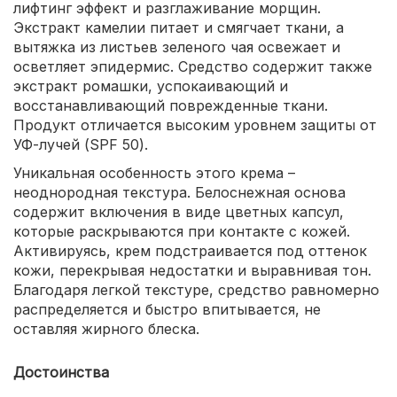
лифтинг эффект и разглаживание морщин.
Экстракт камелии питает и смягчает ткани, а
вытяжка из листьев зеленого чая освежает и
осветляет эпидермис. Средство содержит также
экстракт ромашки, успокаивающий и
восстанавливающий поврежденные ткани.
Продукт отличается высоким уровнем защиты от
УФ-лучей (SPF 50).
Уникальная особенность этого крема –
неоднородная текстура. Белоснежная основа
содержит включения в виде цветных капсул,
которые раскрываются при контакте с кожей.
Активируясь, крем подстраивается под оттенок
кожи, перекрывая недостатки и выравнивая тон.
Благодаря легкой текстуре, средство равномерно
распределяется и быстро впитывается, не
оставляя жирного блеска.
Достоинства