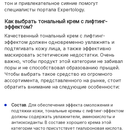
тон и привлекательное сияние помогут
специалисты портала Expertology.
Как выбрать тональный крем с лифтинг-
эффектом?
Качественный тональный крем с лифтинг-
эффектом должен одновременно увлажнять и
подтягивать кожу лица, а также эффективно
маскировать эстетические недостатки. Очень
важно, чтобы продукт этой категории не забивал
поры и не способствовал образованию прыщей.
Чтобы выбрать такое средство из огромного
ассортимента, представленного на рынке, стоит
обратить внимание на следующие особенности:
Состав
. Для обеспечения эффекта омоложения и
подтяжки кожи, тональные кремы с лифтинг-эффектом
должны содержать увлажнители, аминокислоты и
антиоксиданты. В составе хорошего крема этой
категории часто присутствует гиалуроновая кислота,