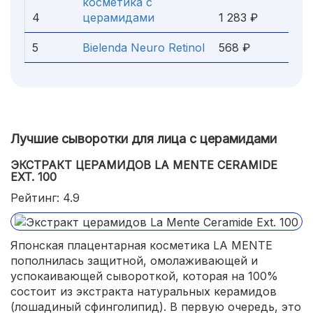
косметика с
4
церамидами
1 283 ₽
5
Bielenda Neuro Retinol
568 ₽
Лучшие сыворотки для лица с церамидами
ЭКСТРАКТ ЦЕРАМИДОВ LA MENTE CERAMIDE
EXT. 100
Рейтинг: 4.9
Японская плацентарная косметика LA MENTE
пополнилась защитной, омолаживающей и
успокаивающей сывороткой, которая на 100%
состоит из экстракта натуральных керамидов
(лошадиный сфинголипид). В первую очередь, это