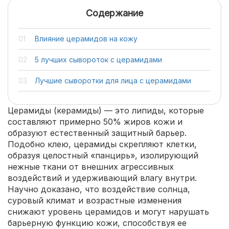
Содержание
Влияние церамидов на кожу
5 лучших сывороток с церамидами
Лучшие сыворотки для лица с церамидами
Церамиды (керамиды) — это липиды, которые
составляют примерно 50% жиров кожи и
образуют естественный защитный барьер.
Подобно клею, церамиды скрепляют клетки,
образуя целостный «панцирь», изолирующий
нежные ткани от внешних агрессивных
воздействий и удерживающий влагу внутри.
Научно доказано, что воздействие солнца,
суровый климат и возрастные изменения
снижают уровень церамидов и могут нарушать
барьерную функцию кожи, способствуя ее