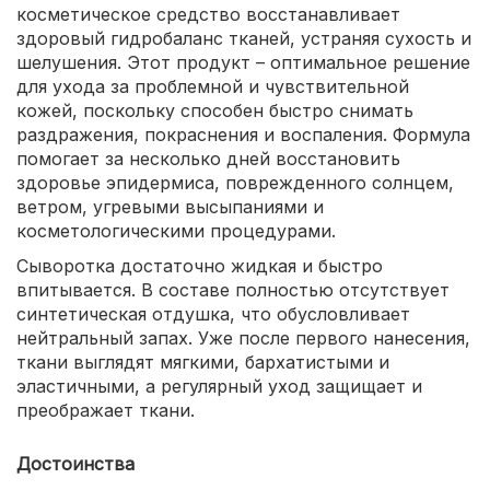
косметическое средство восстанавливает
здоровый гидробаланс тканей, устраняя сухость и
шелушения. Этот продукт – оптимальное решение
для ухода за проблемной и чувствительной
кожей, поскольку способен быстро снимать
раздражения, покраснения и воспаления. Формула
помогает за несколько дней восстановить
здоровье эпидермиса, поврежденного солнцем,
ветром, угревыми высыпаниями и
косметологическими процедурами.
Сыворотка достаточно жидкая и быстро
впитывается. В составе полностью отсутствует
синтетическая отдушка, что обусловливает
нейтральный запах. Уже после первого нанесения,
ткани выглядят мягкими, бархатистыми и
эластичными, а регулярный уход защищает и
преображает ткани.
Достоинства