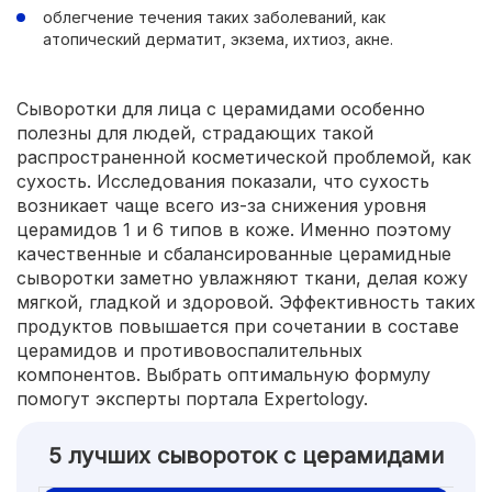
облегчение течения таких заболеваний, как
атопический дерматит, экзема, ихтиоз, акне.
Сыворотки для лица с церамидами особенно
полезны для людей, страдающих такой
распространенной косметической проблемой, как
сухость. Исследования показали, что сухость
возникает чаще всего из-за снижения уровня
церамидов 1 и 6 типов в коже. Именно поэтому
качественные и сбалансированные церамидные
сыворотки заметно увлажняют ткани, делая кожу
мягкой, гладкой и здоровой. Эффективность таких
продуктов повышается при сочетании в составе
церамидов и противовоспалительных
компонентов. Выбрать оптимальную формулу
помогут эксперты портала Expertology.
5 лучших сывороток с церамидами