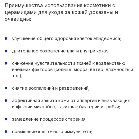
Преимущества использования косметики с
церамидами для ухода за кожей доказаны и
очевидны:
улучшение общего здоровья клеток эпидермиса;
длительное сохранение влаги внутри кожи;
снижение чувствительности тканей к воздействию
внешних факторов (солнце, мороз, ветер, влажность и
т.д.);
снятие воспалений и раздражений;
эффективная защита кожи от аллергии и вызывающих
инфекции микробов, таких как бактерии и грибки;
замедление процессов старения;
повышение клеточного иммунитета;