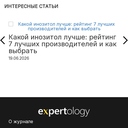
ИНТЕРЕСНЫЕ СТАТЬИ
Какой инозитол лучше: рейтинг
7 лучших производителей и как
выбрать
19.06.2026
О журнале