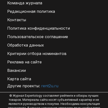
Команда журнала
Редакционная политика
Контакты
Политика конфиденциальности
Пользовательское соглашение
Обработка данных
Критерии отбора номинантов
Реклама на сайте
Вакансии
Карта сайта
Другие проекты:
rent2u.ru
© Журнал Expertology составляет рейтинги и обзоры лучших
товаров. Материалы сайта носят субъективный характер и не
являются руководством к покупке. Необходима консультация
специалиста. В случае нарушения авторских прав необходимо