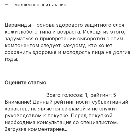
медленное впитывание.
минимальный расход;
доступная цена.
Церамиды – основа здорового защитного слоя
кожи любого типа и возраста. Исходя из этого,
задуматься о приобретении сыворотки с этим
компонентом следует каждому, кто хочет
сохранить здоровье и молодость лица на долгие
годы.
Оцените статью
Всего голосов:
1
, рейтинг:
5
Внимание! Данный рейтинг носит субъективный
характер, не является рекламой и не служит
руководством к покупке. Перед покупкой
необходима консультация со специалистом.
Загрузка комментариев...