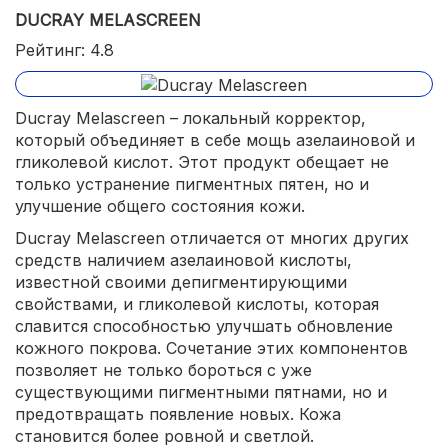
DUCRAY MELASCREEN
Рейтинг: 4.8
Ducray Melascreen – локальный корректор,
который объединяет в себе мощь азелаиновой и
гликолевой кислот. Этот продукт обещает не
только устранение пигментных пятен, но и
улучшение общего состояния кожи.
Ducray Melascreen отличается от многих других
средств наличием азелаиновой кислоты,
известной своими депигментирующими
свойствами, и гликолевой кислоты, которая
славится способностью улучшать обновление
кожного покрова. Сочетание этих компонентов
позволяет не только бороться с уже
существующими пигментными пятнами, но и
предотвращать появление новых. Кожа
становится более ровной и светлой.