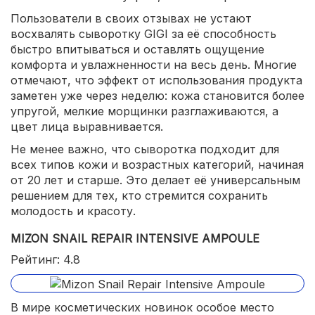
Пользователи в своих отзывах не устают
восхвалять сыворотку GIGI за её способность
быстро впитываться и оставлять ощущение
комфорта и увлажненности на весь день. Многие
отмечают, что эффект от использования продукта
заметен уже через неделю: кожа становится более
упругой, мелкие морщинки разглаживаются, а
цвет лица выравнивается.
Не менее важно, что сыворотка подходит для
всех типов кожи и возрастных категорий, начиная
от 20 лет и старше. Это делает её универсальным
решением для тех, кто стремится сохранить
молодость и красоту.
MIZON SNAIL REPAIR INTENSIVE AMPOULE
Рейтинг: 4.8
В мире косметических новинок особое место