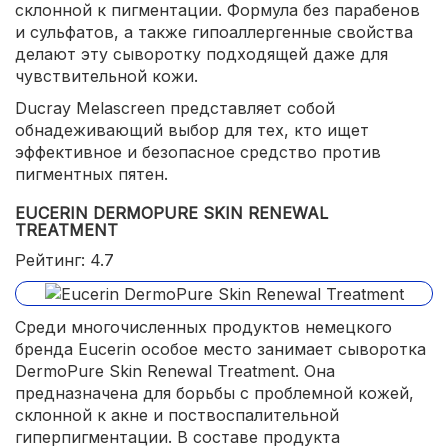
склонной к пигментации. Формула без парабенов
и сульфатов, а также гипоаллергенные свойства
делают эту сыворотку подходящей даже для
чувствительной кожи.
Ducray Melascreen представляет собой
обнадеживающий выбор для тех, кто ищет
эффективное и безопасное средство против
пигментных пятен.
EUCERIN DERMOPURE SKIN RENEWAL
TREATMENT
Рейтинг: 4.7
Среди многочисленных продуктов немецкого
бренда Eucerin особое место занимает сыворотка
DermoPure Skin Renewal Treatment. Она
предназначена для борьбы с проблемной кожей,
склонной к акне и поствоспалительной
гиперпигментации. В составе продукта