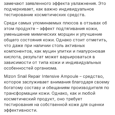
замечают заявленного эффекта увлажнения. Это
подчеркивает, как важно индивидуальное
тестирование косметических средств.
Среди самых упоминаемых плюсов в отзывах об
этом продукте – эффект подтягивания кожи,
уменьшение мимических морщин и улучшение
общего состояния кожи. Однако стоит отметить,
что даже при наличии столь активных
компонентов, как муцин улитки и гиалуроновая
кислота, результат может варьироваться в
зависимости от типа кожи и индивидуальных
особенностей организма.
Mizon Snail Repair Intensive Ampoule – средство,
которое заслуживает внимания благодаря своему
богатому составу и обещаниям производителя по
трансформации кожи. Однако, как и любой
косметический продукт, оно требует
тестирования на собственной коже для оценки
эффективности.