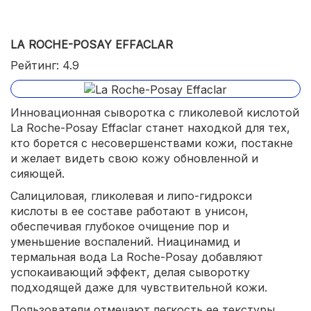
LA ROCHE-POSAY EFFACLAR
Рейтинг: 4.9
Инновационная сыворотка с гликолевой кислотой
La Roche-Posay Effaclar станет находкой для тех,
кто борется с несовершенствами кожи, постакне
и желает видеть свою кожу обновленной и
сияющей.
Салициловая, гликолевая и липо-гидрокси
кислоты в ее составе работают в унисон,
обеспечивая глубокое очищение пор и
уменьшение воспалений. Ниацинамид и
термальная вода La Roche-Posay добавляют
успокаивающий эффект, делая сыворотку
подходящей даже для чувствительной кожи.
Пользователи отмечают легкость ее текстуры.