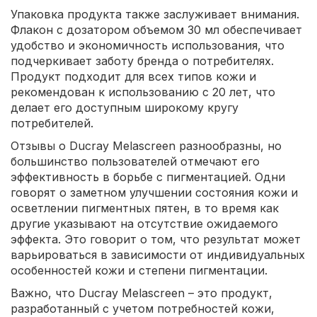
Упаковка продукта также заслуживает внимания.
Флакон с дозатором объемом 30 мл обеспечивает
удобство и экономичность использования, что
подчеркивает заботу бренда о потребителях.
Продукт подходит для всех типов кожи и
рекомендован к использованию с 20 лет, что
делает его доступным широкому кругу
потребителей.
Отзывы о Ducray Melascreen разнообразны, но
большинство пользователей отмечают его
эффективность в борьбе с пигментацией. Одни
говорят о заметном улучшении состояния кожи и
осветлении пигментных пятен, в то время как
другие указывают на отсутствие ожидаемого
эффекта. Это говорит о том, что результат может
варьироваться в зависимости от индивидуальных
особенностей кожи и степени пигментации.
Важно, что Ducray Melascreen – это продукт,
разработанный с учетом потребностей кожи,