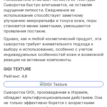
Сыворотка быстро впитывается, не оставляя
ощущения липкости. Ежедневное ее
использование способствует заметному
улучшению микрорельефа и тонуса кожи, поры
становятся менее заметными, уменьшаются
проявления постакне.
Однако, как и любой косметический продукт, эта
сыворотка требует внимательного подхода к
выбору и использованию, особенно с учетом
индивидуальных особенностей кожи и возможной
реакции на активные компоненты.
GIGI TEXTURE
Рейтинг: 4.8
Сыворотка GIGI, произведённая в Израиле,
обладает мультифункциональным действием. Она
не только эффективно борется с возрастными