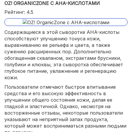
OZ! ORGANICZONE С AHA-КИСЛОТАМИ
Рейтинг: 4.5
Содержащиеся в этой сыворотке AHA-кислоты
способствуют улучшению тонуса кожи,
выравниванию ее рельефа и цвета, а также
сужению расширенных пор. Дополнительно
обогащенная скваланом, экстрактами брусники,
голубики и клюквы, эта сыворотка обеспечивает
глубокое питание, увлажнение и регенерацию
кожи.
Пользователи отмечают быстрое впитывание
средства и его высокую эффективность в
улучшении общего состояния кожи, делая ее
гладкой и эластичной. Однако, несмотря на
восторженные отзывы, некоторые пользователи
указывают на неприятный запах продукта,
который может восприниматься разными людьми