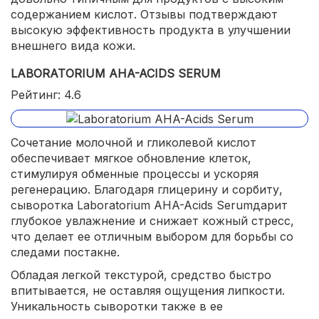
содержанием кислот. Отзывы подтверждают
высокую эффективность продукта в улучшении
внешнего вида кожи.
LABORATORIUM AHA-ACIDS SERUM
Рейтинг: 4.6
Сочетание молочной и гликолевой кислот
обеспечивает мягкое обновление клеток,
стимулируя обменные процессы и ускоряя
регенерацию. Благодаря глицерину и сорбиту,
сыворотка Laboratorium AHA-Acids Serumдарит
глубокое увлажнение и снижает кожный стресс,
что делает ее отличным выбором для борьбы со
следами постакне.
Обладая легкой текстурой, средство быстро
впитывается, не оставляя ощущения липкости.
Уникальность сыворотки также в ее