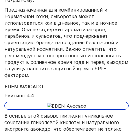
по-разному.
Предназначенная для комбинированной и
нормальной кожи, сыворотка может
использоваться как в дневное, так и в ночное
время. Она не содержит ароматизаторов,
парабенов и сульфатов, что подчеркивает
ориентацию бренда на создание безопасной и
натуральной косметики. Важно отметить, что
рекомендуется с осторожностью использовать
продукт в солнечное время года и перед выходом
на улицу наносить защитный крем с SPF-
фактором.
EDEN AVOCADO
Рейтинг: 4.4
В основе этой сыворотки лежит уникальное
сочетание гликолевой кислоты и натурального
экстракта авокадо, что обеспечивает не только