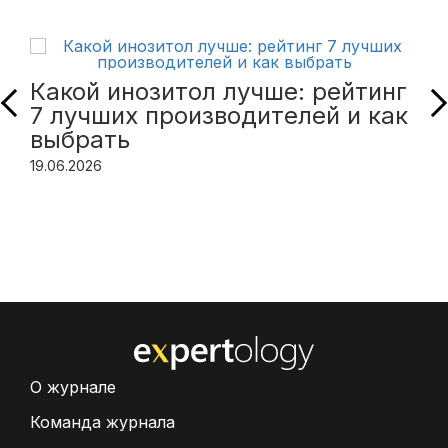
Какой инозитол лучше: рейтинг
7 лучших производителей и как
выбрать
19.06.2026
О журнале
Команда журнала