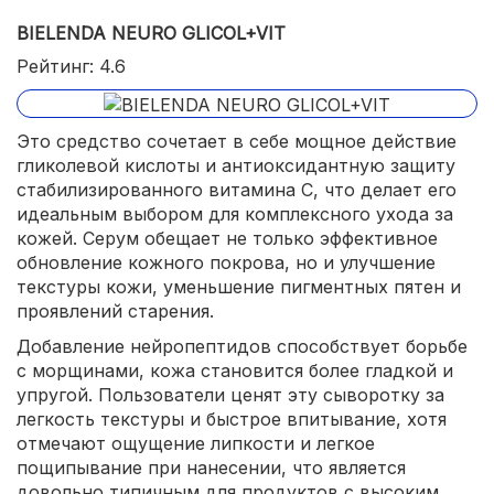
BIELENDA NEURO GLICOL+VIT
Рейтинг: 4.6
Это средство сочетает в себе мощное действие
гликолевой кислоты и антиоксидантную защиту
стабилизированного витамина C, что делает его
идеальным выбором для комплексного ухода за
кожей. Серум обещает не только эффективное
обновление кожного покрова, но и улучшение
текстуры кожи, уменьшение пигментных пятен и
проявлений старения.
Добавление нейропептидов способствует борьбе
с морщинами, кожа становится более гладкой и
упругой. Пользователи ценят эту сыворотку за
легкость текстуры и быстрое впитывание, хотя
отмечают ощущение липкости и легкое
пощипывание при нанесении, что является
довольно типичным для продуктов с высоким