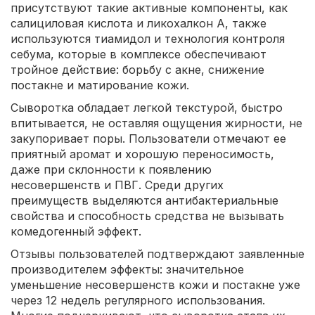
присутствуют такие активные компоненты, как
салициловая кислота и ликохалкон А, также
используются тиамидол и технология контроля
себума, которые в комплексе обеспечивают
тройное действие: борьбу с акне, снижение
постакне и матирование кожи.
Сыворотка обладает легкой текстурой, быстро
впитывается, не оставляя ощущения жирности, не
закупоривает поры. Пользователи отмечают ее
приятный аромат и хорошую переносимость,
даже при склонности к появлению
несовершенств и ПВГ. Среди других
преимуществ выделяются антибактериальные
свойства и способность средства не вызывать
комедогенный эффект.
Отзывы пользователей подтверждают заявленные
производителем эффекты: значительное
уменьшение несовершенств кожи и постакне уже
через 12 недель регулярного использования.