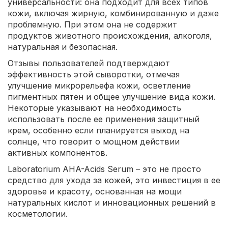
универсальности: она подходит для всех типов
кожи, включая жирную, комбинированную и даже
проблемную. При этом она не содержит
продуктов животного происхождения, алкоголя,
натуральная и безопасная.
Отзывы пользователей подтверждают
эффективность этой сыворотки, отмечая
улучшение микрорельефа кожи, осветление
пигментных пятен и общее улучшение вида кожи.
Некоторые указывают на необходимость
использовать после ее применения защитный
крем, особенно если планируется выход на
солнце, что говорит о мощном действии
активных компонентов.
Laboratorium AHA-Acids Serum – это не просто
средство для ухода за кожей, это инвестиция в ее
здоровье и красоту, основанная на мощи
натуральных кислот и инновационных решений в
косметологии.