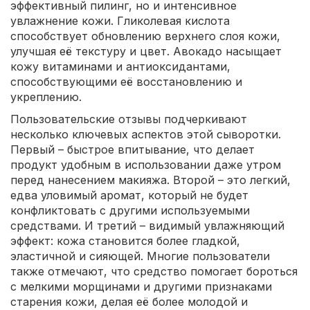
эффективный пилинг, но и интенсивное
увлажнение кожи. Гликолевая кислота
способствует обновлению верхнего слоя кожи,
улучшая её текстуру и цвет. Авокадо насыщает
кожу витаминами и антиоксидантами,
способствующими её восстановлению и
укреплению.
Пользовательские отзывы подчеркивают
несколько ключевых аспектов этой сыворотки.
Первый – быстрое впитывание, что делает
продукт удобным в использовании даже утром
перед нанесением макияжа. Второй – это легкий,
едва уловимый аромат, который не будет
конфликтовать с другими используемыми
средствами. И третий – видимый увлажняющий
эффект: кожа становится более гладкой,
эластичной и сияющей. Многие пользователи
также отмечают, что средство помогает бороться
с мелкими морщинами и другими признаками
старения кожи, делая её более молодой и