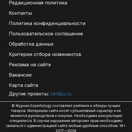
Редакционная политика
Контакты
Политика конфиденциальности
Пользовательское соглашение
Обработка данных
Критерии отбора номинантов
Реклама на сайте
Вакансии
Карта сайта
Другие проекты:
rent2u.ru
© Журнал Expertology составляет рейтинги и обзоры лучших
товаров. Материалы сайта носят субъективный характер и не
являются руководством к покупке. Необходима консультация
специалиста. В случае нарушения авторских прав необходимо
связаться с администрацией сайта любым удобным способом. 18+.
2017—2026