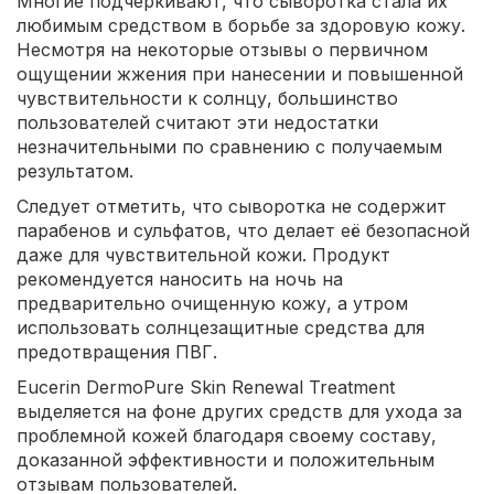
Многие подчеркивают, что сыворотка стала их
любимым средством в борьбе за здоровую кожу.
Несмотря на некоторые отзывы о первичном
ощущении жжения при нанесении и повышенной
чувствительности к солнцу, большинство
пользователей считают эти недостатки
незначительными по сравнению с получаемым
результатом.
Следует отметить, что сыворотка не содержит
парабенов и сульфатов, что делает её безопасной
даже для чувствительной кожи. Продукт
рекомендуется наносить на ночь на
предварительно очищенную кожу, а утром
использовать солнцезащитные средства для
предотвращения ПВГ.
Eucerin DermoPure Skin Renewal Treatment
выделяется на фоне других средств для ухода за
проблемной кожей благодаря своему составу,
доказанной эффективности и положительным
отзывам пользователей.