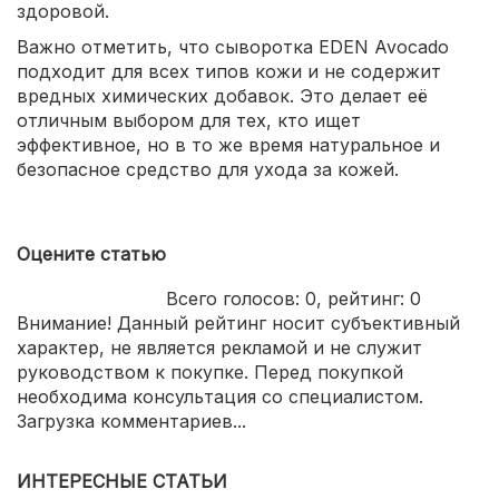
здоровой.
Важно отметить, что сыворотка EDEN Avocado
подходит для всех типов кожи и не содержит
вредных химических добавок. Это делает её
отличным выбором для тех, кто ищет
эффективное, но в то же время натуральное и
безопасное средство для ухода за кожей.
Оцените статью
Всего голосов:
0
, рейтинг:
0
Внимание! Данный рейтинг носит субъективный
характер, не является рекламой и не служит
руководством к покупке. Перед покупкой
необходима консультация со специалистом.
Загрузка комментариев...
ИНТЕРЕСНЫЕ СТАТЬИ