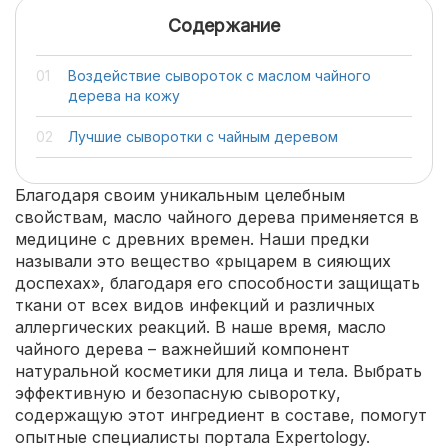
Содержание
Воздействие сывороток с маслом чайного
дерева на кожу
Лучшие сыворотки с чайным деревом
Благодаря своим уникальным целебным
свойствам, масло чайного дерева применяется в
медицине с древних времен. Наши предки
называли это вещество «рыцарем в сияющих
доспехах», благодаря его способности защищать
ткани от всех видов инфекций и различных
аллергических реакций. В наше время, масло
чайного дерева – важнейший компонент
натуральной косметики для лица и тела. Выбрать
эффективную и безопасную сыворотку,
содержащую этот ингредиент в составе, помогут
опытные специалисты портала Expertology.