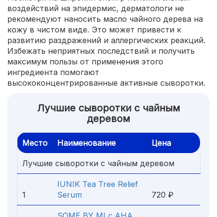
воздействий на эпидермис, дерматологи не
рекомендуют наносить масло чайного дерева на
кожу в чистом виде. Это может привести к
развитию раздражений и аллергических реакций.
Избежать неприятных последствий и получить
максимум пользы от применения этого
ингредиента помогают
высококонцентрированные активные сыворотки.
Лучшие сыворотки с чайным
деревом
Место
Наименование
Цена
Лучшие сыворотки с чайным деревом
IUNIK Tea Tree Relief
1
Serum
720 ₽
SOME BY MI с AHA,