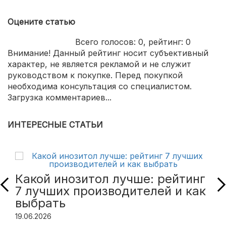
Оцените статью
Всего голосов:
0
, рейтинг:
0
Внимание! Данный рейтинг носит субъективный
характер, не является рекламой и не служит
руководством к покупке. Перед покупкой
необходима консультация со специалистом.
Загрузка комментариев...
ИНТЕРЕСНЫЕ СТАТЬИ
Какой инозитол лучше: рейтинг
7 лучших производителей и как
выбрать
19.06.2026