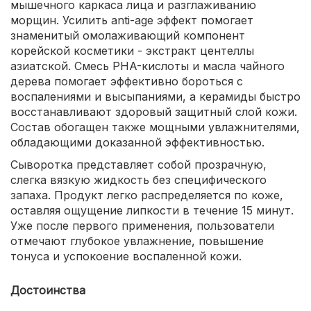
мышечного каркаса лица и разглаживанию
морщин. Усилить anti-age эффект помогает
знаменитый омолаживающий компонент
корейской косметики - экстракт центеллы
азиатской. Смесь PHA-кислоты и масла чайного
дерева помогает эффективно бороться с
воспалениями и высыпаниями, а керамиды быстро
восстанавливают здоровый защитный слой кожи.
Состав обогащен также мощными увлажнителями,
обладающими доказанной эффективностью.
Сыворотка представляет собой прозрачную,
слегка вязкую жидкость без специфического
запаха. Продукт легко распределяется по коже,
оставляя ощущение липкости в течение 15 минут.
Уже после первого применения, пользователи
отмечают глубокое увлажнение, повышение
тонуса и успокоение воспаленной кожи.
Достоинства