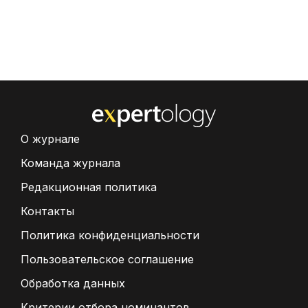
О журнале
Команда журнала
Редакционная политика
Контакты
Политика конфиденциальности
Пользовательское соглашение
Обработка данных
Критерии отбора номинантов