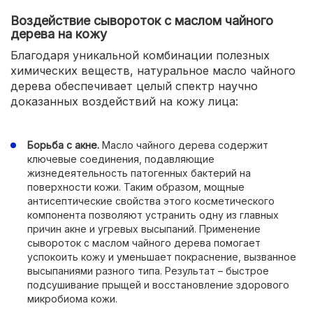
Воздействие сывороток с маслом чайного
дерева на кожу
Благодаря уникальной комбинации полезных
химических веществ, натуральное масло чайного
дерева обеспечивает целый спектр научно
доказанных воздействий на кожу лица:
Борьба с акне.
Масло чайного дерева содержит
ключевые соединения, подавляющие
жизнедеятельность патогенных бактерий на
поверхности кожи. Таким образом, мощные
антисептические свойства этого косметического
компонента позволяют устранить одну из главных
причин акне и угревых высыпаний. Применение
сывороток с маслом чайного дерева помогает
успокоить кожу и уменьшает покраснение, вызванное
высыпаниями разного типа. Результат – быстрое
подсушивание прыщей и восстановление здорового
микробиома кожи.