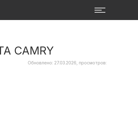
TA CAMRY
Обновлено: 27.03.2026, просмотров: