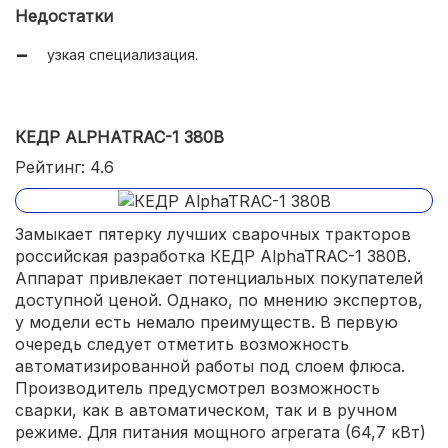
Недостатки
узкая специализация.
КЕДР ALPHATRAC-1 380В
Рейтинг: 4.6
Замыкает пятерку лучших сварочных тракторов
российская разработка КЕДР AlphaTRAC-1 380В.
Аппарат привлекает потенциальных покупателей
доступной ценой. Однако, по мнению экспертов,
у модели есть немало преимуществ. В первую
очередь следует отметить возможность
автоматизированной работы под слоем флюса.
Производитель предусмотрел возможность
сварки, как в автоматическом, так и в ручном
режиме. Для питания мощного агрегата (64,7 кВт)