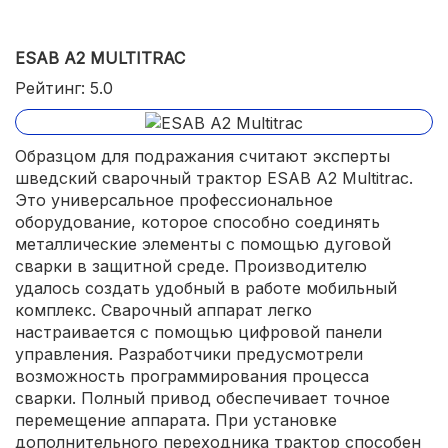
ESAB A2 MULTITRAC
Рейтинг: 5.0
Образцом для подражания считают эксперты
шведский сварочный трактор ESAB A2 Multitrac.
Это универсальное профессиональное
оборудование, которое способно соединять
металлические элементы с помощью дуговой
сварки в защитной среде. Производителю
удалось создать удобный в работе мобильный
комплекс. Сварочный аппарат легко
настраивается с помощью цифровой панели
управления. Разработчики предусмотрели
возможность программирования процесса
сварки. Полный привод обеспечивает точное
перемещение аппарата. При установке
дополнительного переходника трактор способен