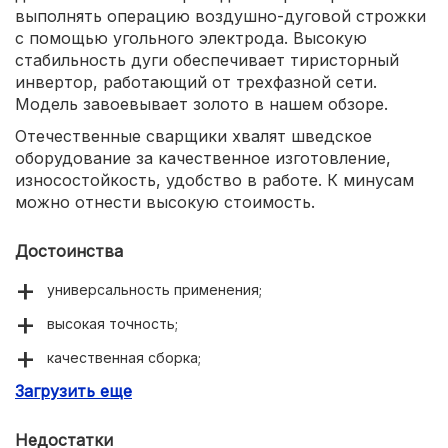
выполнять операцию воздушно-дуговой строжки
с помощью угольного электрода. Высокую
стабильность дуги обеспечивает тиристорный
инвертор, работающий от трехфазной сети.
Модель завоевывает золото в нашем обзоре.
Отечественные сварщики хвалят шведское
оборудование за качественное изготовление,
износостойкость, удобство в работе. К минусам
можно отнести высокую стоимость.
Достоинства
универсальность применения;
высокая точность;
качественная сборка;
Загрузить еще
удобство в работе.
Недостатки