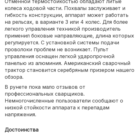
Отменной термостойкостью обладают литые
колеса ходовой части. Похвалы заслуживает и
гибкость конструкции, аппарат может работать
на рельсах, в варианте 3 или 4 колес. Для более
легкого управления техникой производитель
применил боковые направляющие, длина которых
регулируется. С установкой системы подачи
проволоки проблем не возникает. Пульт
управления оснащен легкой ударопрочной
панелью из алюминия. Американский сварочный
трактор становится серебряным призером нашего
обзора.
В рунете пока мало отзывов от
профессиональных сварщиков.
Немногочисленные пользователи сообщают о
низкой стойкости аппарата к перепадам
напряжения.
Достоинства