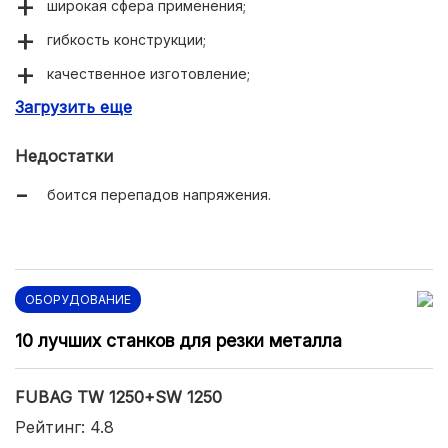
широкая сфера применения;
гибкость конструкции;
качественное изготовление;
Загрузить еще
высокая производительность.
Недостатки
боится перепадов напряжения.
ОБОРУДОВАНИЕ
10 лучших станков для резки металла
FUBAG TW 1250+SW 1250
Рейтинг: 4.8