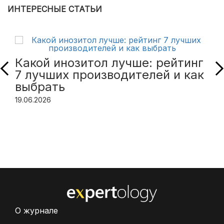
ИНТЕРЕСНЫЕ СТАТЬИ
Какой инозитол лучше: рейтинг
7 лучших производителей и как
выбрать
19.06.2026
О журнале