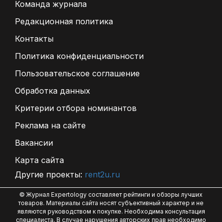
Команда журнала
Редакционная политика
Контакты
Политика конфиденциальности
Пользовательское соглашение
Обработка данных
Критерии отбора номинантов
Реклама на сайте
Вакансии
Карта сайта
Другие проекты:
rent2u.ru
© Журнал Expertology составляет рейтинги и обзоры лучших
товаров. Материалы сайта носят субъективный характер и не
являются руководством к покупке. Необходима консультация
специалиста. В случае нарушения авторских прав необходимо