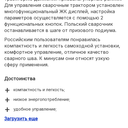
Для управления сварочным трактором установлен
многофункциональный ЖК дисплей, настройка
параметров осуществляется с помощью 2
функциональных кнопок. Польский сварочник
останавливается в шаге от призового подиума.
Российским пользователям понравилась
компактность и легкость самоходной установки,
комфортное управление, отличное качество
сварного шва. К минусам они относят узкую
сферу применения.
Достоинства
компактность и легкость;
низкое энергопотребление;
удобное управление;
Загрузить еще
качественный шов.