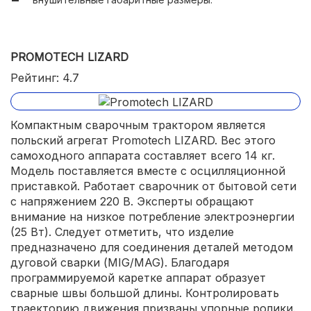
PROMOTECH LIZARD
Рейтинг: 4.7
Компактным сварочным трактором является
польский агрегат Promotech LIZARD. Вес этого
самоходного аппарата составляет всего 14 кг.
Модель поставляется вместе с осцилляционной
приставкой. Работает сварочник от бытовой сети
с напряжением 220 В. Эксперты обращают
внимание на низкое потребление электроэнергии
(25 Вт). Следует отметить, что изделие
предназначено для соединения деталей методом
дуговой сварки (MIG/MAG). Благодаря
программируемой каретке аппарат образует
сварные швы большой длины. Контролировать
траекторию движения призваны упорные ролики.