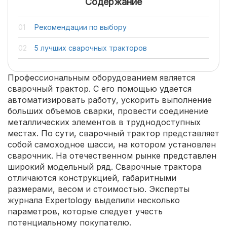
Содержание
Рекомендации по выбору
5 лучших сварочных тракторов
Профессиональным оборудованием является
сварочный трактор. С его помощью удается
автоматизировать работу, ускорить выполнение
больших объемов сварки, провести соединение
металлических элементов в труднодоступных
местах. По сути, сварочный трактор представляет
собой самоходное шасси, на котором установлен
сварочник. На отечественном рынке представлен
широкий модельный ряд. Сварочные трактора
отличаются конструкцией, габаритными
размерами, весом и стоимостью. Эксперты
журнала Expertology выделили несколько
параметров, которые следует учесть
потенциальному покупателю.