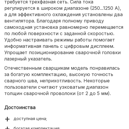
требуется трехфазная сеть. Сила тока
регулируется в широком диапазоне (250...1250 А),
а для эффективного охлаждения установлены два
вентилятора. Благодаря полному приводу
самоходная установка равномерно перемещается
по любой поверхности с заданной скоростью.
Удобно настраивать режимы работы помогает
информативная панель с цифровым дисплеем.
Упрощает позиционирование сварочной головки
лазерный указатель.
Отечественным сварщикам модель понравилась
за богатую комплектацию, высокую точность
сварного шва, неприхотливость. Некоторые
пользователи считают узковатым диапазон
толщин сварочной проволоки (от 2 до 5 мм).
Достоинства
доступная цена;
богатая комплектация;