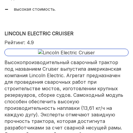
высокая стоимость.
LINCOLN ELECTRIC CRUISER
Рейтинг: 4.9
Высокопроизводительный сварочный трактор
под названием Cruiser выпустила американская
компания Lincoln Electric. Агрегат предназначен
для проведения сварочных работ при
строительстве мостов, изготовлении крупных
резервуаров, сборке судов. Самоходный модуль
способен обеспечить высокую
производительность наплавки (13,61 кг/ч на
каждую дугу). Эксперты отмечают завидную
прочность трактора, которая достигнута
разработчиками за счет сварной несущей рамы.