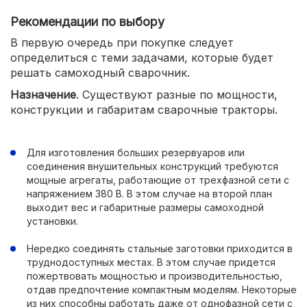
Рекомендации по выбору
В первую очередь при покупке следует
определиться с теми задачами, которые будет
решать самоходный сварочник.
Назначение
. Существуют разные по мощности,
конструкции и габаритам сварочные тракторы.
Для изготовления больших резервуаров или
соединения внушительных конструкций требуются
мощные агрегаты, работающие от трехфазной сети с
напряжением 380 В. В этом случае на второй план
выходит вес и габаритные размеры самоходной
установки.
Нередко соединять стальные заготовки приходится в
труднодоступных местах. В этом случае придется
пожертвовать мощностью и производительностью,
отдав предпочтение компактным моделям. Некоторые
из них способны работать даже от однофазной сети с