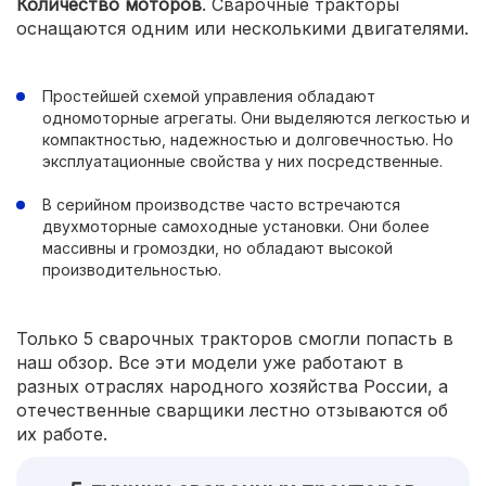
Количество моторов
. Сварочные тракторы
оснащаются одним или несколькими двигателями.
Простейшей схемой управления обладают
одномоторные агрегаты. Они выделяются легкостью и
компактностью, надежностью и долговечностью. Но
эксплуатационные свойства у них посредственные.
В серийном производстве часто встречаются
двухмоторные самоходные установки. Они более
массивны и громоздки, но обладают высокой
производительностью.
Только 5 сварочных тракторов смогли попасть в
наш обзор. Все эти модели уже работают в
разных отраслях народного хозяйства России, а
отечественные сварщики лестно отзываются об
их работе.