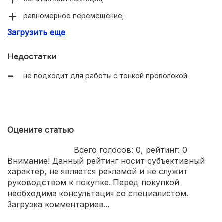
равномерное перемещение;
Загрузить еще
неприхотливость.
Недостатки
не подходит для работы с тонкой проволокой.
Оцените статью
Всего голосов:
0
, рейтинг:
0
Внимание! Данный рейтинг носит субъективный
характер, не является рекламой и не служит
руководством к покупке. Перед покупкой
необходима консультация со специалистом.
Загрузка комментариев...