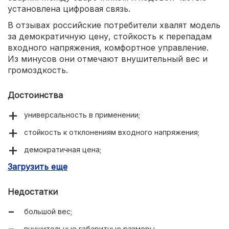
установлена цифровая связь.
В отзывах российские потребители хвалят модель
за демократичную цену, стойкость к перепадам
входного напряжения, комфортное управление.
Из минусов они отмечают внушительный вес и
громоздкость.
Достоинства
универсальность в применении;
стойкость к отклонениям входного напряжения;
демократичная цена;
Загрузить еще
удобное управление.
Недостатки
большой вес;
внушительные габаритные размеры.