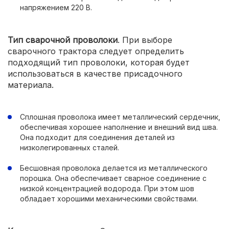
напряжением 220 В.
Тип сварочной проволоки
. При выборе
сварочного трактора следует определить
подходящий тип проволоки, которая будет
использоваться в качестве присадочного
материала.
Сплошная проволока имеет металлический сердечник,
обеспечивая хорошее наполнение и внешний вид шва.
Она подходит для соединения деталей из
низколегированных сталей.
Бесшовная проволока делается из металлического
порошка. Она обеспечивает сварное соединение с
низкой концентрацией водорода. При этом шов
обладает хорошими механическими свойствами.