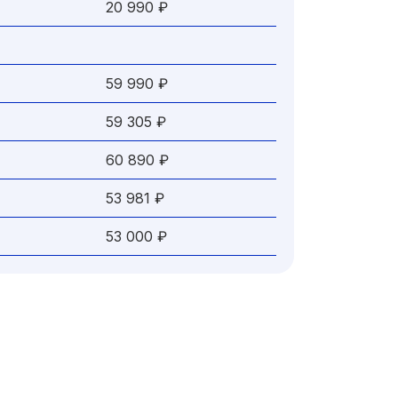
20 990 ₽
59 990 ₽
59 305 ₽
60 890 ₽
53 981 ₽
53 000 ₽