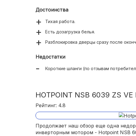
Достоинства
Тихая работа.
Есть дозагрузка белья.
Разблокировка дверцы сразу после оконч
Недостатки
Короткие шланги (по отзывам потребител
HOTPOINT NSB 6039 ZS VE
Рейтинг: 4.8
Продолжает наш обзор еще одна недор
инверторным мотором - Hotpoint NSB 6