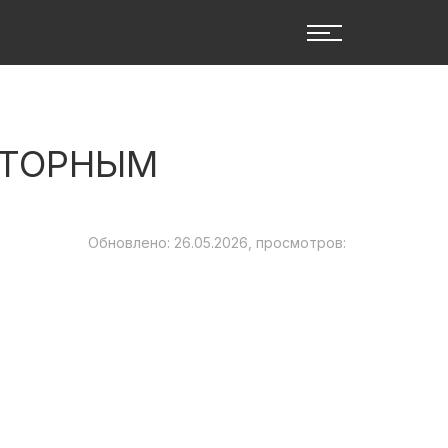
РТОРНЫМ
Обновлено: 26.05.2026, просмотров: