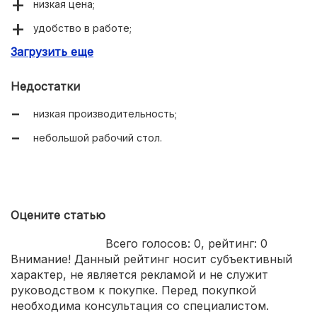
низкая цена;
удобство в работе;
Загрузить еще
экономное энергопотребление.
Недостатки
низкая производительность;
небольшой рабочий стол.
Оцените статью
Всего голосов:
0
, рейтинг:
0
Внимание! Данный рейтинг носит субъективный
характер, не является рекламой и не служит
руководством к покупке. Перед покупкой
необходима консультация со специалистом.