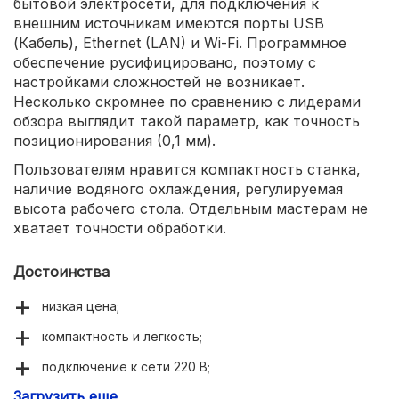
бытовой электросети, для подключения к
внешним источникам имеются порты USB
(Кабель), Ethernet (LAN) и Wi-Fi. Программное
обеспечение русифицировано, поэтому с
настройками сложностей не возникает.
Несколько скромнее по сравнению с лидерами
обзора выглядит такой параметр, как точность
позиционирования (0,1 мм).
Пользователям нравится компактность станка,
наличие водяного охлаждения, регулируемая
высота рабочего стола. Отдельным мастерам не
хватает точности обработки.
Достоинства
низкая цена;
компактность и легкость;
подключение к сети 220 В;
Загрузить еще
простое управление.