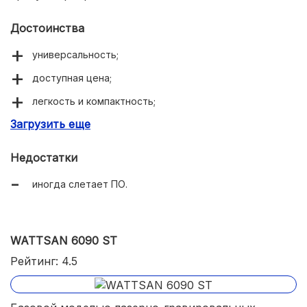
Достоинства
универсальность;
доступная цена;
легкость и компактность;
Загрузить еще
производительность.
Недостатки
иногда слетает ПО.
WATTSAN 6090 ST
Рейтинг: 4.5