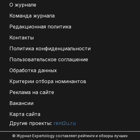
О журнале
Команда журнала
Редакционная политика
Контакты
Политика конфиденциальности
Пользовательское соглашение
Обработка данных
Критерии отбора номинантов
Реклама на сайте
Вакансии
Карта сайта
Другие проекты:
rent2u.ru
© Журнал Expertology составляет рейтинги и обзоры лучших