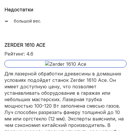
Недостатки
большой вес.
ZERDER 1610 ACE
Рейтинг: 4.6
Для лазерной обработки древесины в домашних
условиях подойдет станок Zerder 1610 Ace. Он
имеет доступную цену, что позволяет
устанавливать оборудование в гаражах или
небольших мастерских. Лазерная трубка
мощностью 100-120 Вт заполнена смесью газов.
Луч способен разрезать фанеру толщиной до 10
мм или оргстекло (12 мм). Эксперты выяснили, на
чем сэкономил китайский производитель. В