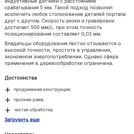
индуктивные датчики с расстоянием
срабатывания 5 мм. Такой подход позволил
исключить любое столкновение деталей портала
друг с другом. Скорость резки и гравировки
достигает 500 мм/с, при этом точность
позиционирования составляет 0,03 мм.
Владельцы оборудования лестно отзываются о
высокой точности, простоте в управлении,
экономном энергопотреблении. Однако сфера
применения в деревообработке ограничена.
Достоинства
продуманная конструкция;
прочная рама;
чистая обработка;
Загрузить еще
простота в управлении.