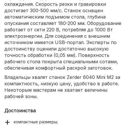
охлаждения. Скорость резки и гравировки
достигает 300-500 мм/с. Станок оснащен
автоматическим подъемом стола, глубина
опускания составляет 180-200 мм. Оборудование
работает от сети 220 В, потребляя до 1000 Вт
электроэнергии. Для соединения с внешним
источником имеется USB-портал. Эксперты по
достоинству оценили достаточно высокую
точность обработки (0,05 мм). Поверхность
рабочего стола покрыта специальными сотами,
обеспечивая комфортный раскрой заготовок.
Владельцы хвалят станок Zerder 6040 Mini M2 за
компактность, низкую цену, удобство в работе.
Некоторым мастерам не хватает величины
рабочей зоны.
Достоинства
компактные размеры;