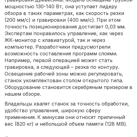
мощностью 130-140 Вт, она уступает лидеру
обзора в таких параметрах, как скорость резки
(200 мм/с) и гравировки (400 мм/с). При этом
точность позиционирования достигает 0,03 мм.
Экспертам понравилось управление, как через
ЖК-монитор с клавиатурой, так и через
компьютер. Разработчики предусмотрели
возможность составления программ слоями.
Например, первой операцией может стать
гравировка, а следующей – резка по контуру.
Освещение рабочей зоны можно регулировать,
станок укомплектован столом открытого типа.
Оборудование становится серебряным призером в
нашем обзоре.
Владельцы хвалят станок за точность обработки,
удобство управления, широкую сферу
применения. К минусам они относят приличный
вес (820 кг) и небольшой объем памяти (128 МВ).