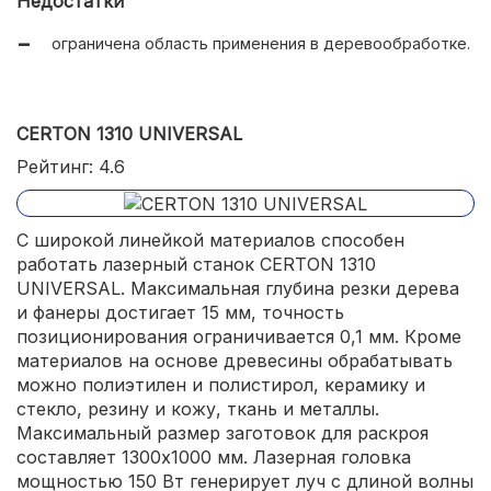
Недостатки
ограничена область применения в деревообработке.
CERTON 1310 UNIVERSAL
Рейтинг: 4.6
С широкой линейкой материалов способен
работать лазерный станок CERTON 1310
UNIVERSAL. Максимальная глубина резки дерева
и фанеры достигает 15 мм, точность
позиционирования ограничивается 0,1 мм. Кроме
материалов на основе древесины обрабатывать
можно полиэтилен и полистирол, керамику и
стекло, резину и кожу, ткань и металлы.
Максимальный размер заготовок для раскроя
составляет 1300х1000 мм. Лазерная головка
мощностью 150 Вт генерирует луч с длиной волны