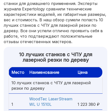
станки для домашнего применения. Эксперты
журнала Expertology сравнили технические
характеристики моделей, их габаритные размеры,
вес и стоимость. В наш обзор сумели попасть 10
лучших станков с ЧПУ для лазерной резки по
дереву. Все они успели отлично проявить себя в
работе, что подтверждают положительные
отзывы отечественных мастеров.
10 лучших станков с ЧПУ для
лазерной резки по дереву
Место
Наименование
Цена
10 лучших станков с ЧПУ для лазерной
резки по дереву
WoodTec LaserStream
1
WL U 1510L
1 223 380 ₽