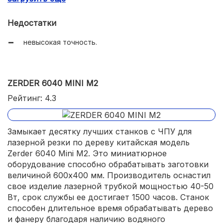
Недостатки
невысокая точность.
ZERDER 6040 MINI M2
Рейтинг: 4.3
Замыкает десятку лучших станков с ЧПУ для
лазерной резки по дереву китайская модель
Zerder 6040 Mini M2. Это миниатюрное
оборудование способно обрабатывать заготовки
величиной 600х400 мм. Производитель оснастил
свое изделие лазерной трубкой мощностью 40-50
Вт, срок службы ее достигает 1500 часов. Станок
способен длительное время обрабатывать дерево
и фанеру благодаря наличию водяного