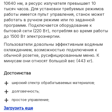
10640 нм, а ресурс излучателя превышает 10
тысяч часов. Для установки требуемых режимов
работы имеется пульт управления, станок может
работать в ручном режиме или по заданной
программе. Подключается оборудование к
бытовой сети (220 Вт), потребляя во время работы
до 1500 Вт электроэнергии.
Пользователи довольны эффективным водяным
охлаждением, возможностью подключения к
обычной розетке, русифицированным меню. К
минусам они относят большой вес (443 кг).
Достоинства
широкий спектр обрабатываемых материалов;
долговечность;
простое управление;
Загрузить еще
подключение к бытовой сети.