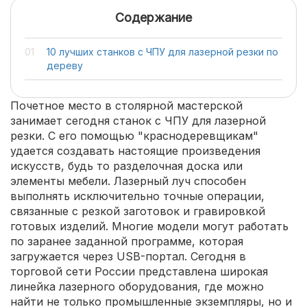
Содержание
10 лучших станков с ЧПУ для лазерной резки по
дереву
Почетное место в столярной мастерской
занимает сегодня станок с ЧПУ для лазерной
резки. С его помощью "краснодеревщикам"
удается создавать настоящие произведения
искусств, будь то разделочная доска или
элементы мебели. Лазерный луч способен
выполнять исключительно точные операции,
связанные с резкой заготовок и гравировкой
готовых изделий. Многие модели могут работать
по заранее заданной программе, которая
загружается через USB-портал. Сегодня в
торговой сети России представлена широкая
линейка лазерного оборудования, где можно
найти не только промышленные экземпляры, но и