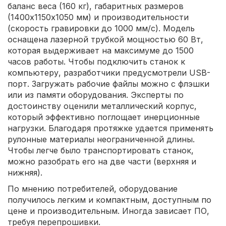
баланс веса (160 кг), габаритных размеров
(1400х1150х1050 мм) и производительности
(скорость гравировки до 1000 мм/с). Модель
оснащена лазерной трубкой мощностью 60 Вт,
которая выдерживает на максимуме до 1500
часов работы. Чтобы подключить станок к
компьютеру, разработчики предусмотрели USB-
порт. Загружать рабочие файлы можно с флэшки
или из памяти оборудования. Эксперты по
достоинству оценили металлический корпус,
который эффективно поглощает инерционные
нагрузки. Благодаря протяжке удается применять
рулонные материалы неограниченной длины.
Чтобы легче было транспортировать станок,
можно разобрать его на две части (верхняя и
нижняя).
По мнению потребителей, оборудование
получилось легким и компактным, доступным по
цене и производительным. Иногда зависает ПО,
требуя перепрошивки.