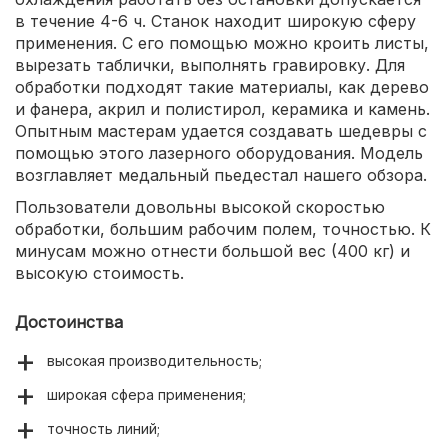
в течение 4-6 ч. Станок находит широкую сферу
применения. С его помощью можно кроить листы,
вырезать таблички, выполнять гравировку. Для
обработки подходят такие материалы, как дерево
и фанера, акрил и полистирол, керамика и камень.
Опытным мастерам удается создавать шедевры с
помощью этого лазерного оборудования. Модель
возглавляет медальный пьедестал нашего обзора.
Пользователи довольны высокой скоростью
обработки, большим рабочим полем, точностью. К
минусам можно отнести большой вес (400 кг) и
высокую стоимость.
Достоинства
высокая производительность;
широкая сфера применения;
точность линий;