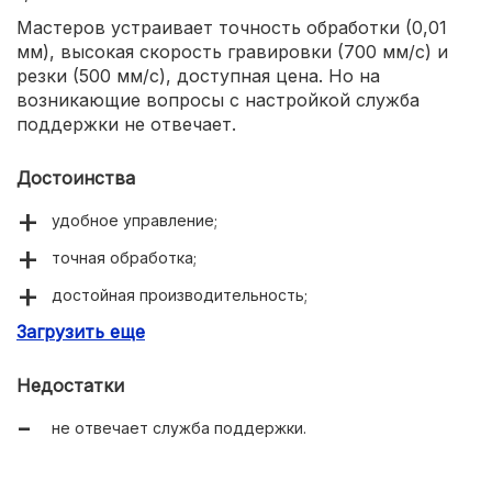
Мастеров устраивает точность обработки (0,01
мм), высокая скорость гравировки (700 мм/с) и
резки (500 мм/с), доступная цена. Но на
возникающие вопросы с настройкой служба
поддержки не отвечает.
Достоинства
удобное управление;
точная обработка;
достойная производительность;
Загрузить еще
низкая цена.
Недостатки
не отвечает служба поддержки.