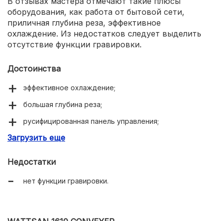
В отзывах мастера отмечают такие плюсы
оборудования, как работа от бытовой сети,
приличная глубина реза, эффективное
охлаждение. Из недостатков следует выделить
отсутствие функции гравировки.
Достоинства
эффективное охлаждение;
большая глубина реза;
русифицированная панель управления;
Загрузить еще
питание от бытовой сети.
Недостатки
нет функции гравировки.