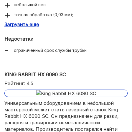
небольшой вес;
точная обработка (0,03 мм);
Загрузить еще
качественные комплектующие.
Недостатки
ограниченный срок службы трубки.
KING RABBIT HX 6090 SC
Рейтинг: 4.5
Универсальным оборудованием в небольшой
мастерской может стать лазерный станок King
Rabbit HX 6090 SC. Он предназначен для резки,
раскроя и гравировки неметаллических
материалов. Производитель постарался найти