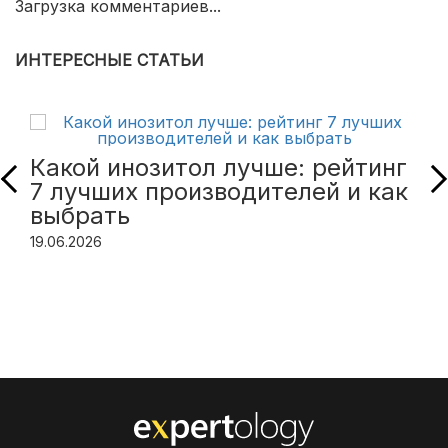
Загрузка комментариев...
ИНТЕРЕСНЫЕ СТАТЬИ
Какой инозитол лучше: рейтинг
7 лучших производителей и как
выбрать
19.06.2026