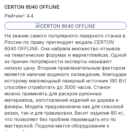
CERTON 6040 OFFLINE
Рейтинг: 4.4
На звание самого популярного лазерного станка в
России по праву претендует модель CERTON
6040 OFFLINE. Она набрала множество отзывов
на тематических форумах и маркетплейсах. Одной
из причин популярности эксперты называют
низкую цену. Вторым привлекательным фактором
является наличие водяного охлаждения, благодаря
которому маломощный лазерный источник (60 Вт)
способен отработать до 3000 часов. Станок
можно применять для раскроя рулонных
материалов, изготовления изделий из дерева и
фанеры. Модель предназначена как для сквозной
резки, так и для гравировки. Весит изделие 80 кг,
что позволяет без проблем перемещать его по
мастерской. Подключается оборудование к