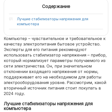
Содержание
Лучшие стабилизаторы напряжения для
компьютера
Компьютер – чувствительное и требовательное к
качеству электропитания бытовое устройство.
Эксперты для его питания рекомендуют
использовать стабилизатор напряжения – прибор,
который нормализует параметры получаемого из
сети электричества. Он, при значительном
отклонении входящего напряжения от нормы,
поддерживает его на необходимом для работы
электрооборудования уровне. Рассмотрим, какой
вторичный источник питания стоит покупать в
2024 году.
Лучшие стабилизаторы напряжения для
компьютера