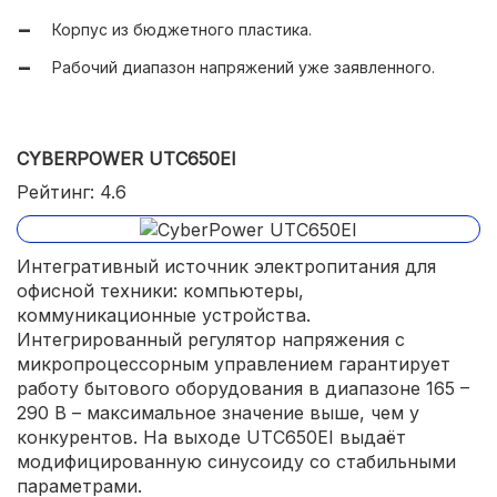
Корпус из бюджетного пластика.
Рабочий диапазон напряжений уже заявленного.
CYBERPOWER UTC650EI
Рейтинг: 4.6
Интегративный источник электропитания для
офисной техники: компьютеры,
коммуникационные устройства.
Интегрированный регулятор напряжения с
микропроцессорным управлением гарантирует
работу бытового оборудования в диапазоне 165 –
290 В – максимальное значение выше, чем у
конкурентов. На выходе UTC650EI выдаёт
модифицированную синусоиду со стабильными
параметрами.