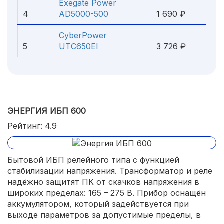
Exegate Power
4
AD5000-500
1 690 ₽
CyberPower
5
UTC650EI
3 726 ₽
ЭНЕРГИЯ ИБП 600
Рейтинг: 4.9
Бытовой ИБП релейного типа с функцией
стабилизации напряжения. Трансформатор и реле
надёжно защитят ПК от скачков напряжения в
широких пределах: 165 – 275 В. Прибор оснащён
аккумулятором, который задействуется при
выходе параметров за допустимые пределы, в