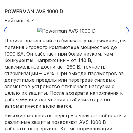
POWERMAN AVS 1000 D
Рейтинг: 4.7
Производительный стабилизатор напряжения для
питания игрового компьютера мощностью до
1000 ВА. Он работает при более низком, чем
конкуренты, напряжении – от 140 В,
максимальное достигает 260 В, точность
стабилизации – ±8%. При выходе параметров за
допустимые пределы или перегреве силовых
элементов устройство отключает нагрузки с
целью их защиты. После возврата напряжения к
рабочему или остывании стабилизатора он
автоматически включается.
Высокие мощность, перегрузочная способность и
различные защиты позволяют AVS 1000 D
работать непрерывно. Кроме нормализации