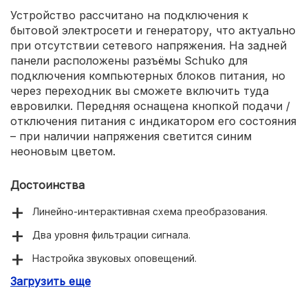
Устройство рассчитано на подключения к
бытовой электросети и генератору, что актуально
при отсутствии сетевого напряжения. На задней
панели расположены разъёмы Schuko для
подключения компьютерных блоков питания, но
через переходник вы сможете включить туда
евровилки. Передняя оснащена кнопкой подачи /
отключения питания с индикатором его состояния
– при наличии напряжения светится синим
неоновым цветом.
Достоинства
Линейно-интерактивная схема преобразования.
Два уровня фильтрации сигнала.
Настройка звуковых оповещений.
Загрузить еще
Невысокая стоимость.