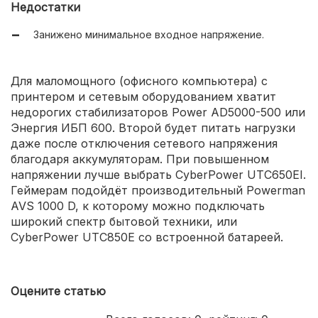
Недостатки
Занижено минимальное входное напряжение.
Для маломощного (офисного компьютера) с
принтером и сетевым оборудованием хватит
недорогих стабилизаторов Power AD5000-500 или
Энергия ИБП 600. Второй будет питать нагрузки
даже после отключения сетевого напряжения
благодаря аккумуляторам. При повышенном
напряжении лучше выбрать CyberPower UTC650EI.
Геймерам подойдёт производительный Powerman
AVS 1000 D, к которому можно подключать
широкий спектр бытовой техники, или
CyberPower UTC850E со встроенной батареей.
Оцените статью