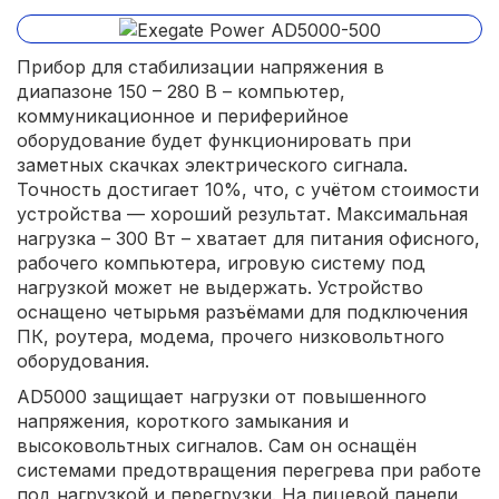
Прибор для стабилизации напряжения в
диапазоне 150 – 280 В – компьютер,
коммуникационное и периферийное
оборудование будет функционировать при
заметных скачках электрического сигнала.
Точность достигает 10%, что, с учётом стоимости
устройства — хороший результат. Максимальная
нагрузка – 300 Вт – хватает для питания офисного,
рабочего компьютера, игровую систему под
нагрузкой может не выдержать. Устройство
оснащено четырьмя разъёмами для подключения
ПК, роутера, модема, прочего низковольтного
оборудования.
AD5000 защищает нагрузки от повышенного
напряжения, короткого замыкания и
высоковольтных сигналов. Сам он оснащён
системами предотвращения перегрева при работе
под нагрузкой и перегрузки. На лицевой панели