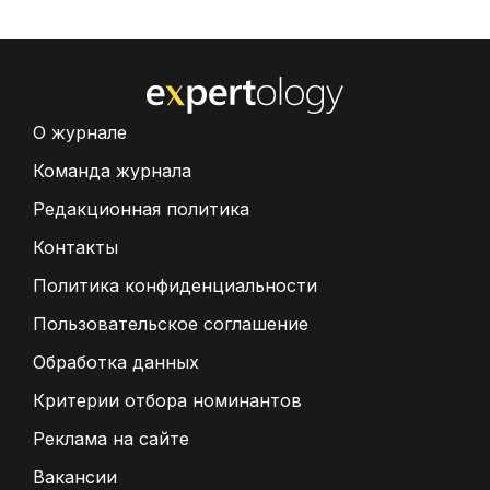
О журнале
Команда журнала
Редакционная политика
Контакты
Политика конфиденциальности
Пользовательское соглашение
Обработка данных
Критерии отбора номинантов
Реклама на сайте
Вакансии