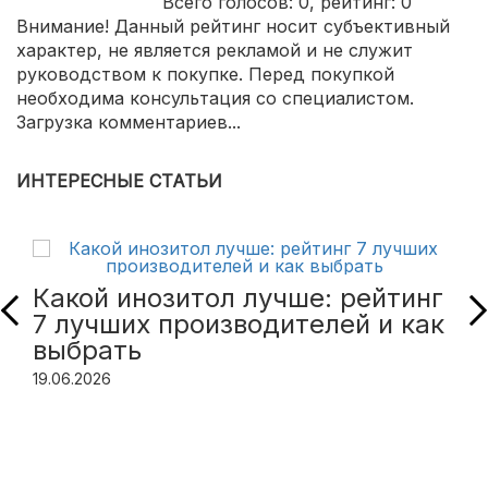
Всего голосов:
0
, рейтинг:
0
Внимание! Данный рейтинг носит субъективный
характер, не является рекламой и не служит
руководством к покупке. Перед покупкой
необходима консультация со специалистом.
Загрузка комментариев...
ИНТЕРЕСНЫЕ СТАТЬИ
Какой инозитол лучше: рейтинг
7 лучших производителей и как
выбрать
19.06.2026