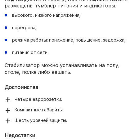
размещены тумблер питания и индикаторы:
высокого, низкого напряжения;
перегрева;
режима работы: понижение, повышение, задержки;
питания от сети.
Стабилизатор можно устанавливать на полу,
столе, полке либо вешать.
Достоинства
Четыре евророзетки.
Компактные габариты.
Шесть уровней защиты.
Недостатки