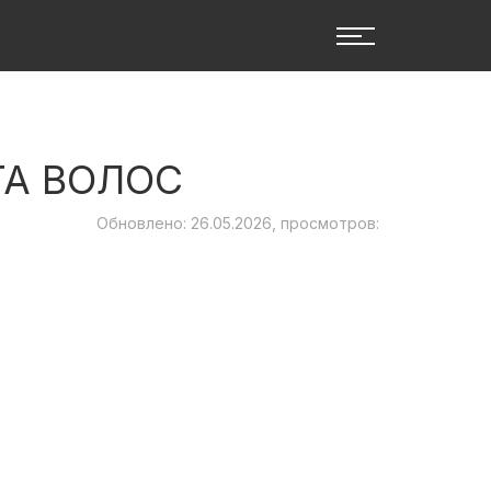
ТА ВОЛОС
Обновлено: 26.05.2026, просмотров: