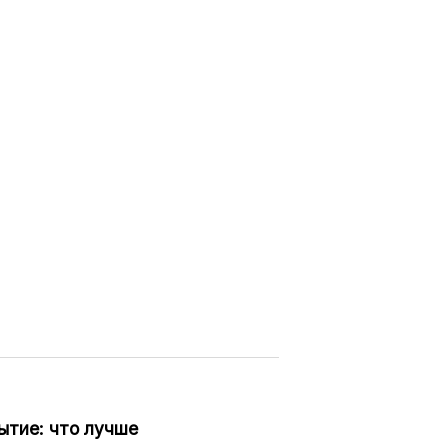
ытие: что лучше