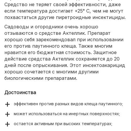
Средство не теряет своей эффективности, даже
если температура достигает +25° С, чем не могут
похвастаться другие пиретроидные инсектициды.
Садоводы и огородники очень хорошо
отзываются о средстве Актеллик. Препарат
хорошо себя зарекомендовал при использовании
его против паутинного клеща. Также многим
нравится его бюджетная стоимость. Защитное
действие средства Актеллик сохраняется до 20
дней после опрыскивания. Этот инсектоакарицид
хорошо сочетается с многими другими
биологическими препаратами.
Достоинства
эффективен против разных видов клеща паутинного;
может использоваться на инертных поверхностях;
остается активным при высоких температурах;