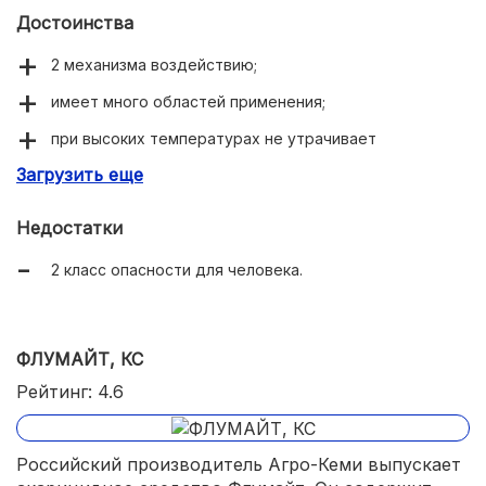
Достоинства
2 механизма воздействию;
имеет много областей применения;
при высоких температурах не утрачивает
эффективности;
Загрузить еще
не вредит полезным насекомым.
Недостатки
2 класс опасности для человека.
ФЛУМАЙТ, КС
Рейтинг: 4.6
Российский производитель Агро-Кеми выпускает