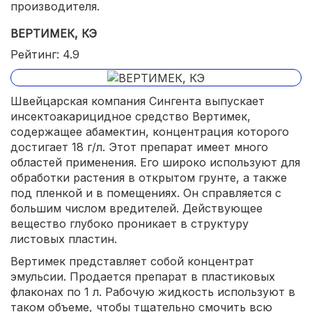
производителя.
ВЕРТИМЕК, КЭ
Рейтинг: 4.9
Швейцарская компания Сингента выпускает
инсектоакарицидное средство Вертимек,
содержащее абамектин, концентрация которого
достигает 18 г/л. Этот препарат имеет много
областей применения. Его широко используют для
обработки растения в открытом грунте, а также
под пленкой и в помещениях. Он справляется с
большим числом вредителей. Действующее
вещество глубоко проникает в структуру
листовых пластин.
Вертимек представляет собой концентрат
эмульсии. Продается препарат в пластиковых
флаконах по 1 л. Рабочую жидкость используют в
таком объеме, чтобы тщательно смочить всю