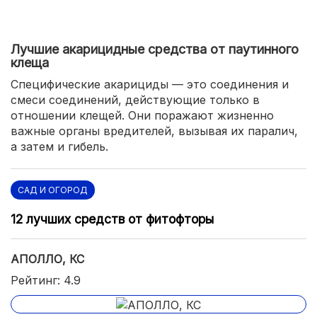
Лучшие акарицидные средства от паутинного
клеща
Специфические акарициды — это соединения и
смеси соединений, действующие только в
отношении клещей. Они поражают жизненно
важные органы вредителей, вызывая их паралич,
а затем и гибель.
САД И ОГОРОД
12 лучших средств от фитофторы
АПОЛЛО, КС
Рейтинг: 4.9