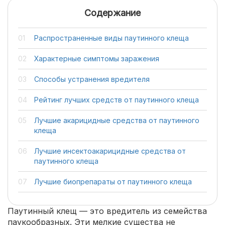
Содержание
Распространенные виды паутинного клеща
Характерные симптомы заражения
Способы устранения вредителя
Рейтинг лучших средств от паутинного клеща
Лучшие акарицидные средства от паутинного
клеща
Лучшие инсектоакарицидные средства от
паутинного клеща
Лучшие биопрепараты от паутинного клеща
Паутинный клещ — это вредитель из семейства
паукообразных. Эти мелкие существа не