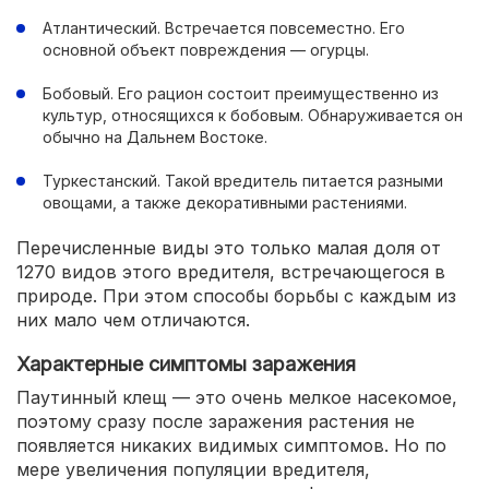
Атлантический. Встречается повсеместно. Его
основной объект повреждения — огурцы.
Бобовый. Его рацион состоит преимущественно из
культур, относящихся к бобовым. Обнаруживается он
обычно на Дальнем Востоке.
Туркестанский. Такой вредитель питается разными
овощами, а также декоративными растениями.
Перечисленные виды это только малая доля от
1270 видов этого вредителя, встречающегося в
природе. При этом способы борьбы с каждым из
них мало чем отличаются.
Характерные симптомы заражения
Паутинный клещ — это очень мелкое насекомое,
поэтому сразу после заражения растения не
появляется никаких видимых симптомов. Но по
мере увеличения популяции вредителя,