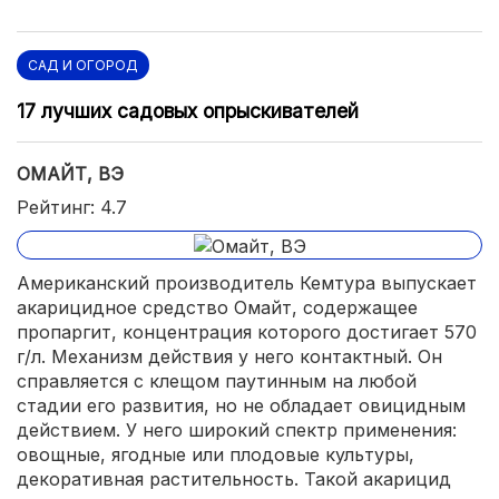
САД И ОГОРОД
17 лучших садовых опрыскивателей
ОМАЙТ, ВЭ
Рейтинг: 4.7
Американский производитель Кемтура выпускает
акарицидное средство Омайт, содержащее
пропаргит, концентрация которого достигает 570
г/л. Механизм действия у него контактный. Он
справляется с клещом паутинным на любой
стадии его развития, но не обладает овицидным
действием. У него широкий спектр применения:
овощные, ягодные или плодовые культуры,
декоративная растительность. Такой акарицид