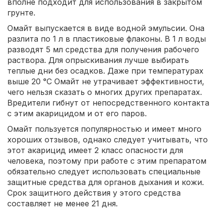
вполне подходит для использования в закрытом
грунте.
Омайт выпускается в виде водной эмульсии. Она
разлита по 1 л в пластиковые флаконы. В 1 л воды
разводят 5 мл средства для получения рабочего
раствора. Для опрыскивания лучше выбирать
теплые дни без осадков. Даже при температурах
выше 20 °С Омайт не утрачивает эффективности,
чего нельзя сказать о многих других препаратах.
Вредители гибнут от непосредственного контакта
с этим акарицидом и от его паров.
Омайт пользуется популярностью и имеет много
хороших отзывов, однако следует учитывать, что
этот акарицид имеет 2 класс опасности для
человека, поэтому при работе с этим препаратом
обязательно следует использовать специальные
защитные средства для органов дыхания и кожи.
Срок защитного действия у этого средства
составляет не менее 21 дня.