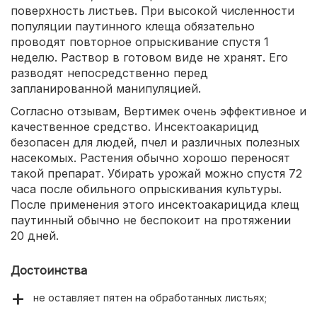
поверхность листьев. При высокой численности
популяции паутинного клеща обязательно
проводят повторное опрыскивание спустя 1
неделю. Раствор в готовом виде не хранят. Его
разводят непосредственно перед
запланированной манипуляцией.
Согласно отзывам, Вертимек очень эффективное и
качественное средство. Инсектоакарицид
безопасен для людей, пчел и различных полезных
насекомых. Растения обычно хорошо переносят
такой препарат. Убирать урожай можно спустя 72
часа после обильного опрыскивания культуры.
После применения этого инсектоакарицида клещ
паутинный обычно не беспокоит на протяжении
20 дней.
Достоинства
не оставляет пятен на обработанных листьях;