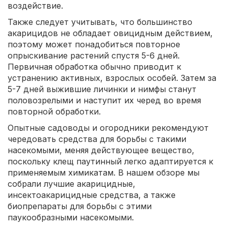
воздействие.
Также следует учитывать, что большинство
акарицидов не обладает овицидным действием,
поэтому может понадобиться повторное
опрыскивание растений спустя 5-6 дней.
Первичная обработка обычно приводит к
устранению активных, взрослых особей. Затем за
5-7 дней выжившие личинки и нимфы станут
половозрелыми и наступит их черед во время
повторной обработки.
Опытные садоводы и огородники рекомендуют
чередовать средства для борьбы с такими
насекомыми, меняя действующее вещество,
поскольку клещ паутинный легко адаптируется к
применяемым химикатам. В нашем обзоре мы
собрали лучшие акарицидные,
инсектоакарицидные средства, а также
биопрепараты для борьбы с этими
паукообразными насекомыми.