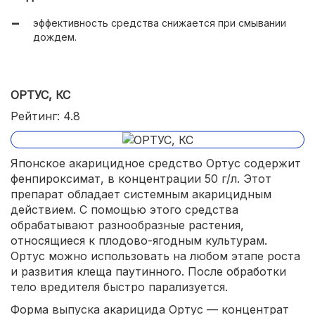
эффективность средства снижается при смывании
дождем.
ОРТУС, КС
Рейтинг: 4.8
Японское акарицидное средство Ортус содержит
фенпироксимат, в концентрации 50 г/л. Этот
препарат обладает системным акарицидным
действием. С помощью этого средства
обрабатывают разнообразные растения,
относящиеся к плодово-ягодным культурам.
Ортус можно использовать на любом этапе роста
и развития клеща паутинного. После обработки
тело вредителя быстро парализуется.
Форма выпуска акарицида Ортус — концентрат