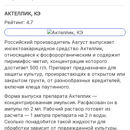
АКТЕЛЛИК, КЭ
Рейтинг: 4.7
Российский производитель Август выпускает
инсектоакарицидное средство Актеллик,
относящееся к фосфорорганическим и содержит
пиримифос-метил, концентрация которого
достигает 500 г/л. Препарат предназначен для
защиты культур, произрастающих в открытом или
закрытом грунте, от разнообразных вредителей,
включая клеща паутинного.
Форма выпуска препарата Актеллик —
концентрированная эмульсия. Расфасован он в
ампулы по 2 мл. Рабочий раствор готовят из
расчета — 1 ампула препарата на 2 л воды.
Сколько понадобится такой жидкости для
обработки зависит от поврежденной культуры.