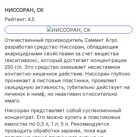
НИССОРАН, СК
Рейтинг: 4.5
Отечественный производитель Саммит Агро
разработал средство Ниссоран, обладающее
акарицидными свойствами за счет вещества
гекситиазокс, который достигает концентрации
250 г/л. Это средство оказывает несистемное
контактно-кишечное действие. Ниссоран глубоко
проникает в листовые пластинки, проявляет
овицидную активность, губительно действует на
личинок и нимф, но неактивен относительно
имаго.
Ниссоран представляет собой суспензионный
концентрат. Его можно купить в пластиковых
емкостях по 0,5 л, 1 л, 5 л. Рекомендуется
проводить обработки заранее, пока еще