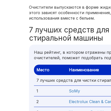
Очистители выпускаются в форме жидко
этого зависят особенности применения
использования вместе с бельем.
7 лучших средств для
стиральной машины
Наш рейтинг, в котором отражены п
очистителей, поможет подобрать по
Место
Наименование
7 лучших средств для чистки стир
1
SoMy
2
Electrolux Clean & Car