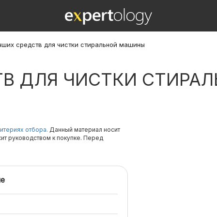
чших средств для чистки стиральной машины
ТВ ДЛЯ ЧИСТКИ СТИРА
итериях отбора.
Данный материал носит
жит руководством к покупке. Перед
е