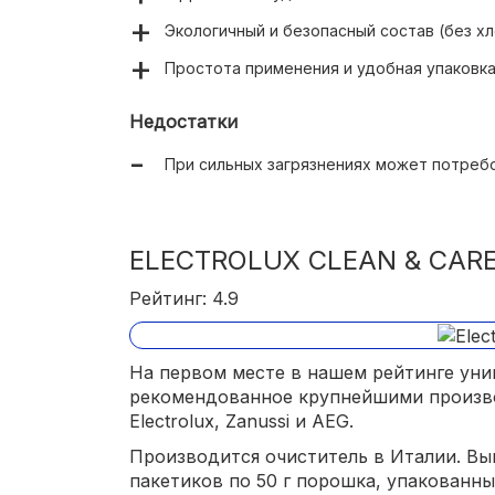
Экологичный и безопасный состав (без х
Простота применения и удобная упаковк
Недостатки
При сильных загрязнениях может потреб
ELECTROLUX CLEAN & CARE 
Рейтинг: 4.9
На первом месте в нашем рейтинге уни
рекомендованное крупнейшими произво
Electrolux, Zanussi и AEG.
Производится очиститель в Италии. Вып
пакетиков по 50 г порошка, упакованны