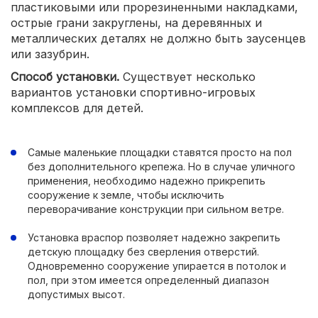
пластиковыми или прорезиненными накладками,
острые грани закруглены, на деревянных и
металлических деталях не должно быть заусенцев
или зазубрин.
Способ установки.
Существует несколько
вариантов установки спортивно-игровых
комплексов для детей.
Самые маленькие площадки ставятся просто на пол
без дополнительного крепежа. Но в случае уличного
применения, необходимо надежно прикрепить
сооружение к земле, чтобы исключить
переворачивание конструкции при сильном ветре.
Установка враспор позволяет надежно закрепить
детскую площадку без сверления отверстий.
Одновременно сооружение упирается в потолок и
пол, при этом имеется определенный диапазон
допустимых высот.