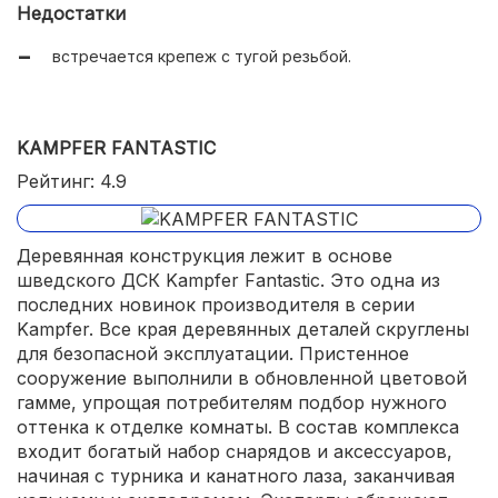
Недостатки
встречается крепеж с тугой резьбой.
KAMPFER FANTASTIC
Рейтинг: 4.9
Деревянная конструкция лежит в основе
шведского ДСК Kampfer Fantastic. Это одна из
последних новинок производителя в серии
Kampfer. Все края деревянных деталей скруглены
для безопасной эксплуатации. Пристенное
сооружение выполнили в обновленной цветовой
гамме, упрощая потребителям подбор нужного
оттенка к отделке комнаты. В состав комплекса
входит богатый набор снарядов и аксессуаров,
начиная с турника и канатного лаза, заканчивая