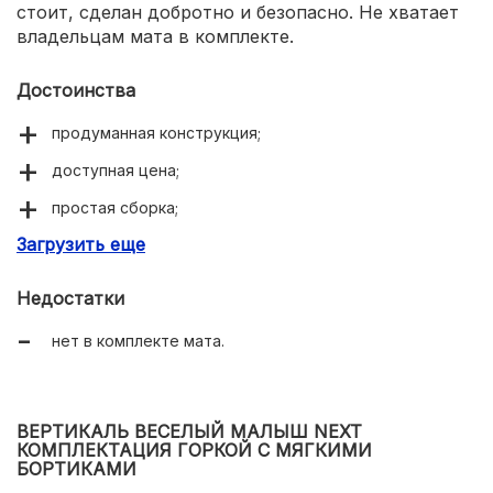
стоит, сделан добротно и безопасно. Не хватает
владельцам мата в комплекте.
Достоинства
продуманная конструкция;
доступная цена;
простая сборка;
Загрузить еще
легко перемещается.
Недостатки
нет в комплекте мата.
ВЕРТИКАЛЬ ВЕСЕЛЫЙ МАЛЫШ NEXT
КОМПЛЕКТАЦИЯ ГОРКОЙ С МЯГКИМИ
БОРТИКАМИ