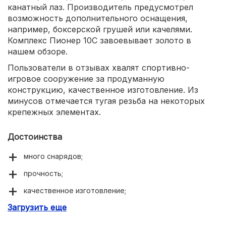
канатный лаз. Производитель предусмотрел
возможность дополнительного оснащения,
например, боксерской грушей или качелями.
Комплекс Пионер 10С завоевывает золото в
нашем обзоре.
Пользователи в отзывах хвалят спортивно-
игровое сооружение за продуманную
конструкцию, качественное изготовление. Из
минусов отмечается тугая резьба на некоторых
крепежных элементах.
Достоинства
много снарядов;
прочность;
качественное изготовление;
Загрузить еще
возможность модернизации.