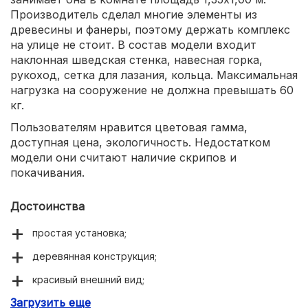
Производитель сделал многие элементы из
древесины и фанеры, поэтому держать комплекс
на улице не стоит. В состав модели входит
наклонная шведская стенка, навесная горка,
рукоход, сетка для лазания, кольца. Максимальная
нагрузка на сооружение не должна превышать 60
кг.
Пользователям нравится цветовая гамма,
доступная цена, экологичность. Недостатком
модели они считают наличие скрипов и
покачивания.
Достоинства
простая установка;
деревянная конструкция;
красивый внешний вид;
Загрузить еще
компактные размеры.