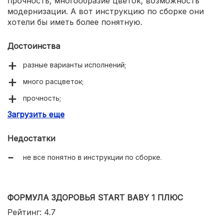
прочность, многообразие цветок, возможность
модернизации. А вот инструкцию по сборке они
хотели бы иметь более понятную.
Достоинства
разные варианты исполнений;
много расцветок;
прочность;
Загрузить еще
возможность модернизации.
Недостатки
не все понятно в инструкции по сборке.
ФОРМУЛА ЗДОРОВЬЯ START BABY 1 ПЛЮС
Рейтинг: 4.7