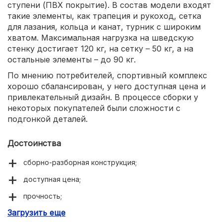
ступени (ПВХ покрытие). В состав модели входят
такие элементы, как трапеция и рукоход, сетка
для лазания, кольца и канат, турник с широким
хватом. Максимальная нагрузка на шведскую
стенку достигает 120 кг, на сетку – 50 кг, а на
остальные элементы – до 90 кг.
По мнению потребителей, спортивный комплекс
хорошо сбалансирован, у него доступная цена и
привлекательный дизайн. В процессе сборки у
некоторых покупателей были сложности с
подгонкой деталей.
Достоинства
сборно-разборная конструкция;
доступная цена;
прочность;
Загрузить еще
привлекательный дизайн.