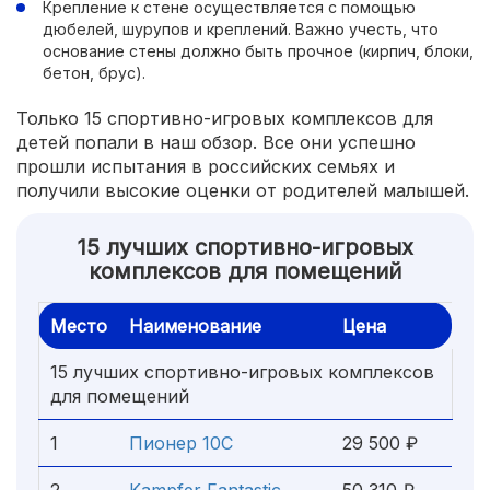
Крепление к стене осуществляется с помощью
дюбелей, шурупов и креплений. Важно учесть, что
основание стены должно быть прочное (кирпич, блоки,
бетон, брус).
Только 15 спортивно-игровых комплексов для
детей попали в наш обзор. Все они успешно
прошли испытания в российских семьях и
получили высокие оценки от родителей малышей.
15 лучших спортивно-игровых
комплексов для помещений
Место
Наименование
Цена
15 лучших спортивно-игровых комплексов
для помещений
1
Пионер 10С
29 500 ₽