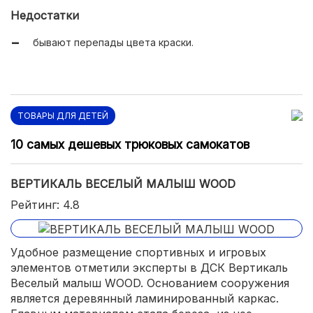
Недостатки
бывают перепады цвета краски.
ТОВАРЫ ДЛЯ ДЕТЕЙ
10 самых дешевых трюковых самокатов
ВЕРТИКАЛЬ ВЕСЕЛЫЙ МАЛЫШ WOOD
Рейтинг: 4.8
Удобное размещение спортивных и игровых
элементов отметили эксперты в ДСК Вертикаль
Веселый малыш WOOD. Основанием сооружения
является деревянный ламинированный каркас.