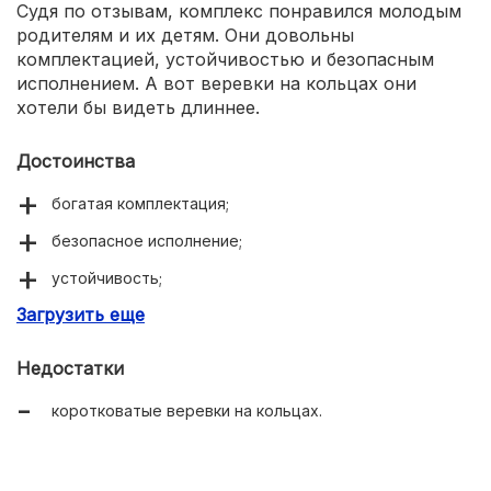
Судя по отзывам, комплекс понравился молодым
родителям и их детям. Они довольны
комплектацией, устойчивостью и безопасным
исполнением. А вот веревки на кольцах они
хотели бы видеть длиннее.
Достоинства
богатая комплектация;
безопасное исполнение;
устойчивость;
Загрузить еще
доступная цена.
Недостатки
коротковатые веревки на кольцах.