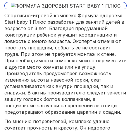
Спортивно-игровой комплекс Формула здоровья
Start baby 1 Плюс разработан для занятий детей в
возрасте от 3 лет. Благодаря продуманной
конструкции ребенок улучшит координацию и
ловкость с юного возраста. Эксперты отмечают
простоту площадки, собрать ее не составит
труда. При этом не требуется монтаж к стене.
При необходимости комплекс можно переместить
в другое место комнаты или на улицу.
Производитель предусмотрел возможность
изменения высоты навесной горки, скат
устанавливается как внутри площадки, так и
снаружи. В актив производителю следует занести
защиту головок болтов колпачками, а
специальные заглушки на креплении лестницы
предотвращают образование царапин и ссадин.
По мнению потребителей, комплекс удачно
сочетает прочность и красоту. Он недорого