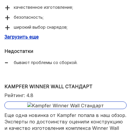
качественное изготовление;
безопасность;
широкий выбор снарядов;
Загрузить еще
компактность.
Недостатки
бывают проблемы со сборкой.
KAMPFER WINNER WALL СТАНДАРТ
Рейтинг: 4.8
Еще одна новинка от Kampfer попала в наш обзор.
Эксперты по достоинству оценили конструкцию
и качество изготовления комплекса Winner Wall