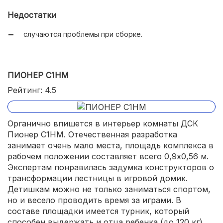
Недостатки
случаются проблемы при сборке.
ПИОНЕР С1НМ
Рейтинг: 4.5
Органично впишется в интерьер комнаты ДСК
Пионер С1НМ. Отечественная разработка
занимает очень мало места, площадь комплекса в
рабочем положении составляет всего 0,9х0,56 м.
Экспертам понравилась задумка конструкторов о
трансформации лестницы в игровой домик.
Детишкам можно не только заниматься спортом,
но и весело проводить время за играми. В
составе площадки имеется турник, который
способен выдержать и отца ребенка (до 120 кг).