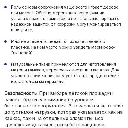
Роль основы сооружения чаще всего играет дерево
или металл. Обычно деревянные конструкции
устанавливают в комнатах, а вот стальные каркасы с
надежной защитой от коррозии могут монтироваться
и на улице.
Многие элементы делаются из качественного
пластика, на нем часто можно увидеть маркировку
"пищевой".
Натуральные ткани применяются для изготовления
матов и гамаков, веревочных лестниц и канатов. Для
уличного применения следует отдать предпочтение
водостойким материалам.
Безопасность
. При выборе детской площадки
важно обратить внимание на уровень
безопасности сооружения. Это касается не только
допустимой нагрузки, которая указывается как на
каркас, так и на отдельные элементы. Все
крепежные детали должны быть защищены