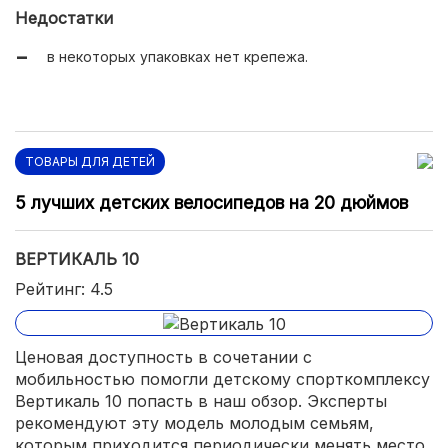
Недостатки
в некоторых упаковках нет крепежа.
ТОВАРЫ ДЛЯ ДЕТЕЙ
5 лучших детских велосипедов на 20 дюймов
ВЕРТИКАЛЬ 10
Рейтинг: 4.5
Ценовая доступность в сочетании с
мобильностью помогли детскому спорткомплексу
Вертикаль 10 попасть в наш обзор. Эксперты
рекомендуют эту модель молодым семьям,
которым приходится периодически менять место