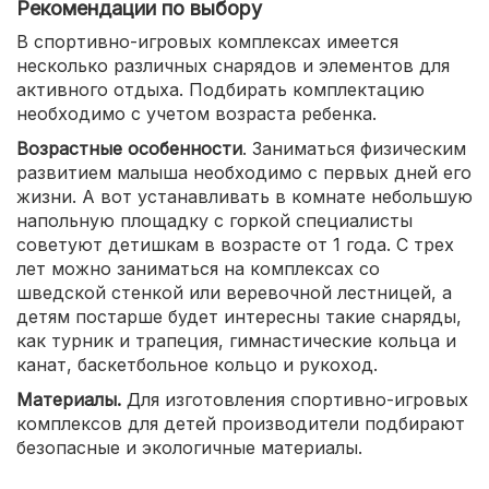
Рекомендации по выбору
В спортивно-игровых комплексах имеется
несколько различных снарядов и элементов для
активного отдыха. Подбирать комплектацию
необходимо с учетом возраста ребенка.
Возрастные особенности
. Заниматься физическим
развитием малыша необходимо с первых дней его
жизни. А вот устанавливать в комнате небольшую
напольную площадку с горкой специалисты
советуют детишкам в возрасте от 1 года. С трех
лет можно заниматься на комплексах со
шведской стенкой или веревочной лестницей, а
детям постарше будет интересны такие снаряды,
как турник и трапеция, гимнастические кольца и
канат, баскетбольное кольцо и рукоход.
Материалы.
Для изготовления спортивно-игровых
комплексов для детей производители подбирают
безопасные и экологичные материалы.