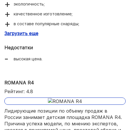
экологичность;
качественное изготовление;
в составе популярные снаряды;
Загрузить еще
прочность и надежность.
Недостатки
высокая цена.
ROMANA R4
Рейтинг: 4.8
Лидирующие позиции по объему продаж в
России занимает детская площадка ROMANA R4.
Причина успеха модели, по мнению экспертов,