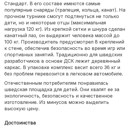
Стандарт. В его составе имеются самые
популярные снаряды (трапеция, кольца, канат). На
прочном турнике смогут подтянуться не только
дети, но и некоторые отцы (максимальная
нагрузка 120 кг). Из крепкой сетки и шнура сделан
канатный лаз, он выдержит человека массой до
100 кг. Производитель предусмотрел 8 креплений
к стене, обеспечив безопасность во время игр или
спортивных занятий. Традиционно для шведских
разработчиков в основе ДСК лежит деревянный
каркас. В упаковке комплекс весит всего 36 кг и
без проблем перевозится в легковом автомобиле.
Отечественным потребителям понравилась
шведская площадка для детей. Они хвалят ее за
экологичность, безопасность и качественное
изготовление. Из минусов можно выделить
высокую цену.
Достоинства