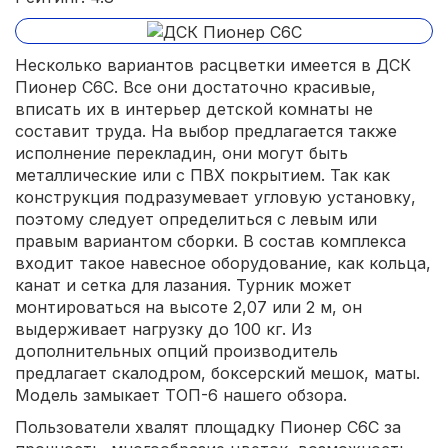
Несколько вариантов расцветки имеется в ДСК
Пионер С6С. Все они достаточно красивые,
вписать их в интерьер детской комнаты не
составит труда. На выбор предлагается также
исполнение перекладин, они могут быть
металлические или с ПВХ покрытием. Так как
конструкция подразумевает угловую установку,
поэтому следует определиться с левым или
правым вариантом сборки. В состав комплекса
входит такое навесное оборудование, как кольца,
канат и сетка для лазания. Турник может
монтироваться на высоте 2,07 или 2 м, он
выдерживает нагрузку до 100 кг. Из
дополнительных опций производитель
предлагает скалодром, боксерский мешок, маты.
Модель замыкает ТОП-6 нашего обзора.
Пользователи хвалят площадку Пионер С6С за