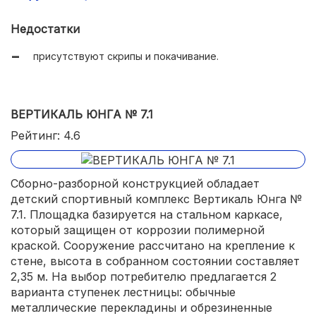
Недостатки
присутствуют скрипы и покачивание.
ВЕРТИКАЛЬ ЮНГА № 7.1
Рейтинг: 4.6
Сборно-разборной конструкцией обладает
детский спортивный комплекс Вертикаль Юнга №
7.1. Площадка базируется на стальном каркасе,
который защищен от коррозии полимерной
краской. Сооружение рассчитано на крепление к
стене, высота в собранном состоянии составляет
2,35 м. На выбор потребителю предлагается 2
варианта ступенек лестницы: обычные
металлические перекладины и обрезиненные