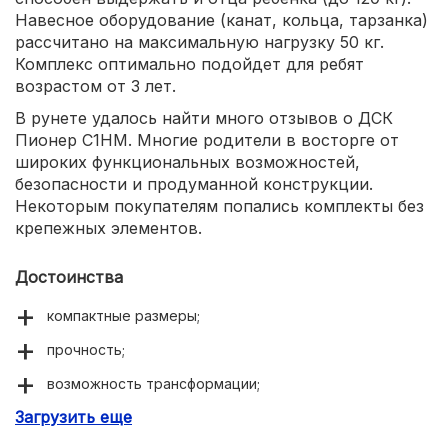
Навесное оборудование (канат, кольца, тарзанка)
рассчитано на максимальную нагрузку 50 кг.
Комплекс оптимально подойдет для ребят
возрастом от 3 лет.
В рунете удалось найти много отзывов о ДСК
Пионер С1НМ. Многие родители в восторге от
широких функциональных возможностей,
безопасности и продуманной конструкции.
Некоторым покупателям попались комплекты без
крепежных элементов.
Достоинства
компактные размеры;
прочность;
возможность трансформации;
Загрузить еще
доступная цена.