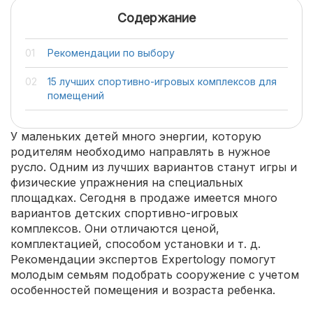
Содержание
Рекомендации по выбору
15 лучших спортивно-игровых комплексов для
помещений
У маленьких детей много энергии, которую
родителям необходимо направлять в нужное
русло. Одним из лучших вариантов станут игры и
физические упражнения на специальных
площадках. Сегодня в продаже имеется много
вариантов детских спортивно-игровых
комплексов. Они отличаются ценой,
комплектацией, способом установки и т. д.
Рекомендации экспертов Expertology помогут
молодым семьям подобрать сооружение с учетом
особенностей помещения и возраста ребенка.