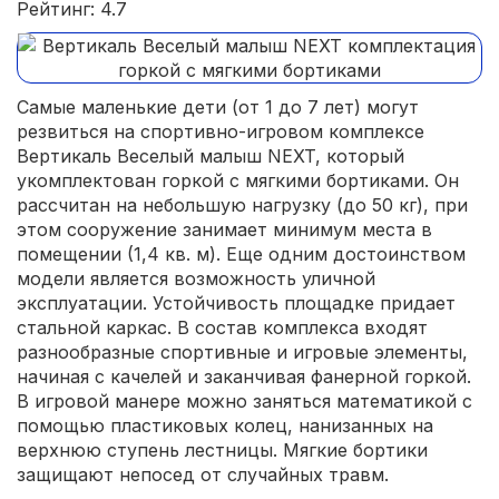
Рейтинг: 4.7
Самые маленькие дети (от 1 до 7 лет) могут
резвиться на спортивно-игровом комплексе
Вертикаль Веселый малыш NEXT, который
укомплектован горкой с мягкими бортиками. Он
рассчитан на небольшую нагрузку (до 50 кг), при
этом сооружение занимает минимум места в
помещении (1,4 кв. м). Еще одним достоинством
модели является возможность уличной
эксплуатации. Устойчивость площадке придает
стальной каркас. В состав комплекса входят
разнообразные спортивные и игровые элементы,
начиная с качелей и заканчивая фанерной горкой.
В игровой манере можно заняться математикой с
помощью пластиковых колец, нанизанных на
верхнюю ступень лестницы. Мягкие бортики
защищают непосед от случайных травм.