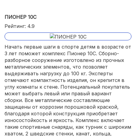
ПИОНЕР 10С
Рейтинг: 4.9
Начать первые шаги в спорте детям в возрасте от
3 лет поможет комплекс Пионер 10С. Сборно-
разборное сооружение изготовлено из прочных
металлических элементов, что позволяет
выдерживать нагрузку до 100 кг. Эксперты
отмечают компактность изделия, он крепится в
углу комнаты к стене. Потенциальный покупатель
может выбрать левый или правый вариант
сборки. Все металлические составляющие
защищены от коррозии порошковой краской,
благодаря которой конструкция приобретает
износостойкость и яркость. Комплекс включает
такие спортивные снаряды, как турник с широким
хватом, 2 шведские стенки, канат, кольца,