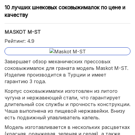
10 лучших шнековых соковыжималок по цене и
качеству
MASKOT M-ST
Рейтинг: 4.9
Завершает обзор механических прессовых
соковыжималок для граната модель Maskot M-ST.
Изделие производится в Турции и имеет
гарантию 3 года.
Корпус соковыжималки изготовлен из литого
чугуна и нержавеющей стали, что гарантирует
длительный сок службы и прочность конструкции.
Чаша выполнена из пищевой нержавейки. Внизу
есть подвижный улавливатель капель.
Модель изготавливается в нескольких расцветках
(красная, оранжевая, зеленая и серая), а также