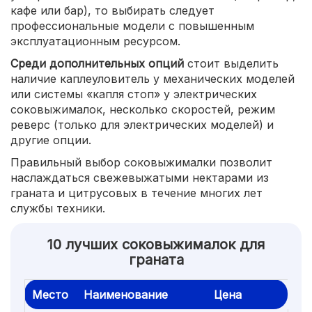
кафе или бар), то выбирать следует
профессиональные модели с повышенным
эксплуатационным ресурсом.
Среди дополнительных опций
стоит выделить
наличие каплеуловитель у механических моделей
или системы «капля стоп» у электрических
соковыжималок, несколько скоростей, режим
реверс (только для электрических моделей) и
другие опции.
Правильный выбор соковыжималки позволит
наслаждаться свежевыжатыми нектарами из
граната и цитрусовых в течение многих лет
службы техники.
10 лучших соковыжималок для
граната
Место
Наименование
Цена