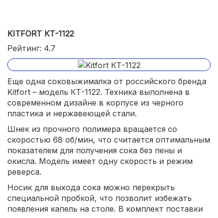
KITFORT КТ-1122
Рейтинг: 4.7
Еще одна соковыжималка от российского бренда
Kitfort – модель КТ-1122. Техника выполнена в
современном дизайне в корпусе из черного
пластика и нержавеющей стали.
Шнек из прочного полимера вращается со
скоростью 68 об/мин, что считается оптимальным
показателем для получения сока без пены и
окисла. Модель имеет одну скорость и режим
реверса.
Носик для выхода сока можно перекрыть
специальной пробкой, что позволит избежать
появления капель на столе. В комплект поставки