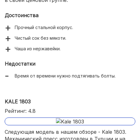
Достоинства
Прочный стальной корпус.
Чистый сок без мякоти.
Чаша из нержавейки.
Недостатки
Время от времени нужно подтягивать болты.
KALE 1803
Рейтинг: 4.8
Следующая модель в нашем обзоре - Kale 1803.
Механический пресс изготовлен в Турции и на