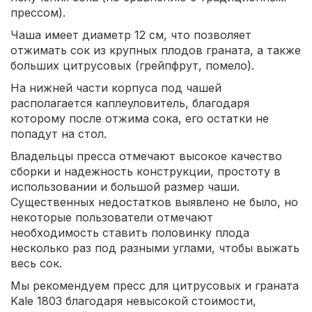
прессом).
Чаша имеет диаметр 12 см, что позволяет
отжимать сок из крупных плодов граната, а также
больших цитрусовых (грейпфрут, помело).
На нижней части корпуса под чашей
располагается каплеуловитель, благодаря
которому после отжима сока, его остатки не
попадут на стол.
Владельцы пресса отмечают высокое качество
сборки и надежность конструкции, простоту в
использовании и большой размер чаши.
Существенных недостатков выявлено не было, но
некоторые пользователи отмечают
необходимость ставить половинку плода
несколько раз под разными углами, чтобы выжать
весь сок.
Мы рекомендуем пресс для цитрусовых и граната
Kale 1803 благодаря невысокой стоимости,