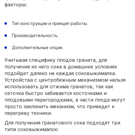
факторы:
Тип конструкции и принцип работы.
Производительность.
Дополнительные опции.
Учитывая специфику плодов граната, для
получения из него сока в домашних условиях
подойдет далеко не каждая соковыжималка.
Устройства с центробежным механизмом нельзя
использовать для отжима гранатов, так как
сеточка быстро забивается косточками и
плодовыми перегородками, а части плода могут
просто заклинить механизм, что приведет к
перегреву техники.
Для получения гранатового сока подходят три
типа соковыжималок: