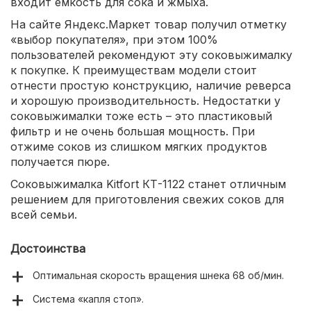
входит емкость для сока и жмыха.
На сайте Яндекс.Маркет товар получил отметку
«выбор покупателя», при этом 100%
пользователей рекомендуют эту соковыжималку
к покупке. К преимуществам модели стоит
отнести простую конструкцию, наличие реверса
и хорошую производительность. Недостатки у
соковыжималки тоже есть – это пластиковый
фильтр и не очень большая мощность. При
отжиме соков из слишком мягких продуктов
получается пюре.
Соковыжималка Kitfort КТ-1122 станет отличным
решением для приготовления свежих соков для
всей семьи.
Достоинства
Оптимальная скорость вращения шнека 68 об/мин.
Система «капля стоп».