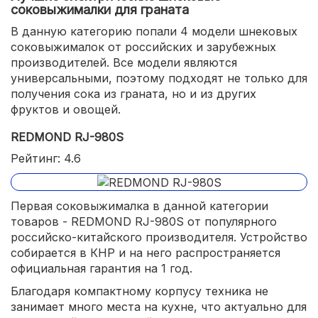
соковыжималки для граната
В данную категорию попали 4 модели шнековых
соковыжималок от российских и зарубежных
производителей. Все модели являются
универсальными, поэтому подходят не только для
получения сока из граната, но и из других
фруктов и овощей.
REDMOND RJ-980S
Рейтинг: 4.6
Первая соковыжималка в данной категории
товаров - REDMOND RJ-980S от популярного
российско-китайского производителя. Устройство
собирается в КНР и на него распространяется
официальная гарантия на 1 год.
Благодаря компактному корпусу техника не
занимает много места на кухне, что актуально для