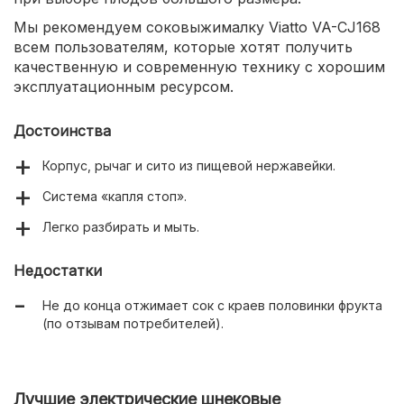
Мы рекомендуем соковыжималку Viatto VA-CJ168
всем пользователям, которые хотят получить
качественную и современную технику с хорошим
эксплуатационным ресурсом.
Достоинства
Корпус, рычаг и сито из пищевой нержавейки.
Система «капля стоп».
Легко разбирать и мыть.
Недостатки
Не до конца отжимает сок с краев половинки фрукта
(по отзывам потребителей).
Лучшие электрические шнековые