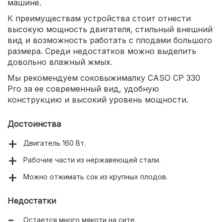
машине.
К преимуществам устройства стоит отнести
высокую мощность двигателя, стильный внешний
вид и возможность работать с плодами большого
размера. Среди недостатков можно выделить
довольно влажный жмых.
Мы рекомендуем соковыжималку CASO CP 330
Pro за ее современный вид, удобную
конструкцию и высокий уровень мощности.
Достоинства
Двигатель 160 Вт.
Рабочие части из нержавеющей стали.
Можно отжимать сок из крупных плодов.
Недостатки
Остается много мякоти на сите.