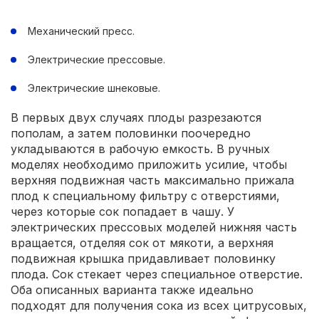
Механический пресс.
Электрические прессовые.
Электрические шнековые.
В первых двух случаях плоды разрезаются
пополам, а затем половинки поочередно
укладываются в рабочую емкость. В ручных
моделях необходимо приложить усилие, чтобы
верхняя подвижная часть максимально прижала
плод к специальному фильтру с отверстиями,
через которые сок попадает в чашу. У
электрических прессовых моделей нижняя часть
вращается, отделяя сок от мякоти, а верхняя
подвижная крышка придавливает половинку
плода. Сок стекает через специальное отверстие.
Оба описанных варианта также идеально
подходят для получения сока из всех цитрусовых,