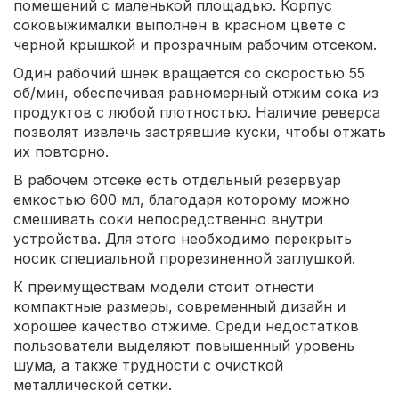
помещений с маленькой площадью. Корпус
соковыжималки выполнен в красном цвете с
черной крышкой и прозрачным рабочим отсеком.
Один рабочий шнек вращается со скоростью 55
об/мин, обеспечивая равномерный отжим сока из
продуктов с любой плотностью. Наличие реверса
позволят извлечь застрявшие куски, чтобы отжать
их повторно.
В рабочем отсеке есть отдельный резервуар
емкостью 600 мл, благодаря которому можно
смешивать соки непосредственно внутри
устройства. Для этого необходимо перекрыть
носик специальной прорезиненной заглушкой.
К преимуществам модели стоит отнести
компактные размеры, современный дизайн и
хорошее качество отжиме. Среди недостатков
пользователи выделяют повышенный уровень
шума, а также трудности с очисткой
металлической сетки.