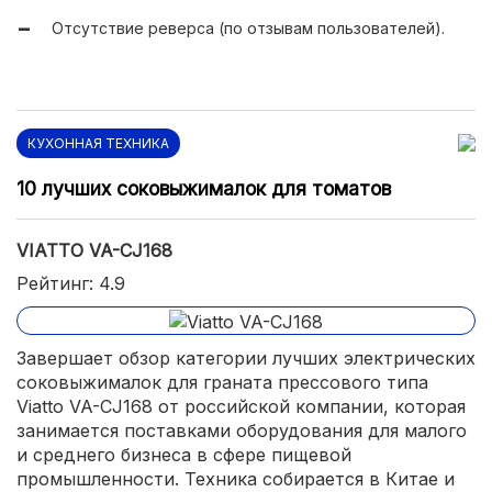
Отсутствие реверса (по отзывам пользователей).
КУХОННАЯ ТЕХНИКА
10 лучших соковыжималок для томатов
VIATTO VA-CJ168
Рейтинг: 4.9
Завершает обзор категории лучших электрических
соковыжималок для граната прессового типа
Viatto VA-CJ168 от российской компании, которая
занимается поставками оборудования для малого
и среднего бизнеса в сфере пищевой
промышленности. Техника собирается в Китае и