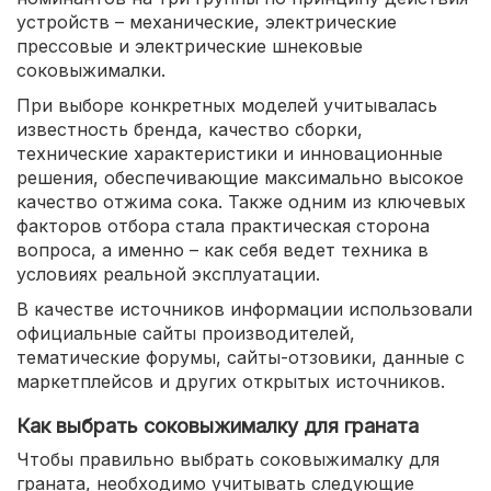
устройств – механические, электрические
прессовые и электрические шнековые
соковыжималки.
При выборе конкретных моделей учитывалась
известность бренда, качество сборки,
технические характеристики и инновационные
решения, обеспечивающие максимально высокое
качество отжима сока. Также одним из ключевых
факторов отбора стала практическая сторона
вопроса, а именно – как себя ведет техника в
условиях реальной эксплуатации.
В качестве источников информации использовали
официальные сайты производителей,
тематические форумы, сайты-отзовики, данные с
маркетплейсов и других открытых источников.
Как выбрать соковыжималку для граната
Чтобы правильно выбрать соковыжималку для
граната, необходимо учитывать следующие