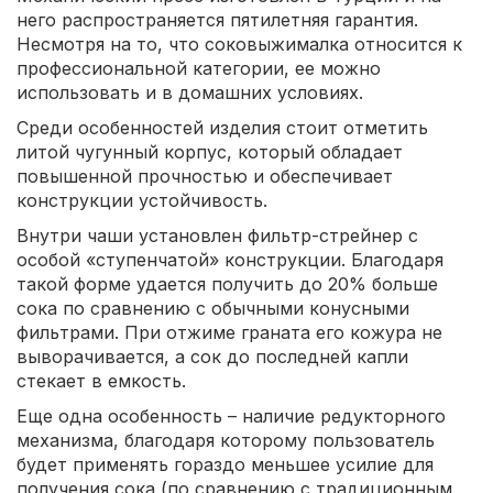
него распространяется пятилетняя гарантия.
Несмотря на то, что соковыжималка относится к
профессиональной категории, ее можно
использовать и в домашних условиях.
Среди особенностей изделия стоит отметить
литой чугунный корпус, который обладает
повышенной прочностью и обеспечивает
конструкции устойчивость.
Внутри чаши установлен фильтр-стрейнер с
особой «ступенчатой» конструкции. Благодаря
такой форме удается получить до 20% больше
сока по сравнению с обычными конусными
фильтрами. При отжиме граната его кожура не
выворачивается, а сок до последней капли
стекает в емкость.
Еще одна особенность – наличие редукторного
механизма, благодаря которому пользователь
будет применять гораздо меньшее усилие для
получения сока (по сравнению с традиционным