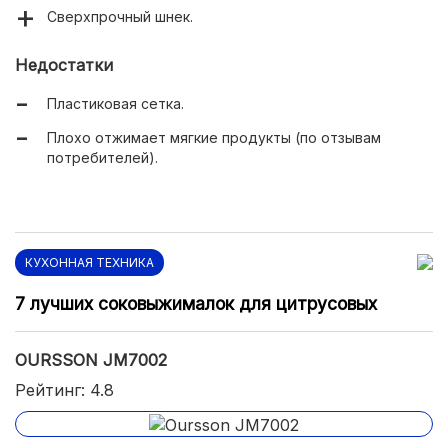
Сверхпрочный шнек.
Недостатки
Пластиковая сетка.
Плохо отжимает мягкие продукты (по отзывам
потребителей).
КУХОННАЯ ТЕХНИКА
7 лучших соковыжималок для цитрусовых
OURSSON JM7002
Рейтинг: 4.8