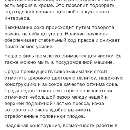
есть версия в хроме. Это позволит подобрать
подходящий вариант для любого кухонного
интерьера.
Выжимание сока происходит путем поворота
рычага на себя до упора. Наличие пружины
обеспечивает стабильный ход пресса и снижает
прилагаемое усилие.
Чаша с фильтром легко снимается для чистки. Ее
также можно мыть в посудомоечной машине.
Среди преимуществ соковыжималки стоит
отметить широкую цветовую палитру, надежную
конструкцию и высокое качество отжима сока.
Среди недостатков некоторые пользователи
отмечают небольшой зазор между чашей и
верхней подвижной частью пресса, из-за
которого не очень удобно вынимать
отработанные половинки плодов.
Надежная конструкция, возможность работы в