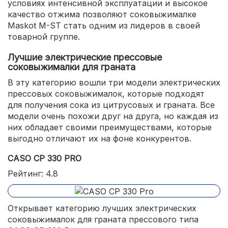
условиях интенсивной эксплуатации и высокое
качество отжима позволяют соковыжималке
Maskot M-ST стать одним из лидеров в своей
товарной группе.
Лучшие электрические прессовые
соковыжималки для граната
В эту категорию вошли три модели электрических
прессовых соковыжималок, которые подходят
для получения сока из цитрусовых и граната. Все
модели очень похожи друг на друга, но каждая из
них обладает своими преимуществами, которые
выгодно отличают их на фоне конкурентов.
CASO CP 330 PRO
Рейтинг: 4.8
Открывает категорию лучших электрических
соковыжималок для граната прессового типа