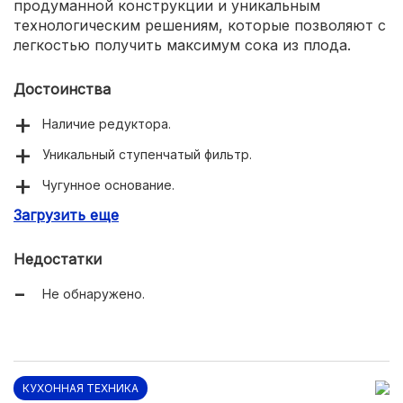
продуманной конструкции и уникальным
технологическим решениям, которые позволяют с
легкостью получить максимум сока из плода.
Достоинства
Наличие редуктора.
Уникальный ступенчатый фильтр.
Чугунное основание.
Загрузить еще
Диаметр чаши 12 см.
Недостатки
Не обнаружено.
КУХОННАЯ ТЕХНИКА