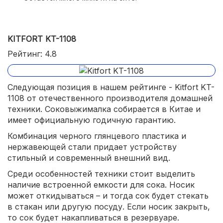
KITFORT KT-1108
Рейтинг: 4.8
Следующая позиция в нашем рейтинге - Kitfort KT-
1108 от отечественного производителя домашней
техники. Соковыжималка собирается в Китае и
имеет официальную годичную гарантию.
Комбинация черного глянцевого пластика и
нержавеющей стали придает устройству
стильный и современный внешний вид.
Среди особенностей техники стоит выделить
наличие встроенной емкости для сока. Носик
может откидываться – и тогда сок будет стекать
в стакан или другую посуду. Если носик закрыть,
то сок будет накапливаться в резервуаре.