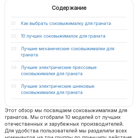
Содержание
Как выбрать соковыжималку для граната
10 лучших соковыжималок для граната
Лучшие механические соковыжималки для
граната
Лучшие электрические прессовые
соковыжималки для граната
Лучшие электрические шнековые
соковыжималки для граната
Этот обзор мы посвящаем соковыжималкам для
гранатов. Мы отобрали 10 моделей от лучших
отечественных и зарубежных производителей.
Для удобства пользователей мы разделили всех
номинантов на три группы по принципу действия