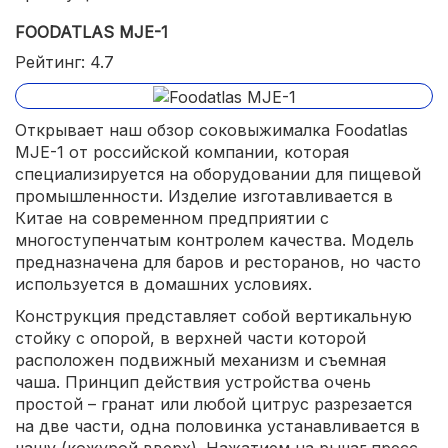
FOODATLAS MJE-1
Рейтинг: 4.7
Открывает наш обзор соковыжималка Foodatlas
MJE-1 от российской компании, которая
специализируется на оборудовании для пищевой
промышленности. Изделие изготавливается в
Китае на современном предприятии с
многоступенчатым контролем качества. Модель
предназначена для баров и ресторанов, но часто
используется в домашних условиях.
Конструкция представляет собой вертикальную
стойку с опорой, в верхней части которой
расположен подвижный механизм и съемная
чаша. Принцип действия устройства очень
простой – гранат или любой цитрус разрезается
на две части, одна половинка устанавливается в
чашу (кожурой вверх). Нажатием на рычаг пресс