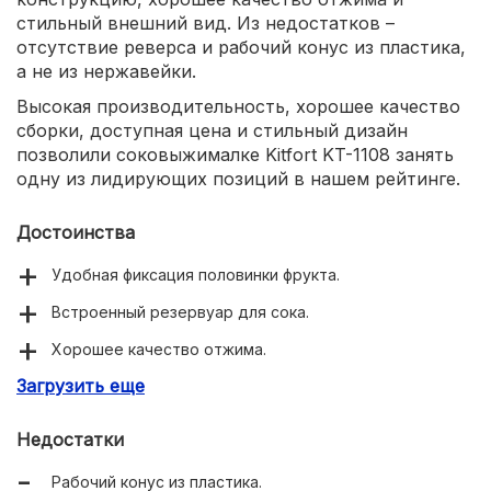
стильный внешний вид. Из недостатков –
отсутствие реверса и рабочий конус из пластика,
а не из нержавейки.
Высокая производительность, хорошее качество
сборки, доступная цена и стильный дизайн
позволили соковыжималке Kitfort KT-1108 занять
одну из лидирующих позиций в нашем рейтинге.
Достоинства
Удобная фиксация половинки фрукта.
Встроенный резервуар для сока.
Хорошее качество отжима.
Загрузить еще
Встроенная защита от перегрева мотора.
Недостатки
Рабочий конус из пластика.