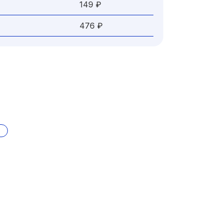
149 ₽
476 ₽