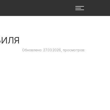
БИЛЯ
Обновлено: 27.03.2026, просмотров: