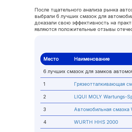
После тщательного анализа рынка автох
выбрали 6 лучших смазок для автомоби
доказали свою эффективность на прак
являются положительные отзывы отече
Место
Наименование
6 лучших смазок для замков автомо
1
Грязеотталкивающая см
2
LIQUI MOLY Wartungs-Sp
3
Автомобильная смазка
4
WURTH HHS 2000