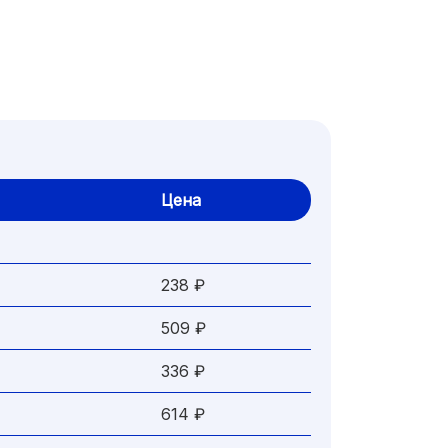
Цена
238 ₽
509 ₽
336 ₽
614 ₽