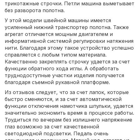
трикотажные строчки. Петли машина выметывает
без разворота полотна.
У этой модели швейной машины имеется
усиленный нижний транспортер полотна. Также
агрегат отличается мощным двигателем и
информативной системой регулировки натяжения
нити. Благодаря этому такое устройство успешно
справляется с любым типом материала.
Качественно закреплять строчку удается за счет
функции обратного хода иглы. А обработать
труднодоступные участки изделия получается
благодаря съемной рукавной платформе.
Из отзывов следует, что за счет лапок, которые
быстро сменяются, и за счет автоматической
функции отключения намотчика шпульки, удается
значительно экономить время в процессе работы.
Трудиться по вечерам без излишнего напряжение
глаз возможно за счет качественной
светодиодной подсветки. Педаль очень