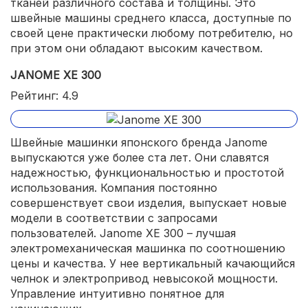
тканей различного состава и толщины. Это
швейные машины среднего класса, доступные по
своей цене практически любому потребителю, но
при этом они обладают высоким качеством.
JANOME XE 300
Рейтинг: 4.9
Швейные машинки японского бренда Janome
выпускаются уже более ста лет. Они славятся
надежностью, функциональностью и простотой
использования. Компания постоянно
совершенствует свои изделия, выпускает новые
модели в соответствии с запросами
пользователей. Janome XE 300 – лучшая
электромеханическая машинка по соотношению
цены и качества. У нее вертикальный качающийся
челнок и электропривод невысокой мощности.
Управление интуитивно понятное для