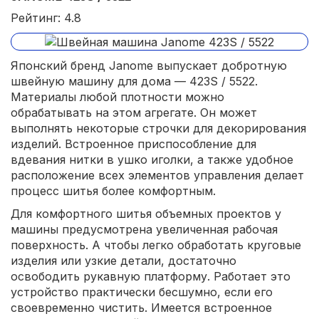
Рейтинг: 4.8
Японский бренд Janome выпускает добротную
швейную машину для дома — 423S / 5522.
Материалы любой плотности можно
обрабатывать на этом агрегате. Он может
выполнять некоторые строчки для декорирования
изделий. Встроенное приспособление для
вдевания нитки в ушко иголки, а также удобное
расположение всех элементов управления делает
процесс шитья более комфортным.
Для комфортного шитья объемных проектов у
машины предусмотрена увеличенная рабочая
поверхность. А чтобы легко обработать круговые
изделия или узкие детали, достаточно
освободить рукавную платформу. Работает это
устройство практически бесшумно, если его
своевременно чистить. Имеется встроенное