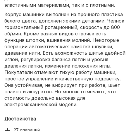
эластичными материалами, так и с плотными.
Корпус машинки выполнен из прочного пластика
белого цвета, дополнен яркими деталями. Челнок
горизонтальный ротационный, скорость до 800
об/мин. Кроме разных видов строчек есть
функция штопки, вшивания молний. Некоторые
операции автоматические: намотка шпульки,
вдевание нити. Есть возможность шитья двойной
иглой, регулировка баланса петли и уровня
давления лапки, изменение положения иглы.
Покупатели отмечают тихую работу машинки,
простое управление и качественную подсветку.
Она устойчивая, не вибрирует при работе, шьет
плавно и аккуратно. Но многие отмечают, что
стоимость довольно высокая для
электромеханической модели.
Достоинства
27 операций;