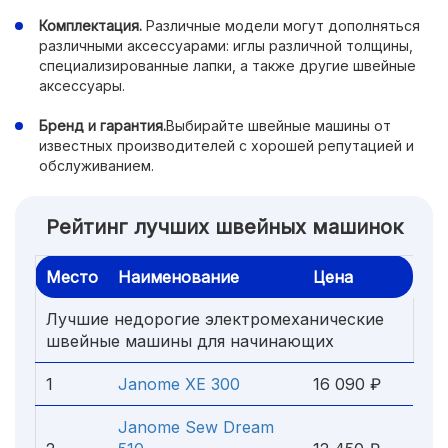
Комплектация.
Различные модели могут дополняться
различными аксессуарами: иглы различной толщины,
специализированные лапки, а также другие швейные
аксессуары.
Бренд и гарантия.
Выбирайте швейные машины от
известных производителей с хорошей репутацией и
обслуживанием.
Рейтинг лучших швейных машинок
Место
Наименование
Цена
Лучшие недорогие электромеханические
швейные машины для начинающих
1
Janome XE 300
16 090 ₽
Janome Sew Dream