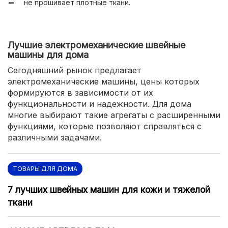
не прошивает плотные ткани.
Лучшие электромеханические швейные
машины для дома
Сегодняшний рынок предлагает
электромеханические машины, цены которых
формируются в зависимости от их
функциональности и надежности. Для дома
многие выбирают такие агрегаты с расширенными
функциями, которые позволяют справляться с
различными задачами.
ТОВАРЫ ДЛЯ ДОМА
7 лучших швейных машин для кожи и тяжелой
ткани