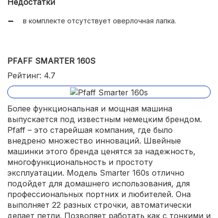
Недостатки
в комплекте отсутствует оверлочная лапка.
PFAFF SMARTER 160S
Рейтинг: 4.7
Более функциональная и мощная машина
выпускается под известным немецким брендом.
Pfaff – это старейшая компания, где было
внедрено множество инноваций. Швейные
машинки этого бренда ценятся за надежность,
многофункциональность и простоту
эксплуатации. Модель Smarter 160s отлично
подойдет для домашнего использования, для
профессиональных портних и любителей. Она
выполняет 22 разных строчки, автоматически
делает петли. Позволяет работать как с тонкими и