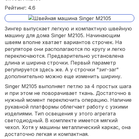
Рейтинг: 4.6
Зингер выпускает легкую и компактную швейную
машину для дома Singer M2105. Начинающим
швеям вполне хватает вариантов строчек. На
регуляторе они располагаются по кругу и легко
переключаются. Предварительно установлена
длина и ширина строчки. Первый параметр
регулируется здесь же. А у строчки "зиг-заг"
дополнительно можно еще изменить ширину.
Singer M2105 выполняет петлю за 4 простых шага
и при этом не поворачивает ткань. Достаточно в
нужный момент переключить операцию. Наличие
рукавной платформы облегчает работу с узкими
изделиями. Тип освещения у этого агрегата
светодиодный. В комплекте имеется мягкий
чехол. Хотя у машины металлический каркас, она
достаточно легкая и компактная.