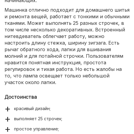
начинающих.
Машинка отлично подходит для домашнего шитья
и ремонта вещей, работает с тонкими и обычными
тканями. Может выполнять 25 разных строчек, в
том числе несколько декоративных. Встроенный
нитевдеватель облегчает работу, можно
настроить длину стежка, ширину зигзага. Есть
рычаг обратного хода, лапки для вшивания
молний и для потайной строчки. Пользователям
нравится понятная инструкция, простота
регулировок и тихая работа. Но есть жалобы на
то, что лампа освещает только небольшой
участок около лапки.
Достоинства
красивый дизайн;
выполняет 25 строчек;
простое управление;