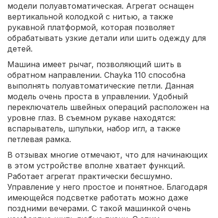
модели полуавтоматическая. Агрегат оснащен
вертикальной колодкой с нитью, а также
рукавной платформой, которая позволяет
обрабатывать узкие детали или шить одежду для
детей.
Машина имеет рычаг, позволяющий шить в
обратном направлении. Chayka 110 способна
выполнять полуавтоматические петли. Данная
модель очень проста в управлении. Удобный
переключатель швейных операций расположен на
уровне глаз. В съемном рукаве находятся:
вспарыватель, шпульки, набор игл, а также
петлевая рамка.
В отзывах многие отмечают, что для начинающих
в этом устройстве вполне хватает функций.
Работает агрегат практически бесшумно.
Управление у него простое и понятное. Благодаря
имеющейся подсветке работать можно даже
поздними вечерами. С такой машинкой очень