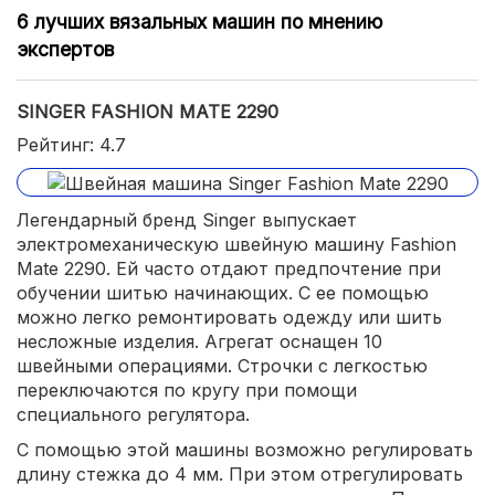
6 лучших вязальных машин по мнению
экспертов
SINGER FASHION MATE 2290
Рейтинг: 4.7
Легендарный бренд Singer выпускает
электромеханическую швейную машину Fashion
Mate 2290. Ей часто отдают предпочтение при
обучении шитью начинающих. С ее помощью
можно легко ремонтировать одежду или шить
несложные изделия. Агрегат оснащен 10
швейными операциями. Строчки с легкостью
переключаются по кругу при помощи
специального регулятора.
С помощью этой машины возможно регулировать
длину стежка до 4 мм. При этом отрегулировать