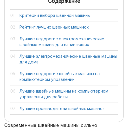
Содержание
Критерии выбора швейной машины
Рейтинг лучших швейных машинок
Лучшие недорогие электромеханические
швейные машины для начинающих
Лучшие электромеханические швейные машины
для дома
Лучшие недорогие швейные машины на
компьютерном управлении
Лучшие швейные машины на компьютерном
управлении для работы
Лучшие производители швейных машинок
Современные швейные машины сильно