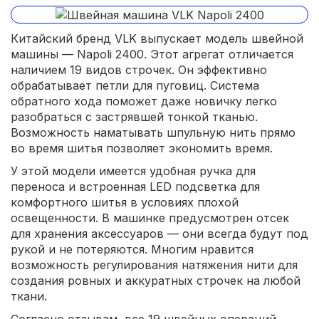
Китайский бренд VLK выпускает модель швейной
машины — Napoli 2400. Этот агрегат отличается
наличием 19 видов строчек. Он эффективно
обрабатывает петли для пуговиц. Система
обратного хода поможет даже новичку легко
разобраться с застрявшей тонкой тканью.
Возможность наматывать шпульную нить прямо
во время шитья позволяет экономить время.
У этой модели имеется удобная ручка для
переноса и встроенная LED подсветка для
комфортного шитья в условиях плохой
освещенности. В машинке предусмотрен отсек
для хранения аксессуаров — они всегда будут под
рукой и не потеряются. Многим нравится
возможность регулирования натяжения нити для
создания ровных и аккуратных строчек на любой
ткани.