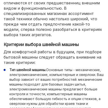
отличаются от своих предшественниц внешним
видом и функциональностью. В
специализированных магазинах ассортимент
такой техники обычно настолько широкий, что
прежде чем отдать предпочтение какой-то
модели, сперва полезно разобраться в критериях
выбора таких агрегатов.
Критерии выбора швейной машины
Для комфортной работы в будущем, при подборе
бытовой машины следует обращать внимание на
такие критерии:
Тип швейной машины.
Основные типы - механические,
электромеханические, компьютерные и оверлоки. Ваш
выбор зависит от ваших потребностей: механические
машины подходят для базовых задач шитья,
электромеханические машины предлагают больше
контроля и точности, компьютерные машины
обеспечивают большую гибкость и опции стежков, а
оверлоки нужны для обработки краев ткани и