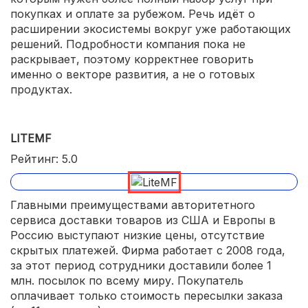
покупках и оплате за рубежом. Речь идёт о
расширении экосистемы вокруг уже работающих
решений. Подробности компания пока не
раскрывает, поэтому корректнее говорить
именно о векторе развития, а не о готовых
продуктах.
LITEMF
Рейтинг: 5.0
Главными преимуществами авторитетного
сервиса доставки товаров из США и Европы в
Россию выступают низкие цены, отсутствие
скрытых платежей. Фирма работает с 2008 года,
за этот период сотрудники доставили более 1
млн. посылок по всему миру. Покупатель
оплачивает только стоимость пересылки заказа