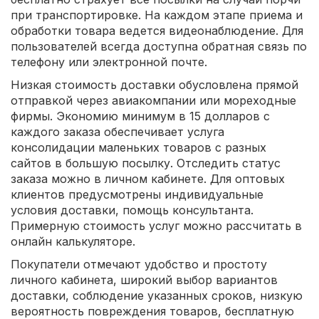
при транспортировке. На каждом этапе приема и
обработки товара ведется видеонаблюдение. Для
пользователей всегда доступна обратная связь по
телефону или электронной почте.
Низкая стоимость доставки обусловлена прямой
отправкой через авиакомпании или мореходные
фирмы. Экономию минимум в 15 долларов с
каждого заказа обеспечивает услуга
консолидации маленьких товаров с разных
сайтов в большую посылку. Отследить статус
заказа можно в личном кабинете. Для оптовых
клиентов предусмотрены индивидуальные
условия доставки, помощь консультанта.
Примерную стоимость услуг можно рассчитать в
онлайн калькуляторе.
Покупатели отмечают удобство и простоту
личного кабинета, широкий выбор вариантов
доставки, соблюдение указанных сроков, низкую
вероятность повреждения товаров, бесплатную