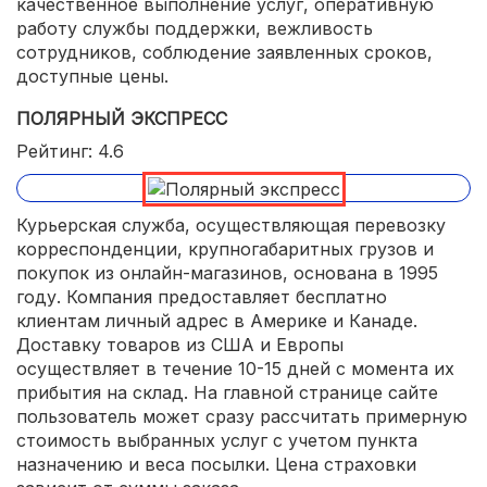
качественное выполнение услуг, оперативную
работу службы поддержки, вежливость
сотрудников, соблюдение заявленных сроков,
доступные цены.
ПОЛЯРНЫЙ ЭКСПРЕСС
Рейтинг: 4.6
Курьерская служба, осуществляющая перевозку
корреспонденции, крупногабаритных грузов и
покупок из онлайн-магазинов, основана в 1995
году. Компания предоставляет бесплатно
клиентам личный адрес в Америке и Канаде.
Доставку товаров из США и Европы
осуществляет в течение 10-15 дней с момента их
прибытия на склад. На главной странице сайте
пользователь может сразу рассчитать примерную
стоимость выбранных услуг с учетом пункта
назначению и веса посылки. Цена страховки