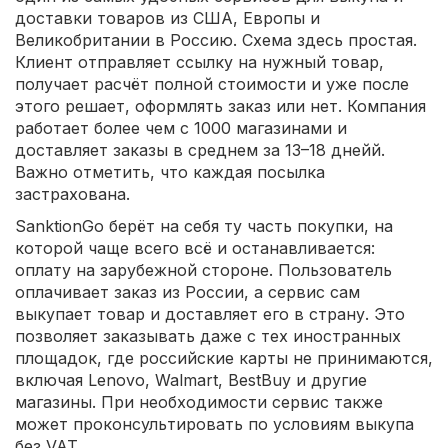
доставки товаров из США, Европы и
Великобритании в Россию. Схема здесь простая.
Клиент отправляет ссылку на нужный товар,
получает расчёт полной стоимости и уже после
этого решает, оформлять заказ или нет. Компания
работает более чем с 1000 магазинами и
доставляет заказы в среднем за 13–18 днейй.
Важно отметить, что каждая посылка
застрахована.
SanktionGo берёт на себя ту часть покупки, на
которой чаще всего всё и останавливается:
оплату на зарубежной стороне. Пользователь
оплачивает заказ из России, а сервис сам
выкупает товар и доставляет его в страну. Это
позволяет заказывать даже с тех иностранных
площадок, где российские карты не принимаются,
включая Lenovo, Walmart, BestBuy и другие
магазины. При необходимости сервис также
может проконсультировать по условиям выкупа
без VAT.