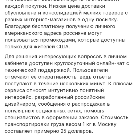
каждой покупки. Низкая цена доставки
обусловлена и консолидацией мелких товаров с
разных интернет-магазинов в одну посылку.
Благодаря бесплатному получению личного
американского адреса россияне могут
пользоваться промокодами, которые доступны
только для жителей США.
Для решения интересующих вопросов в личном
кабинете доступен круглосуточный онлайн-чат с
технической поддержкой. Пользователи
отмечают ее оперативность, ведь ответы
поступают в течение нескольких минут. К плюсам
сервиса относят интуитивно понятный
интерфейс, разработанный российским
дизайнером, сообщения о распродажах в
популярных социальных сетях, помощь
специалистов в оформлении заказов. Стоимость
транспортировки груза весом 1 кг в Москву
составляет примерно 25 долларов.