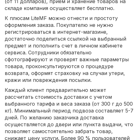
(от 11 долларов), прием и хранение товаров на
складе компания осуществляет бесплатно.
К плюсам LiteMF можно отнести и простоту
оформления заказа. Покупателю не нужно
регистрироваться в интернет-магазине,
достаточно поделиться ссылкой на выбранный
предмет и пополнить счет в личном кабинете
сервиса. Сотрудники обязательно
сфотографируют и проверят важные параметры
товара, проконсультируются о процедуре
возврата, оформят страховку на случаи утери,
кражи или повреждения посылки.
Каждый клиент предварительно может
рассчитать стоимость доставки с учетом
выбранного тарифа и веса заказа (от 300 г до 500
кг). Минимальный период подвоза составляет 5-7
дней. По желанию заказчика доставка
осуществляется до двери или пункта выдачи, что
позволяет самостоятельно забрать товар,
снижает цену услуги. Более 90 % пользователей