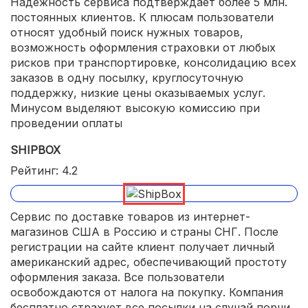
Надежность сервиса подтверждает более 5 млн.
постоянных клиентов. К плюсам пользователи
относят удобный поиск нужных товаров,
возможность оформления страховки от любых
рисков при транспортировке, консолидацию всех
заказов в одну посылку, круглосуточную
поддержку, низкие цены оказываемых услуг.
Минусом выделяют высокую комиссию при
проведении оплаты
SHIPBOX
Рейтинг: 4.2
Сервис по доставке товаров из интернет-
магазинов США в Россию и страны СНГ. После
регистрации на сайте клиент получает личный
американский адрес, обеспечивающий простоту
оформления заказа. Все пользователи
освобождаются от налога на покупку. Компания
бесплатно страхует все посылки на случай порчи