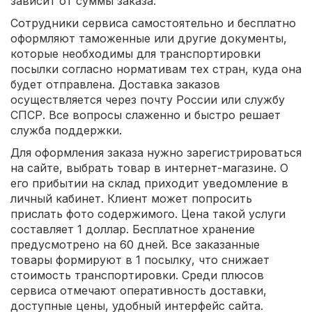
зависит от суммы заказа.
Сотрудники сервиса самостоятельно и бесплатно
оформляют таможенные или другие документы,
которые необходимы для транспортировки
посылки согласно нормативам тех стран, куда она
будет отправлена. Доставка заказов
осуществляется через почту России или службу
СПСР. Все вопросы слаженно и быстро решает
служба поддержки.
Для оформления заказа нужно зарегистрироваться
на сайте, выбрать товар в интернет-магазине. О
его прибытии на склад приходит уведомление в
личный кабинет. Клиент может попросить
прислать фото содержимого. Цена такой услуги
составляет 1 доллар. Бесплатное хранение
предусмотрено на 60 дней. Все заказанные
товары формируют в 1 посылку, что снижает
стоимость транспортировки. Среди плюсов
сервиса отмечают оперативность доставки,
доступные цены, удобный интерфейс сайта.