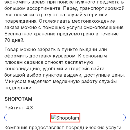
экономить время при поиске нужного предмета в
большом ассортименте. Перед транспортировкой
все посылки страхуют на случай утери или
повреждения. Отслеживать местонахождение
заказа можно с помощью услуги смс-оповещения.
Бесплатное хранение предусмотрено в течение
70 дней.
Товар можно забрать в пункте выдачи или
оформить доставку курьером. К основным
плюсам сервиса относят бесплатную
консолидацию, удобный интерфейс сайта,
большой выбор пунктов выдачи, доступные цены.
Минусом выделяют медленную работу службы
поддержки.
SHOPOTAM
Рейтинг: 4.3
Компания предоставляет посреднические услуги