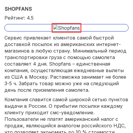
SHOPFANS
Рейтинг: 4.5
Сервис привлекает клиентов самой быстрой
доставкой посылок из американских интернет-
магазинов в любую страну. Минимальный период
транспортировки груза с помощью самолета
составляет 4 дня. Shopfans – единственная
компания, осуществляющая ежедневные вылеты
из США в Москву. Растаможка занимает не более
3-5 ч. Забрать товар можно уже на следующий
день после приземления самолета.
Компания славится самой широкой сетью пунктов
выдачи в России. О прибытии посылки каждому
клиенту приходит смс-уведомление.
Пользователи не платят американский налог с
продаж, являющийся аналогом российского НДС,
что позволяет экономить до 10 % стоимости