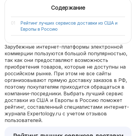
Содержание
Рейтинг лучших сервисов доставки из США и
Европы в Россию
Зарубежные интернет-платформы электронной
коммерции пользуются большой популярностью,
так как они предоставляют возможность
приобретения товаров, которые не доступны на
российском рынке. При этом не все сайты
организовывают прямую доставку заказов в РФ,
поэтому покупателям приходится обращаться в
компании-посредники. Выбрать лучший сервис
доставки из США и Европы в Россию поможет
рейтинг, составленный специалистами интернет-
журнала Expertology.ru с учетом отзывов
пользователей.