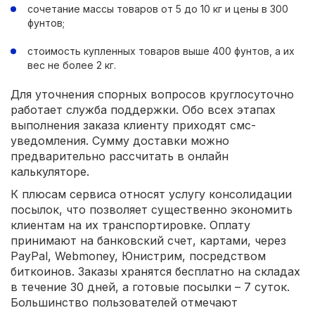
сочетание массы товаров от 5 до 10 кг и цены в 300
фунтов;
стоимость купленных товаров выше 400 фунтов, а их
вес не более 2 кг.
Для уточнения спорных вопросов круглосуточно
работает служба поддержки. Обо всех этапах
выполнения заказа клиенту приходят смс-
уведомления. Сумму доставки можно
предварительно рассчитать в онлайн
калькуляторе.
К плюсам сервиса относят услугу консолидации
посылок, что позволяет существенно экономить
клиентам на их транспортировке. Оплату
принимают на банковский счет, картами, через
PayPal, Webmoney, Юнистрим, посредством
биткоинов. Заказы хранятся бесплатно на складах
в течение 30 дней, а готовые посылки – 7 суток.
Большинство пользователей отмечают