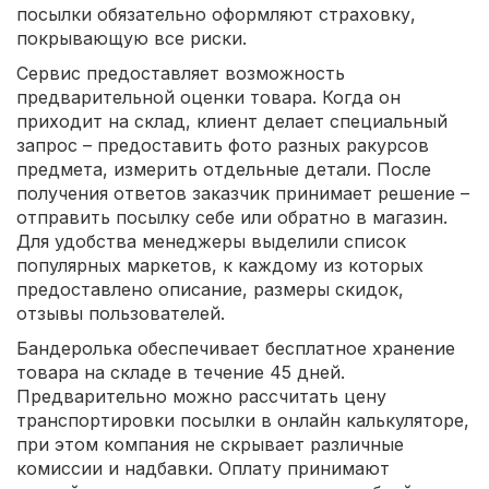
посылки обязательно оформляют страховку,
покрывающую все риски.
Сервис предоставляет возможность
предварительной оценки товара. Когда он
приходит на склад, клиент делает специальный
запрос – предоставить фото разных ракурсов
предмета, измерить отдельные детали. После
получения ответов заказчик принимает решение –
отправить посылку себе или обратно в магазин.
Для удобства менеджеры выделили список
популярных маркетов, к каждому из которых
предоставлено описание, размеры скидок,
отзывы пользователей.
Бандеролька обеспечивает бесплатное хранение
товара на складе в течение 45 дней.
Предварительно можно рассчитать цену
транспортировки посылки в онлайн калькуляторе,
при этом компания не скрывает различные
комиссии и надбавки. Оплату принимают