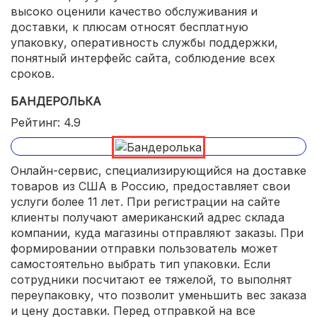
высоко оценили качество обслуживания и
доставки, к плюсам относят бесплатную
упаковку, оперативность службы поддержки,
понятный интерфейс сайта, соблюдение всех
сроков.
БАНДЕРОЛЬКА
Рейтинг: 4.9
Онлайн-сервис, специализирующийся на доставке
товаров из США в Россию, предоставляет свои
услуги более 11 лет. При регистрации на сайте
клиенты получают американский адрес склада
компании, куда магазины отправляют заказы. При
формировании отправки пользователь может
самостоятельно выбрать тип упаковки. Если
сотрудники посчитают ее тяжелой, то выполнят
переупаковку, что позволит уменьшить вес заказа
и цену доставки. Перед отправкой на все