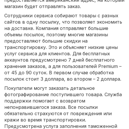
магазин будет отправлять заказ.
Сотрудники сервиса собирают товары с разных
сайтов в одну посылку, что позволяет экономить
на доставке. Компания отправляет большие
объемы посылок, поэтому многие магазины
предоставляют большие скидки на
транспортировку. Это и объясняет низкие цены
услуг сервиса для клиентов. Для бесплатных
аккаунтов предусмотрено 7 дней бесплатного
хранения заказов, а для пользователей Premium –
от 45 до 90 суток. В первом случае обработка
посылок стоит 3 доллара, во втором – 2 доллара.
Покупатели могут заказать детальное
фотографирование поступившего товара. Служба
поддержки помогает с возвратом
непонравившегося заказа. Все посылки
обязательно страхуются от повреждения или
кражи во время транспортировки.
Предусмотрена услуга заполнения таможенной