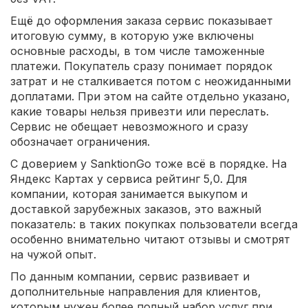
Ещё до оформления заказа сервис показывает
итоговую сумму, в которую уже включены
основные расходы, в том числе таможенные
платежи. Покупатель сразу понимает порядок
затрат и не сталкивается потом с неожиданными
доплатами. При этом на сайте отдельно указано,
какие товары нельзя привезти или переслать.
Сервис не обещает невозможного и сразу
обозначает ограничения.
С доверием у SanktionGo тоже всё в порядке. На
Яндекс Картах у сервиса рейтинг 5,0. Для
компании, которая занимается выкупом и
доставкой зарубежных заказов, это важный
показатель: в таких покупках пользователи всегда
особенно внимательно читают отзывы и смотрят
на чужой опыт.
По данным компании, сервис развивает и
дополнительные направления для клиентов,
которым нужен более полный набор услуг при