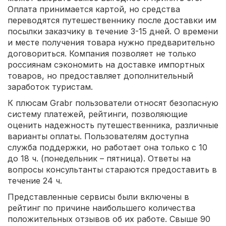
Оплата принимается картой, но средства
переводятся путешественнику после доставки им
посылки заказчику в течение 3-15 дней. О времени
и месте получения товара нужно предварительно
договориться. Компания позволяет не только
россиянам сэкономить на доставке импортных
товаров, но предоставляет дополнительный
заработок туристам.
К плюсам Grabr пользователи относят безопасную
систему платежей, рейтинги, позволяющие
оценить надежность путешественника, различные
варианты оплаты. Пользователям доступна
служба поддержки, но работает она только с 10
до 18 ч. (понедельник – пятница). Ответы на
вопросы консультанты стараются предоставить в
течение 24 ч.
Представленные сервисы были включены в
рейтинг по причине наибольшего количества
положительных отзывов об их работе. Свыше 90