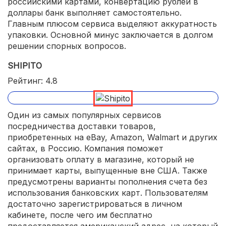
российскими картами, конвертацию рублей в
доллары банк выполняет самостоятельно.
Главным плюсом сервиса выделяют аккуратность
упаковки. Основной минус заключается в долгом
решении спорных вопросов.
SHIPITO
Рейтинг: 4.8
Один из самых популярных сервисов
посредничества доставки товаров,
приобретенных на eBay, Amazon, Walmart и других
сайтах, в Россию. Компания поможет
организовать оплату в магазине, который не
принимает карты, выпущенные вне США. Также
предусмотрены варианты пополнения счета без
использования банковских карт. Пользователям
достаточно зарегистрироваться в личном
кабинете, после чего им бесплатно
предоставляется американский адрес, на который