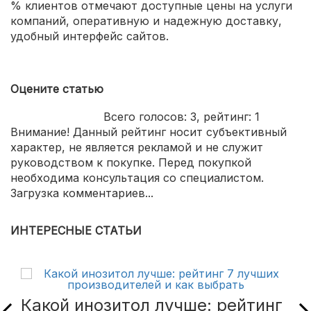
% клиентов отмечают доступные цены на услуги
компаний, оперативную и надежную доставку,
удобный интерфейс сайтов.
Оцените статью
Всего голосов:
3
, рейтинг:
1
Внимание! Данный рейтинг носит субъективный
характер, не является рекламой и не служит
руководством к покупке. Перед покупкой
необходима консультация со специалистом.
Загрузка комментариев...
ИНТЕРЕСНЫЕ СТАТЬИ
Какой инозитол лучше: рейтинг