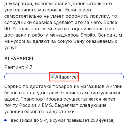
декларации, использования дополнительного
упаковочного материала. Если клиент
самостоятельно не умеет оформить покупку, то
сотрудники сервиса сделают это за него. Более
90 % пользователей высоко оценили качество
доставки и работу менеджеров Shipito. Основным
минусом выделяют высокую цену оказываемых
услуг.
ALFAPARCEL
Рейтинг: 4.7
Сервис по доставке товаров из магазинов Англии
бесплатно предоставляет клиентам виртуальный
адрес. Транспортировка осуществляется через
почту России и EMS. Выделяют следующие
условия бесплатной доставки:
вес заказа до 5 кг, а сумма превышает 200 фунтов;