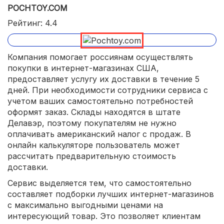
POCHTOY.COM
Рейтинг: 4.4
Компания помогает россиянам осуществлять
покупки в интернет-магазинах США,
предоставляет услугу их доставки в течение 5
дней. При необходимости сотрудники сервиса с
учетом ваших самостоятельно потребностей
оформят заказ. Склады находятся в штате
Делавэр, поэтому покупателям не нужно
оплачивать американский налог с продаж. В
онлайн калькуляторе пользователь может
рассчитать предварительную стоимость
доставки.
Сервис выделяется тем, что самостоятельно
составляет подборки лучших интернет-магазинов
с максимально выгодными ценами на
интересующий товар. Это позволяет клиентам