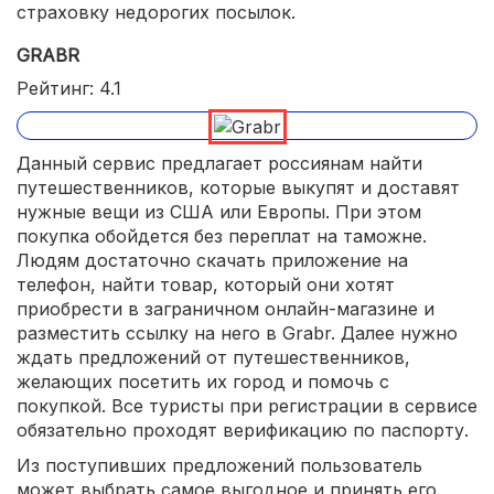
страховку недорогих посылок.
GRABR
Рейтинг: 4.1
Данный сервис предлагает россиянам найти
путешественников, которые выкупят и доставят
нужные вещи из США или Европы. При этом
покупка обойдется без переплат на таможне.
Людям достаточно скачать приложение на
телефон, найти товар, который они хотят
приобрести в заграничном онлайн-магазине и
разместить ссылку на него в Grabr. Далее нужно
ждать предложений от путешественников,
желающих посетить их город и помочь с
покупкой. Все туристы при регистрации в сервисе
обязательно проходят верификацию по паспорту.
Из поступивших предложений пользователь
может выбрать самое выгодное и принять его.