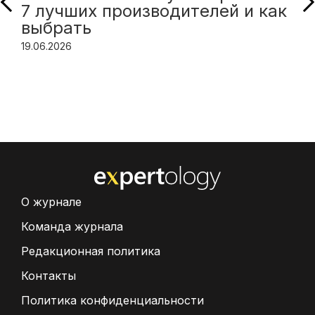
7 лучших производителей и как
выбрать
19.06.2026
О журнале
Команда журнала
Редакционная политика
Контакты
Политика конфиденциальности