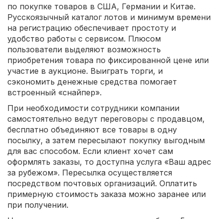
по покупке товаров в США, Германии и Китае.
Русскоязычный каталог лотов и минимум времени
на регистрацию обеспечивает простоту и
удобство работы с сервисом. Плюсом
пользователи выделяют возможность
приобретения товара по фиксированной цене или
участие в аукционе. Выиграть торги, и
сэкономить денежные средства помогает
встроенный «снайпер».
При необходимости сотрудники компании
самостоятельно ведут переговоры с продавцом,
бесплатно объединяют все товары в одну
посылку, а затем пересылают покупку выгодным
для вас способом. Если клиент хочет сам
оформлять заказы, то доступна услуга «Ваш адрес
за рубежом». Пересылка осуществляется
посредством почтовых организаций. Оплатить
примерную стоимость заказа можно заранее или
при получении.